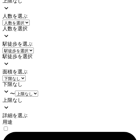
上限なし
人数を選ぶ
人数を選択
駅徒歩を選ぶ
駅徒歩を選択
面積を選ぶ
下限なし
〜
上限なし
詳細を選ぶ
用途