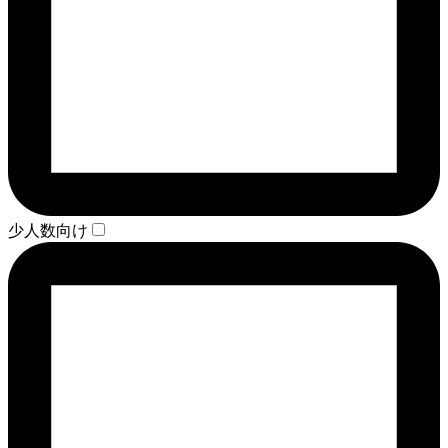
少人数向け