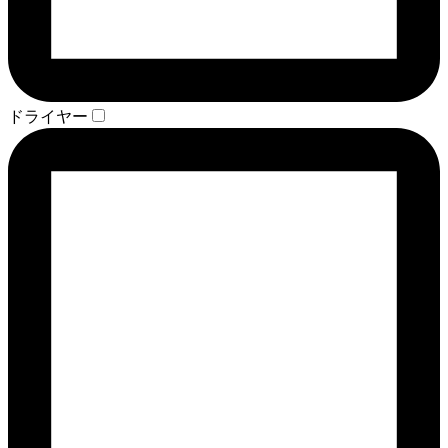
ドライヤー