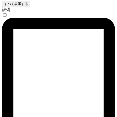
すべて表示する
設備