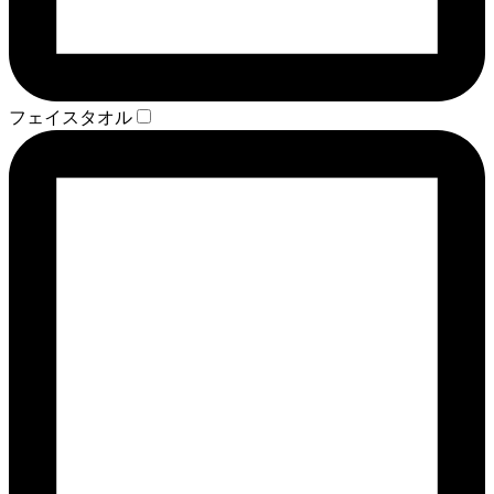
フェイスタオル