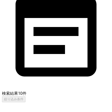
検索結果
10
件
絞り込み条件