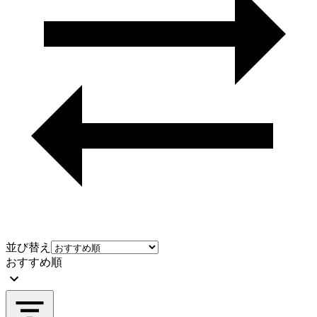
並び替え
おすすめ順