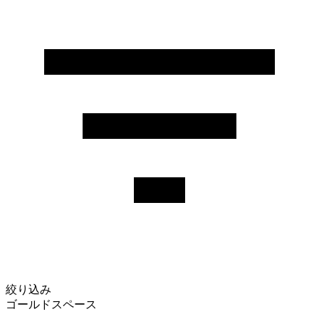
絞り込み
ゴールドスペース