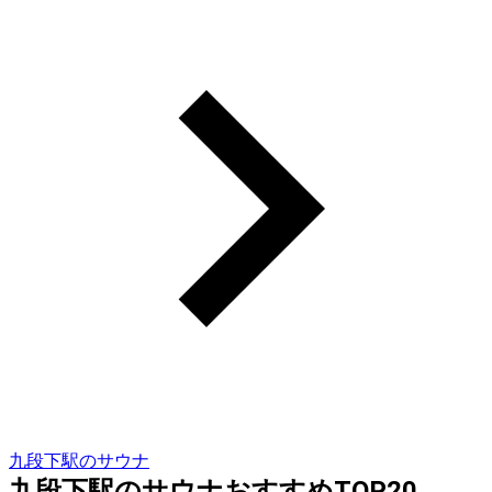
九段下駅のサウナ
九段下駅のサウナおすすめTOP20