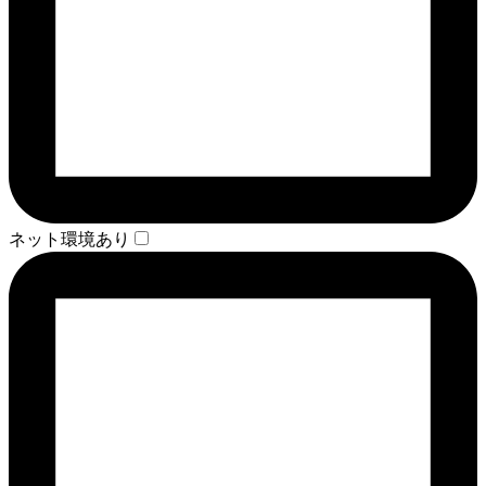
ネット環境あり