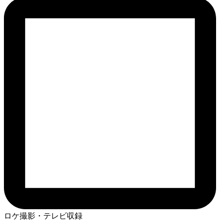
ロケ撮影・テレビ収録