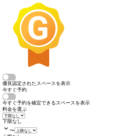
優良認定されたスペースを表示
今すぐ予約
今すぐ予約を確定できるスペースを表示
料金を選ぶ
下限なし
〜