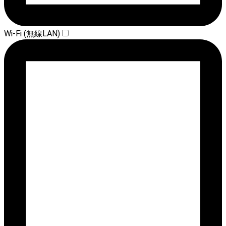
Wi-Fi (無線LAN)