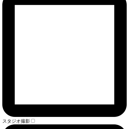
スタジオ撮影