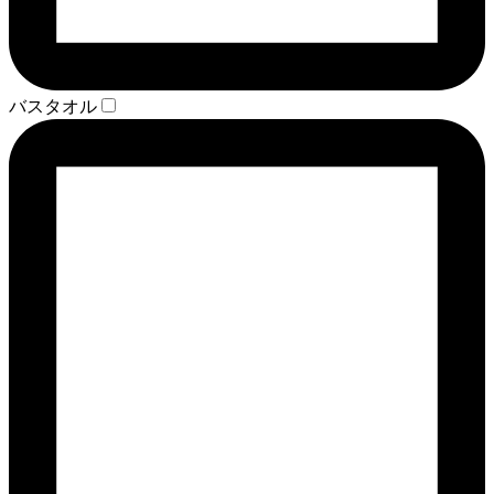
バスタオル