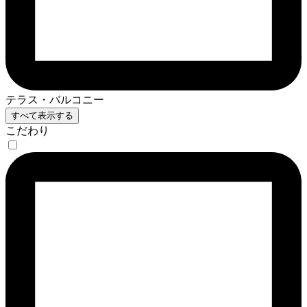
テラス・バルコニー
すべて表示する
こだわり