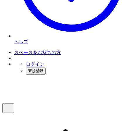
ヘルプ
スペースをお持ちの方
ログイン
新規登録
インスタベース
メニュー