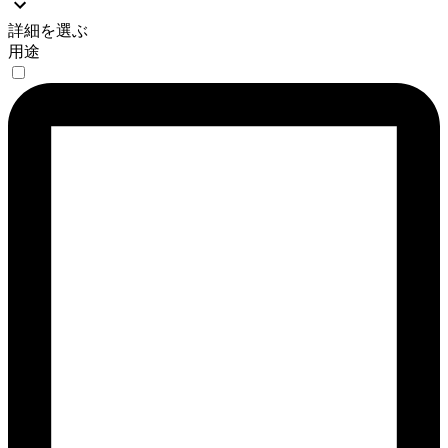
詳細を選ぶ
用途