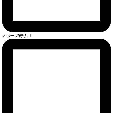
スポーツ観戦