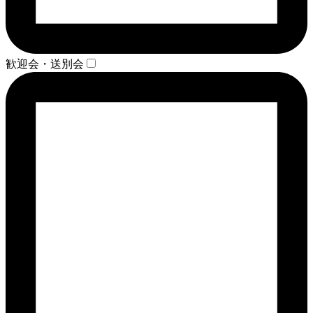
歓迎会・送別会