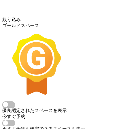
絞り込み
ゴールドスペース
優良認定されたスペースを表示
今すぐ予約
今すぐ予約を確定できるスペースを表示