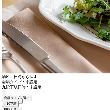
場所、日時から探す
会場タイプ：未設定
九段下駅
日時：未設定
会場タイプを選ぶ
九段下駅
日時を選ぶ