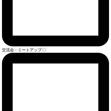
交流会・ミートアップ