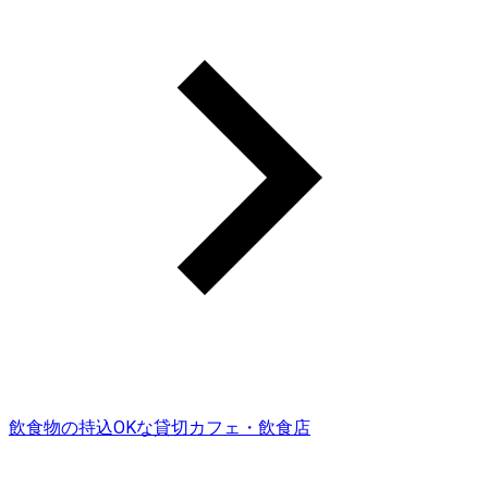
飲食物の持込OKな貸切カフェ・飲食店