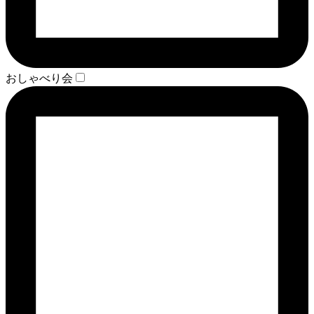
おしゃべり会