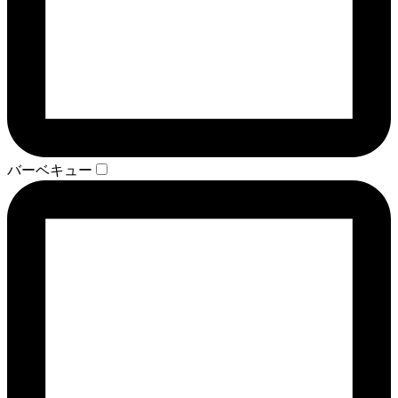
バーベキュー