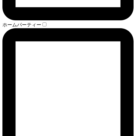
ホームパーティー