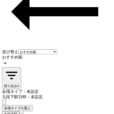
並び替え
おすすめ順
絞り込み
1
会場タイプ：未設定
九段下駅
日時：未設定
会場タイプを選ぶ