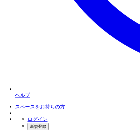
ヘルプ
スペースをお持ちの方
ログイン
新規登録
インスタベース