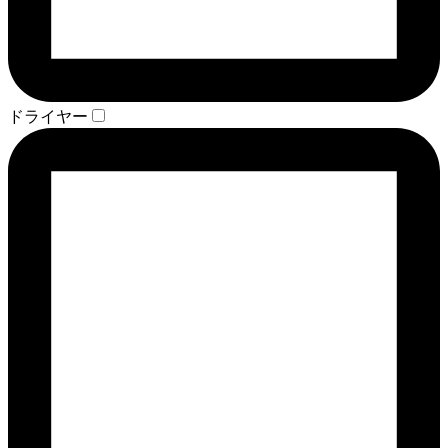
ドライヤー