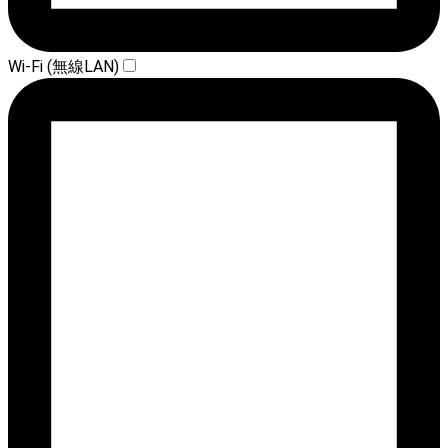
Wi-Fi (無線LAN)