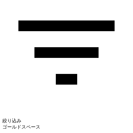
絞り込み
ゴールドスペース