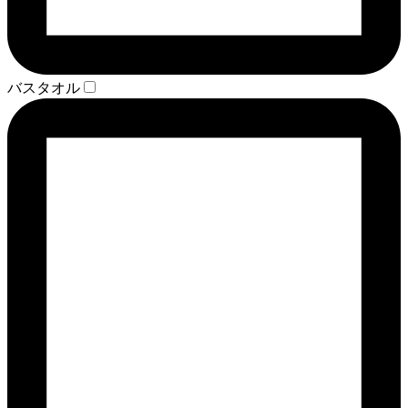
バスタオル