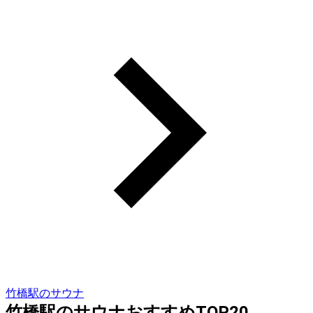
竹橋駅のサウナ
竹橋駅のサウナおすすめTOP20