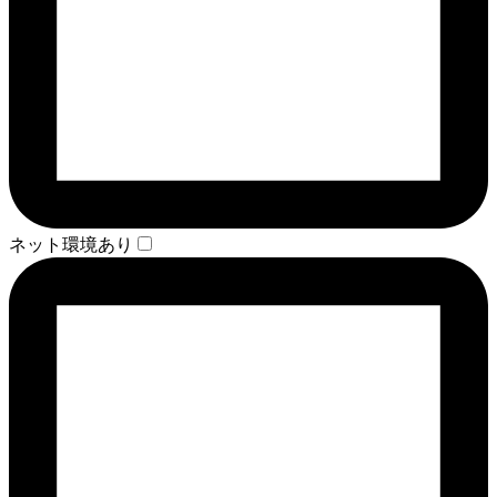
ネット環境あり