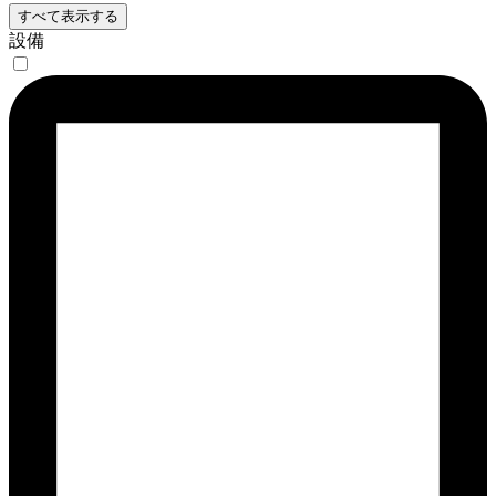
すべて表示する
設備