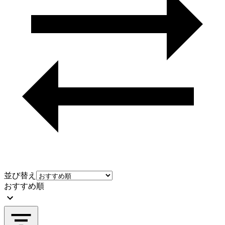
並び替え
おすすめ順