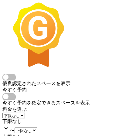
優良認定されたスペースを表示
今すぐ予約
今すぐ予約を確定できるスペースを表示
料金を選ぶ
下限なし
〜