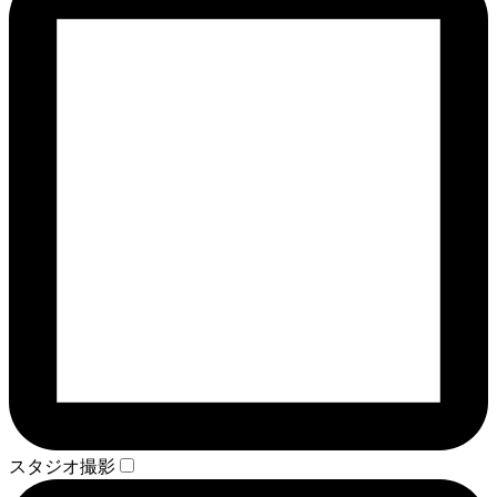
スタジオ撮影