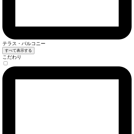
テラス・バルコニー
すべて表示する
こだわり