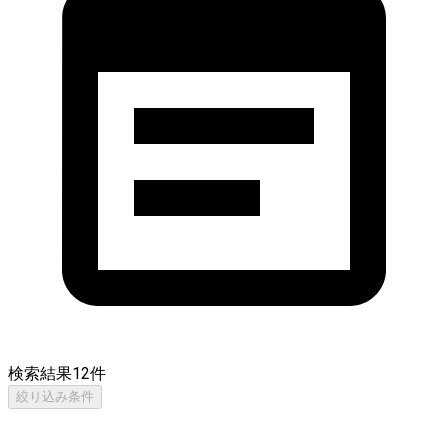
検索結果
12
件
絞り込み条件