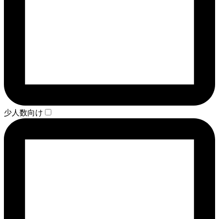
少人数向け