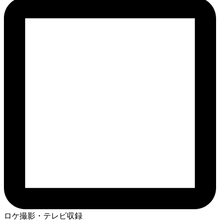
ロケ撮影・テレビ収録