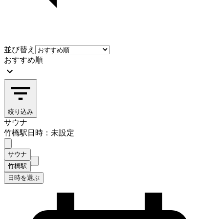
並び替え
おすすめ順
絞り込み
サウナ
竹橋駅
日時：未設定
サウナ
竹橋駅
日時を選ぶ