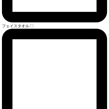
フェイスタオル