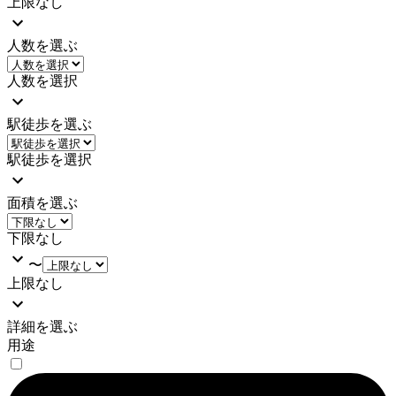
上限なし
人数を選ぶ
人数を選択
駅徒歩を選ぶ
駅徒歩を選択
面積を選ぶ
下限なし
〜
上限なし
詳細を選ぶ
用途