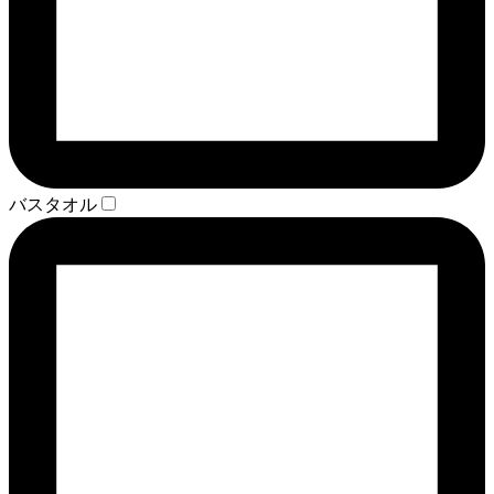
バスタオル