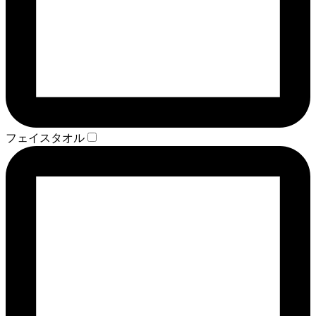
フェイスタオル