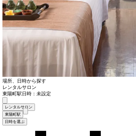
場所、日時から探す
レンタルサロン
東陽町駅
日時：未設定
レンタルサロン
東陽町駅
日時を選ぶ