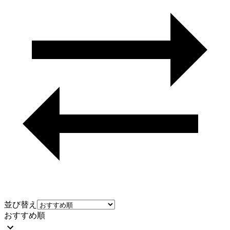
並び替え
おすすめ順