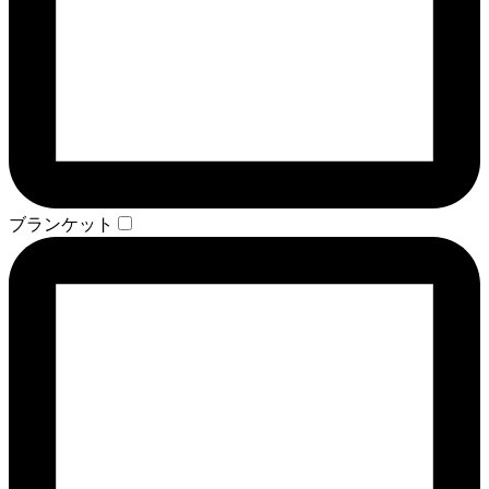
ブランケット