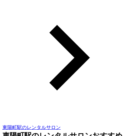
東陽町駅のレンタルサロン
東陽町駅のレンタルサロンおすすめ