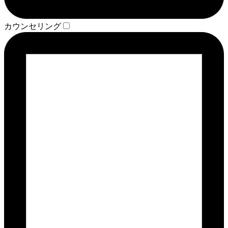
カウンセリング