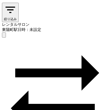
絞り込み
レンタルサロン
東陽町駅
日時：未設定
レンタルサロン
東陽町駅
日時を選ぶ