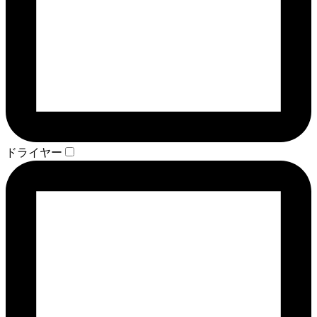
ドライヤー