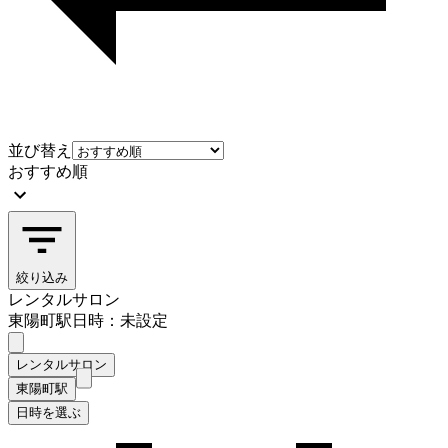
並び替え
おすすめ順
絞り込み
レンタルサロン
東陽町駅
日時：未設定
レンタルサロン
東陽町駅
日時を選ぶ