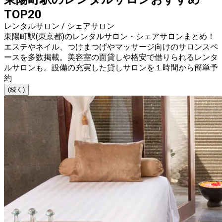
TOP20
レンタルサロン / シェアサロン
東陽町駅(東京都)のレンタルサロン・シェアサロンまとめ！
エステやネイル、つけまつげやマッサージ向けのサロンスペ
ースを多数掲載。美容室の面貸しや格安で借りられるレンタ
ルサロンも。設備の充実した貸しサロンを１時間から簡単予
約
(続く)