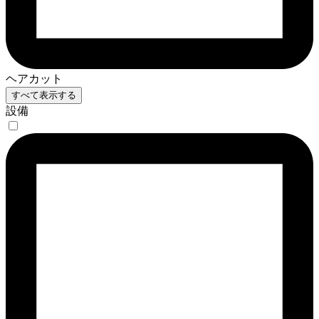
ヘアカット
すべて表示する
設備