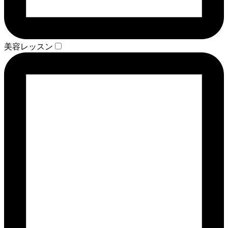
美容レッスン