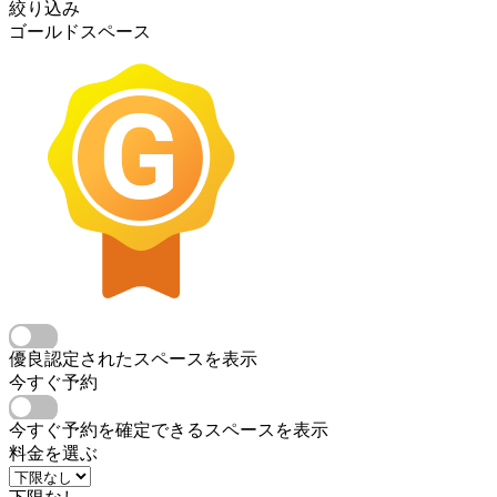
絞り込み
ゴールドスペース
優良認定されたスペースを表示
今すぐ予約
今すぐ予約を確定できるスペースを表示
料金を選ぶ