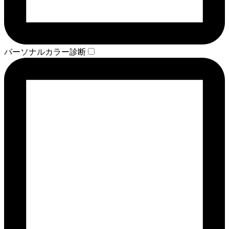
パーソナルカラー診断