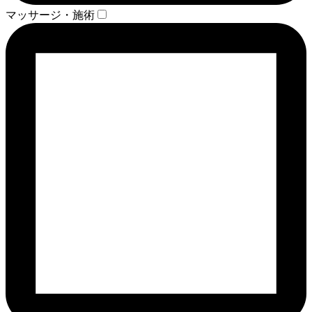
マッサージ・施術