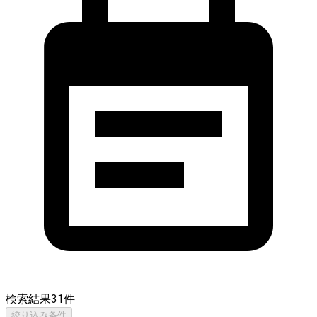
検索結果
31
件
絞り込み条件