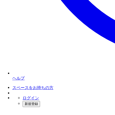
ヘルプ
スペースをお持ちの方
ログイン
新規登録
インスタベース