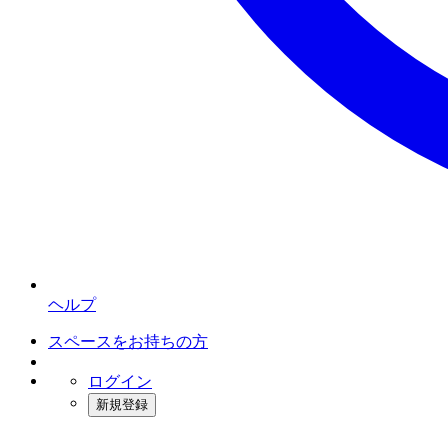
ヘルプ
スペースをお持ちの方
ログイン
新規登録
インスタベース