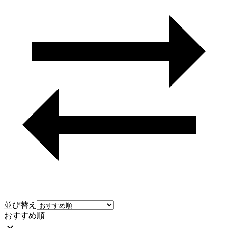
並び替え
おすすめ順