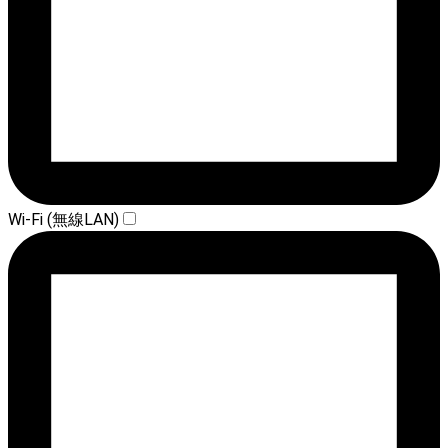
Wi-Fi (無線LAN)