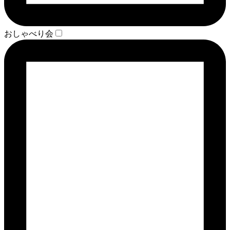
おしゃべり会