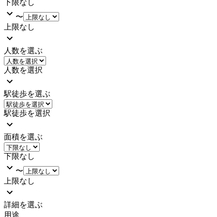
下限なし
〜
上限なし
人数を選ぶ
人数を選択
駅徒歩を選ぶ
駅徒歩を選択
面積を選ぶ
下限なし
〜
上限なし
詳細を選ぶ
用途