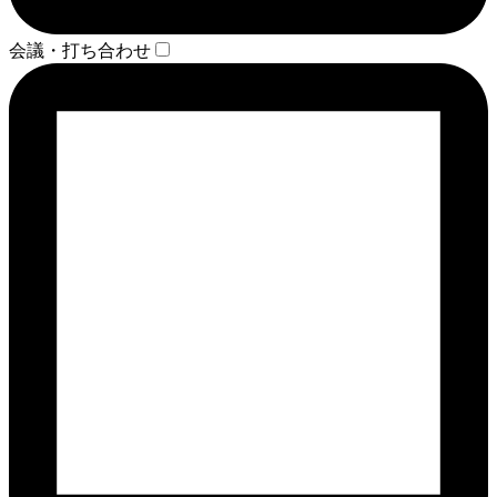
会議・打ち合わせ