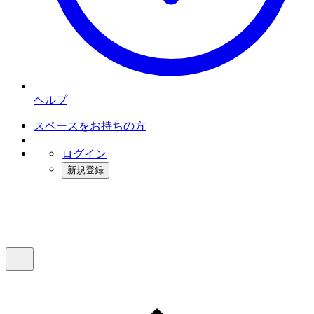
ヘルプ
スペースをお持ちの方
ログイン
新規登録
インスタベース
メニュー