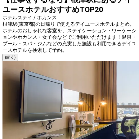
ユースホテルおすすめTOP20
ホテルステイ / ホカンス
根津駅(東京都)の日帰りで使えるデイユースホテルまとめ。
ホテルのおしゃれな客室を、ステイケーション・ワーケーシ
ョンやホカンス・女子会などでご利用いただけます！温泉・
プール・スパ・ジムなどの充実した施設も利用できるデイユ
ースホテルを検索して予約。
(続く)