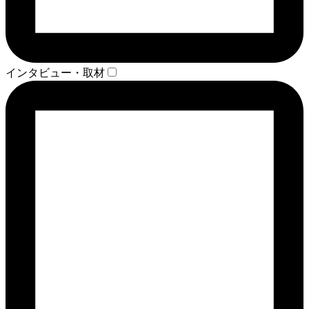
インタビュー・取材