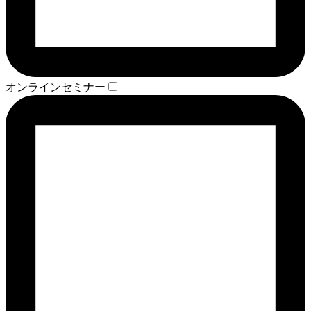
オンラインセミナー