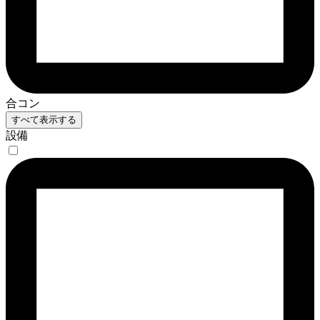
合コン
すべて表示する
設備