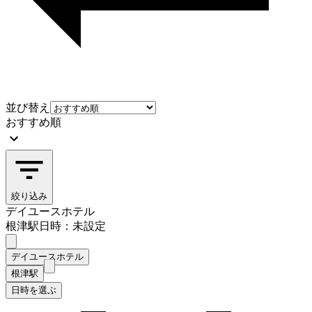
並び替え
おすすめ順
絞り込み
デイユースホテル
根津駅
日時：未設定
デイユースホテル
根津駅
日時を選ぶ