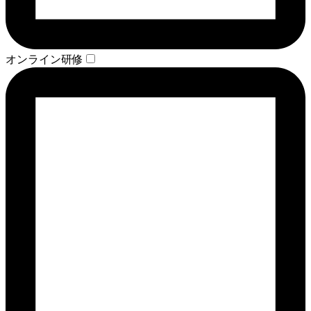
オンライン研修