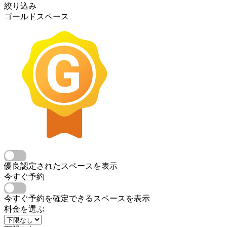
絞り込み
ゴールドスペース
優良認定されたスペースを表示
今すぐ予約
今すぐ予約を確定できるスペースを表示
料金を選ぶ