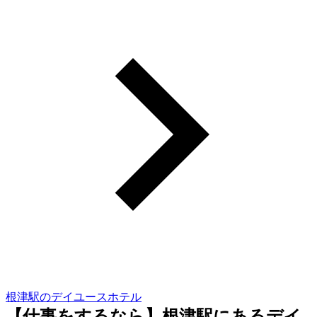
根津駅のデイユースホテル
【仕事をするなら】根津駅にあるデイ