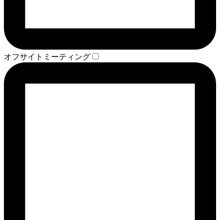
オフサイトミーティング