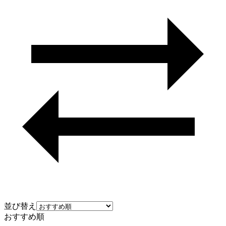
並び替え
おすすめ順