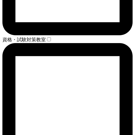
資格・試験対策教室