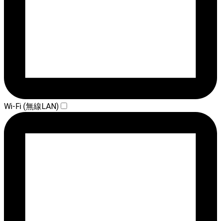
Wi-Fi (無線LAN)