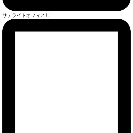
サテライトオフィス