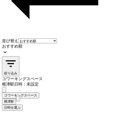
並び替え
おすすめ順
絞り込み
コワーキングスペース
根津駅
日時：未設定
コワーキングスペース
根津駅
日時を選ぶ