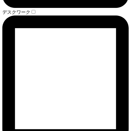
デスクワーク