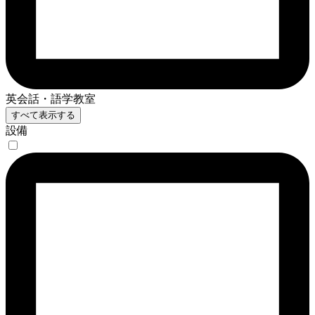
英会話・語学教室
すべて表示する
設備