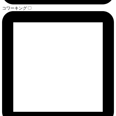
コワーキング