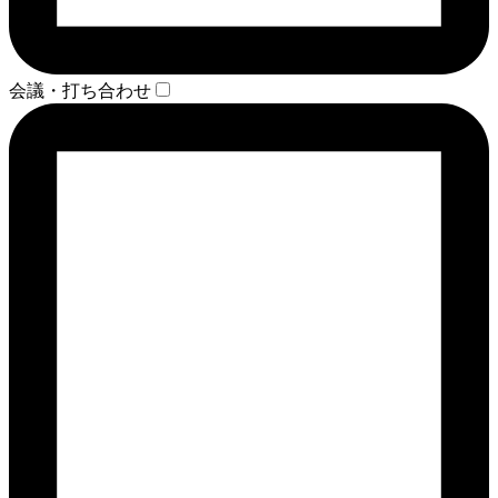
会議・打ち合わせ