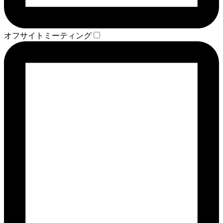
オフサイトミーティング