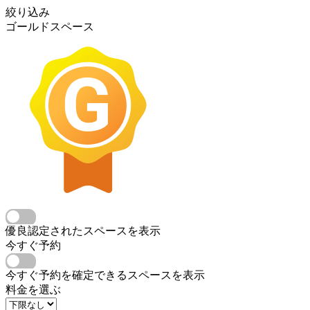
絞り込み
ゴールドスペース
優良認定されたスペースを表示
今すぐ予約
今すぐ予約を確定できるスペースを表示
料金を選ぶ