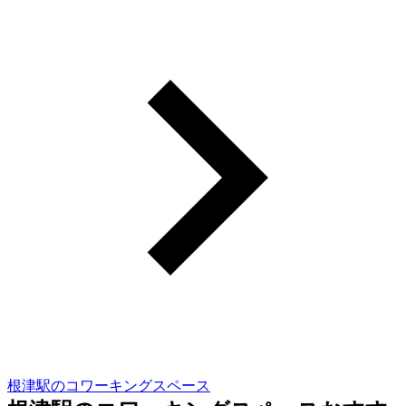
根津駅のコワーキングスペース