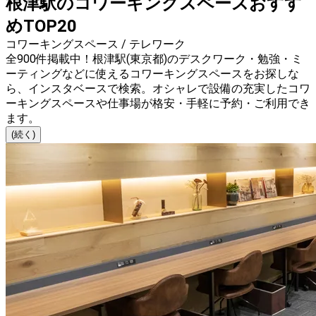
根津駅のコワーキングスペースおすす
めTOP20
コワーキングスペース / テレワーク
全900件掲載中！根津駅(東京都)のデスクワーク・勉強・ミ
ーティングなどに使えるコワーキングスペースをお探しな
ら、インスタベースで検索。オシャレで設備の充実したコワ
ーキングスペースや仕事場が格安・手軽に予約・ご利用でき
ます。
(続く)