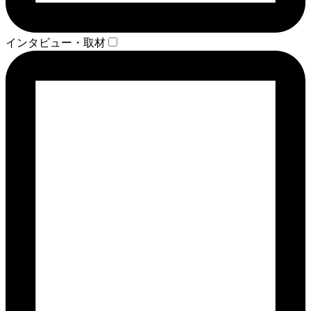
インタビュー・取材