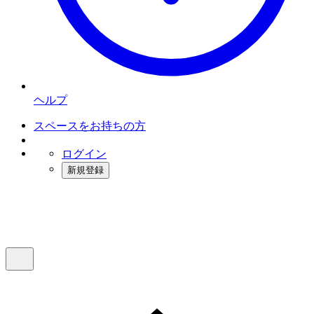
ヘルプ
スペースをお持ちの方
ログイン
新規登録
インスタベース
メニュー