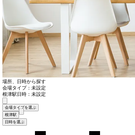
場所、日時から探す
会場タイプ：未設定
根津駅
日時：未設定
会場タイプを選ぶ
根津駅
日時を選ぶ