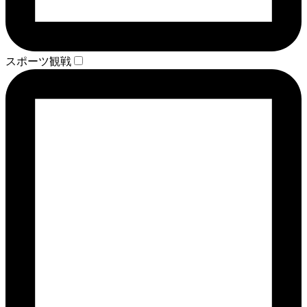
スポーツ観戦