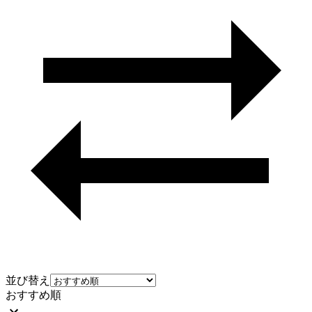
並び替え
おすすめ順