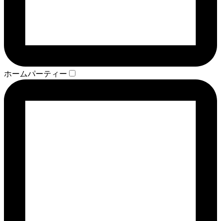
ホームパーティー