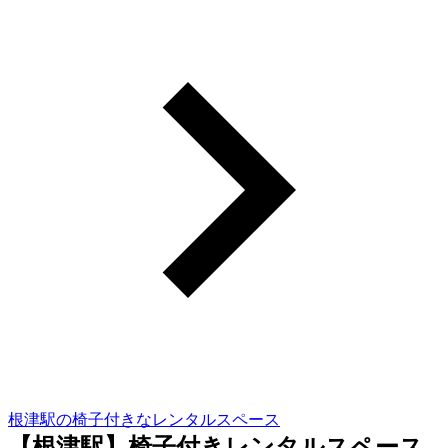
根津駅の椅子付きなレンタルスペース
【根津駅】椅子付きレンタルスペース