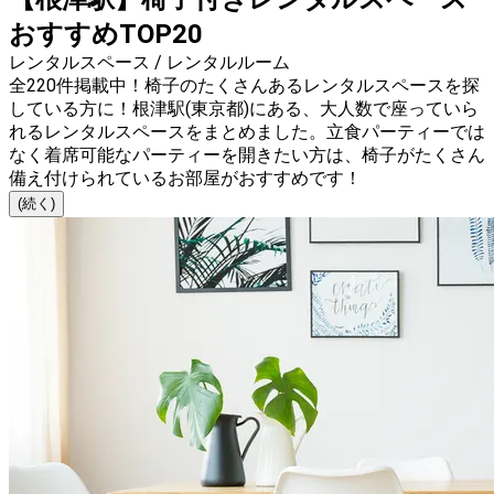
おすすめTOP20
レンタルスペース / レンタルルーム
全220件掲載中！椅子のたくさんあるレンタルスペースを探
している方に！根津駅(東京都)にある、大人数で座っていら
れるレンタルスペースをまとめました。立食パーティーでは
なく着席可能なパーティーを開きたい方は、椅子がたくさん
備え付けられているお部屋がおすすめです！
(続く)