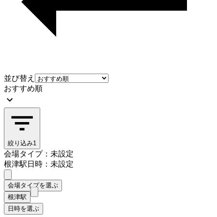
並び替え
おすすめ順
絞り込み
1
会場タイプ：未設定
根津駅
日時：未設定
会場タイプを選ぶ
根津駅
日時を選ぶ