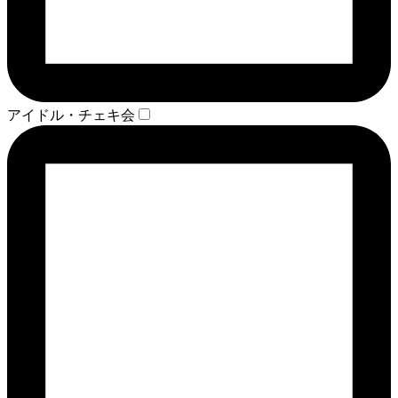
アイドル・チェキ会