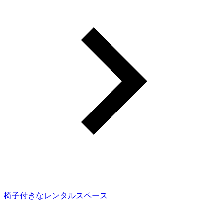
椅子付きなレンタルスペース