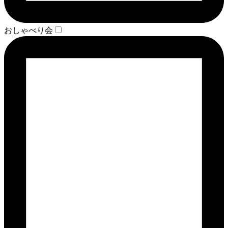
おしゃべり会