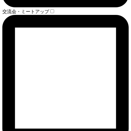
交流会・ミートアップ