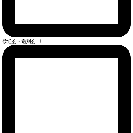
歓迎会・送別会