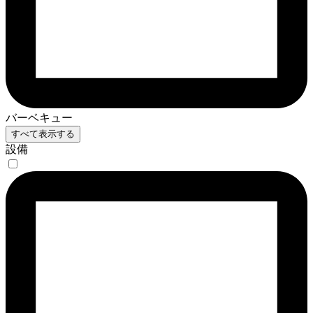
バーベキュー
すべて表示する
設備