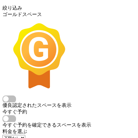
絞り込み
ゴールドスペース
優良認定されたスペースを表示
今すぐ予約
今すぐ予約を確定できるスペースを表示
料金を選ぶ