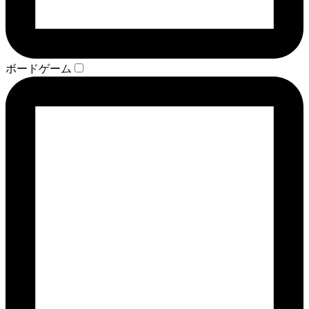
ボードゲーム