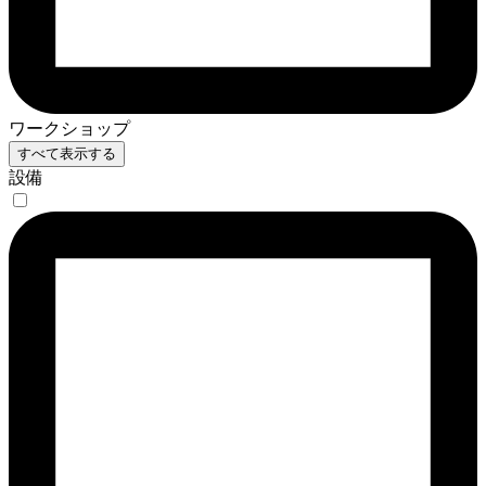
ワークショップ
すべて表示する
設備