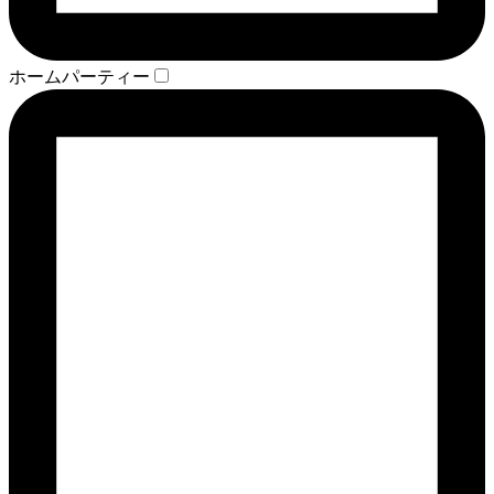
ホームパーティー