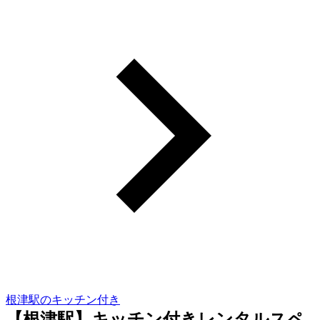
根津駅のキッチン付き
【根津駅】キッチン付きレンタルスペ