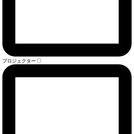
プロジェクター