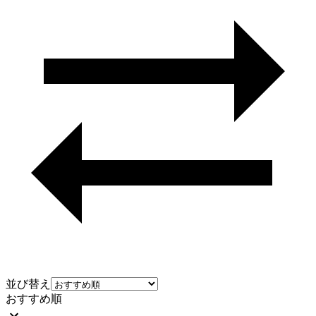
並び替え
おすすめ順