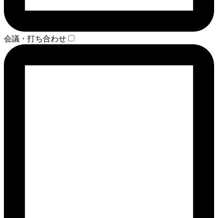
会議・打ち合わせ