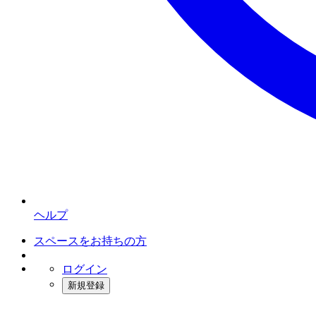
ヘルプ
スペースをお持ちの方
ログイン
新規登録
インスタベース