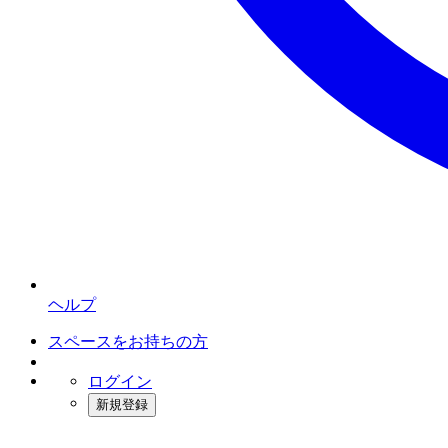
ヘルプ
スペースをお持ちの方
ログイン
新規登録
インスタベース