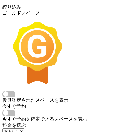
絞り込み
ゴールドスペース
優良認定されたスペースを表示
今すぐ予約
今すぐ予約を確定できるスペースを表示
料金を選ぶ