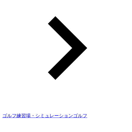
ゴルフ練習場・シミュレーションゴルフ