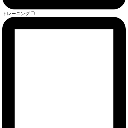
トレーニング