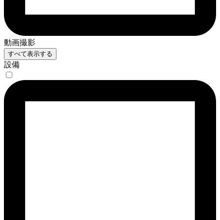
動画撮影
すべて表示する
設備