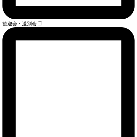
歓迎会・送別会