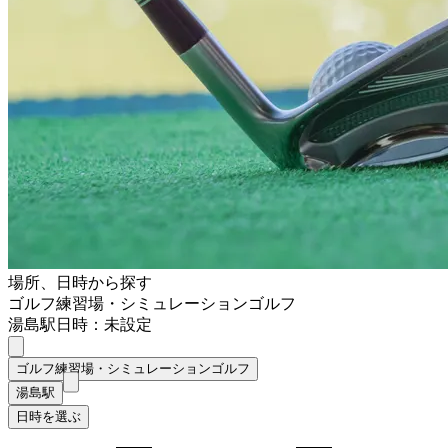
場所、日時から探す
ゴルフ練習場・シミュレーションゴルフ
湯島駅
日時：未設定
ゴルフ練習場・シミュレーションゴルフ
湯島駅
日時を選ぶ