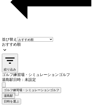
並び替え
おすすめ順
絞り込み
ゴルフ練習場・シミュレーションゴルフ
湯島駅
日時：未設定
ゴルフ練習場・シミュレーションゴルフ
湯島駅
日時を選ぶ