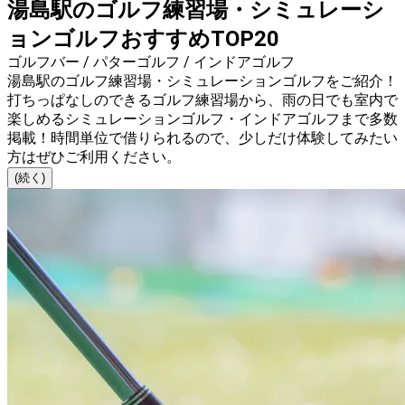
湯島駅のゴルフ練習場・シミュレーシ
ョンゴルフおすすめTOP20
ゴルフバー / パターゴルフ / インドアゴルフ
湯島駅のゴルフ練習場・シミュレーションゴルフをご紹介！
打ちっぱなしのできるゴルフ練習場から、雨の日でも室内で
楽しめるシミュレーションゴルフ・インドアゴルフまで多数
掲載！時間単位で借りられるので、少しだけ体験してみたい
方はぜひご利用ください。
(続く)