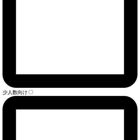
少人数向け