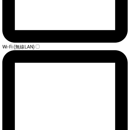
Wi-Fi (無線LAN)