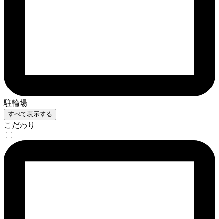
駐輪場
すべて表示する
こだわり