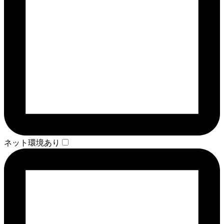
ネット環境あり