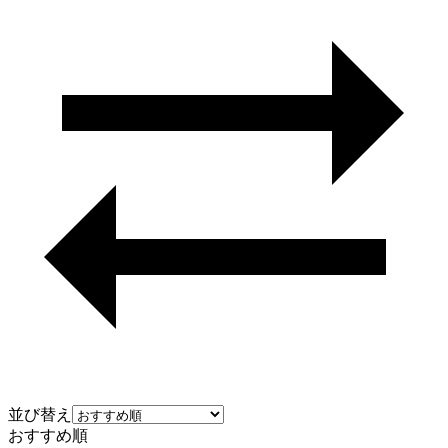
並び替え
おすすめ順