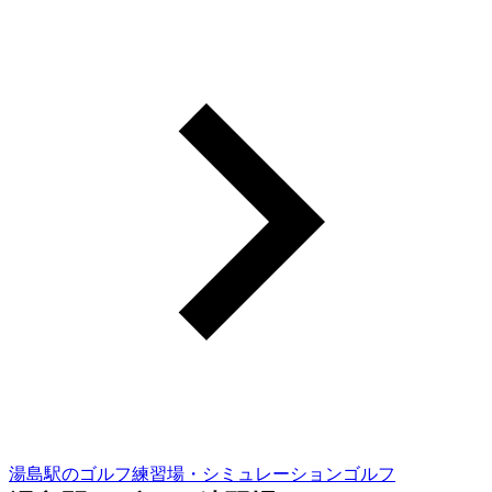
湯島駅のゴルフ練習場・シミュレーションゴルフ