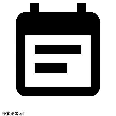
検索結果
6
件