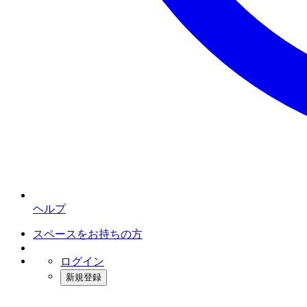
ヘルプ
スペースをお持ちの方
ログイン
新規登録
インスタベース