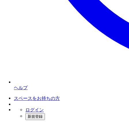
ヘルプ
スペースをお持ちの方
ログイン
新規登録
インスタベース