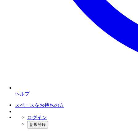
ヘルプ
スペースをお持ちの方
ログイン
新規登録
インスタベース