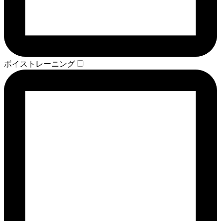
ボイストレーニング