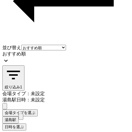
並び替え
おすすめ順
絞り込み
1
会場タイプ：未設定
湯島駅
日時：未設定
会場タイプを選ぶ
湯島駅
日時を選ぶ