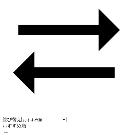
並び替え
おすすめ順