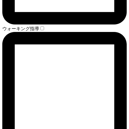
ウォーキング指導