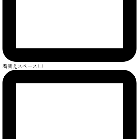
着替えスペース