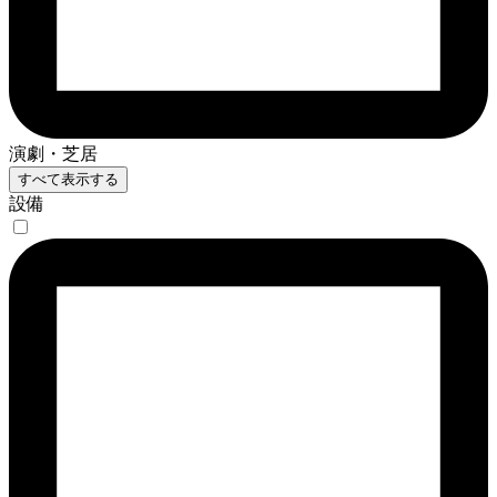
演劇・芝居
すべて表示する
設備