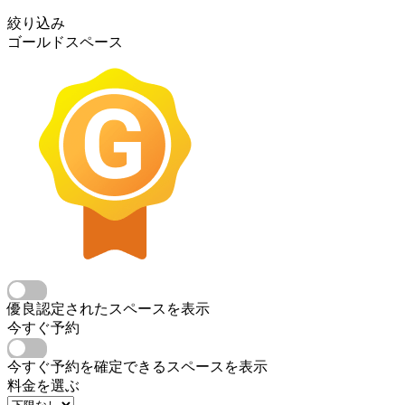
絞り込み
ゴールドスペース
優良認定されたスペースを表示
今すぐ予約
今すぐ予約を確定できるスペースを表示
料金を選ぶ