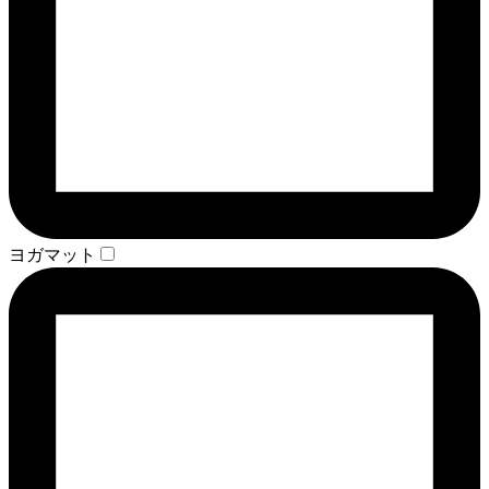
ヨガマット