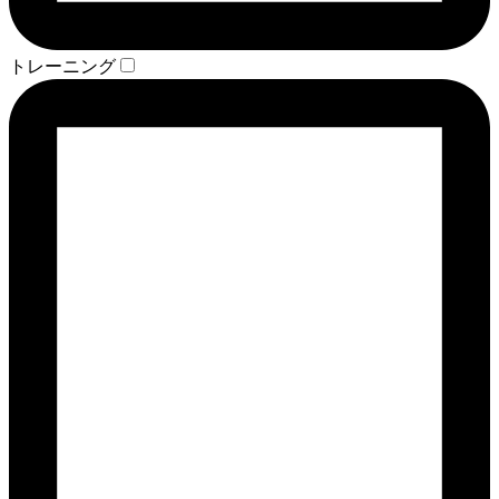
トレーニング