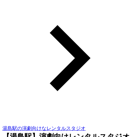
湯島駅の演劇向けなレンタルスタジオ
【湯島駅】演劇向けレンタルスタジオ