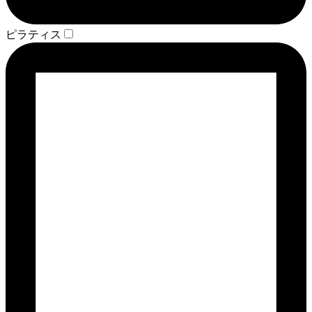
ピラティス