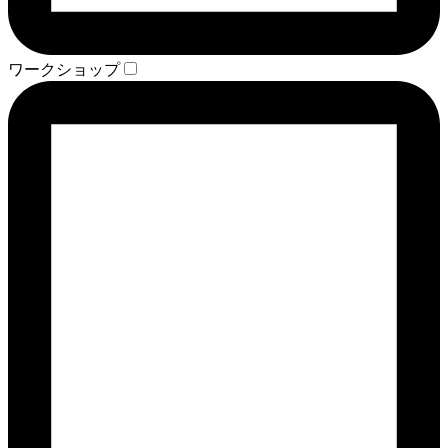
ワークショップ