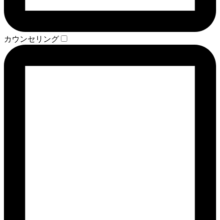
カウンセリング