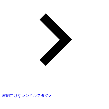
演劇向けなレンタルスタジオ