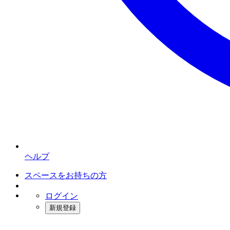
ヘルプ
スペースをお持ちの方
ログイン
新規登録
インスタベース