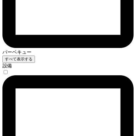
バーベキュー
すべて表示する
設備