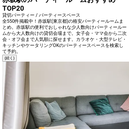
TOP20
貸切パーティー / パーティースペース
全550件掲載中！赤坂駅(東京都)の格安パーティールームま
とめ。赤坂駅の便利でおしゃれな少人数向けパーティールー
ムから大人数向けの貸切会場まで。女子会・ママ会から二次
会・オフ会まで人気順に探せます。カラオケ・大型テレビ・
キッチンやケータリングOKのパーティースペースを検索し
て予約。
(続く)