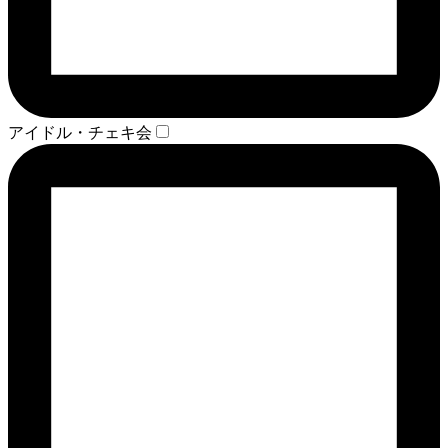
アイドル・チェキ会