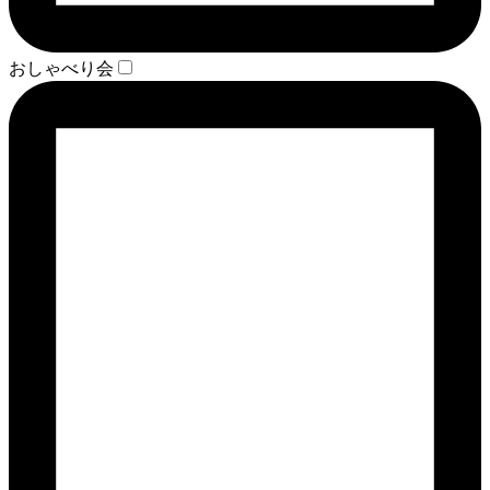
おしゃべり会