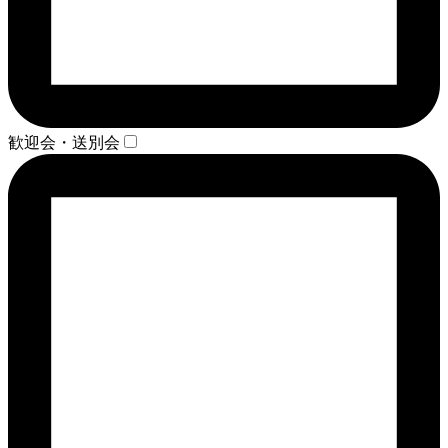
歓迎会・送別会