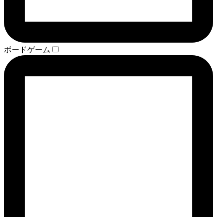
ボードゲーム