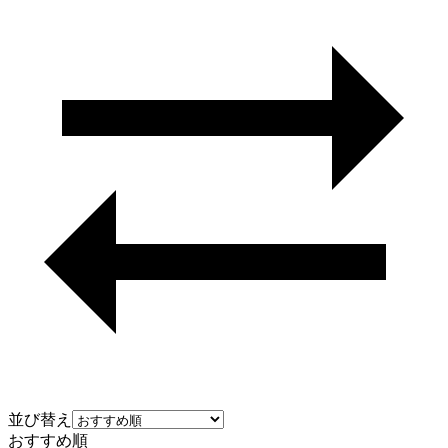
並び替え
おすすめ順