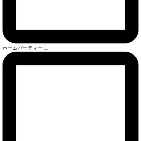
ホームパーティー