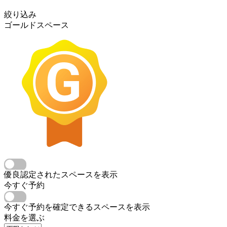
絞り込み
ゴールドスペース
優良認定されたスペースを表示
今すぐ予約
今すぐ予約を確定できるスペースを表示
料金を選ぶ