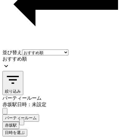
並び替え
おすすめ順
絞り込み
パーティールーム
赤坂駅
日時：未設定
パーティールーム
赤坂駅
日時を選ぶ