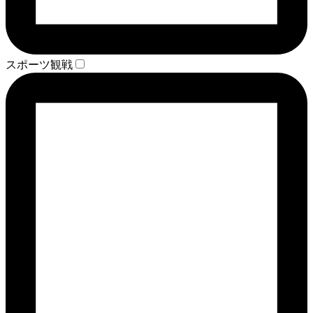
スポーツ観戦