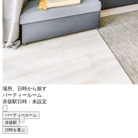
場所、日時から探す
パーティールーム
赤坂駅
日時：未設定
パーティールーム
赤坂駅
日時を選ぶ