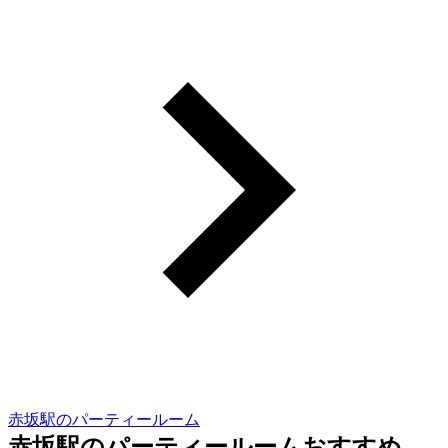
赤坂駅のパーティールーム
赤坂駅のパーティールームおすすめ