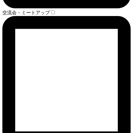
交流会・ミートアップ