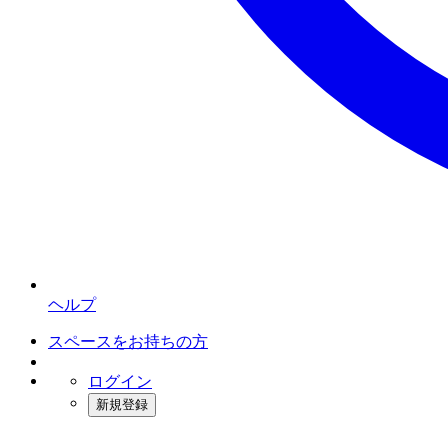
ヘルプ
スペースをお持ちの方
ログイン
新規登録
インスタベース