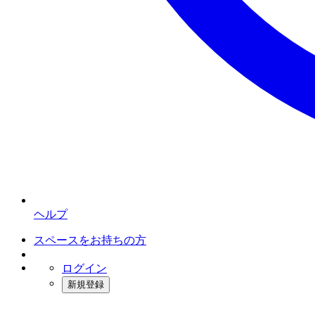
ヘルプ
スペースをお持ちの方
ログイン
新規登録
インスタベース