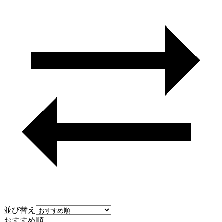
並び替え
おすすめ順