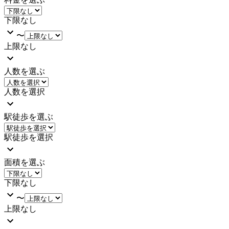
下限なし
〜
上限なし
人数を選ぶ
人数を選択
駅徒歩を選ぶ
駅徒歩を選択
面積を選ぶ
下限なし
〜
上限なし