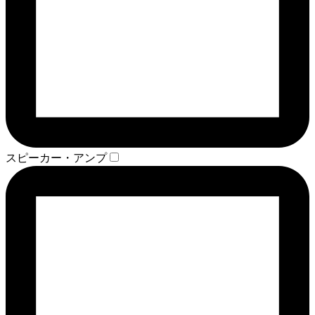
スピーカー・アンプ