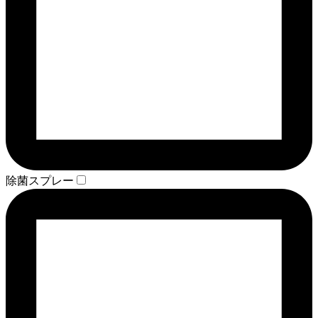
除菌スプレー