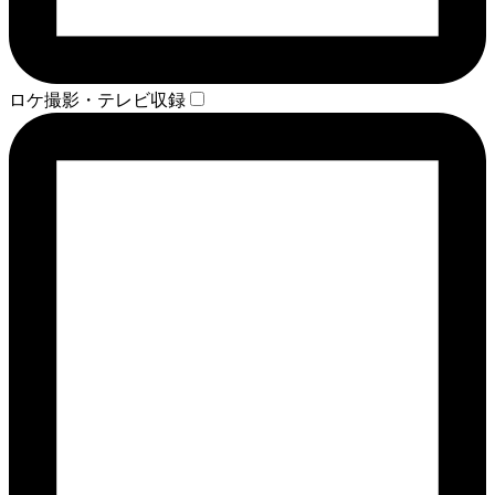
ロケ撮影・テレビ収録