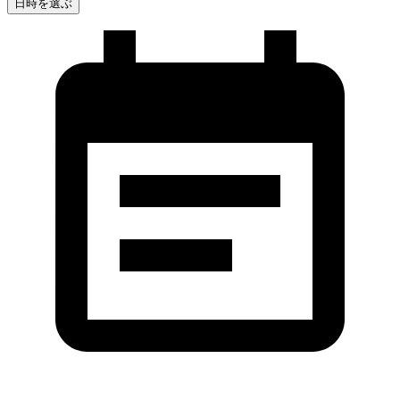
日時を選ぶ