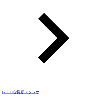
レトロな撮影スタジオ