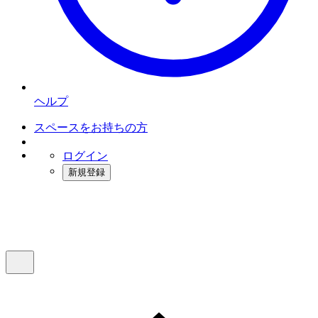
ヘルプ
スペースをお持ちの方
ログイン
新規登録
インスタベース
メニュー