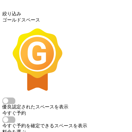
絞り込み
ゴールドスペース
優良認定されたスペースを表示
今すぐ予約
今すぐ予約を確定できるスペースを表示
料金を選ぶ