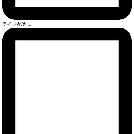
ライブ配信