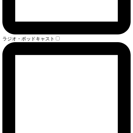
ラジオ・ポッドキャスト