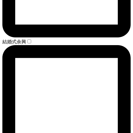
結婚式余興