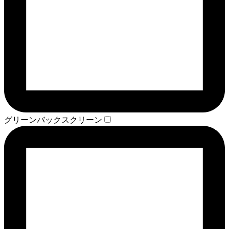
グリーンバックスクリーン