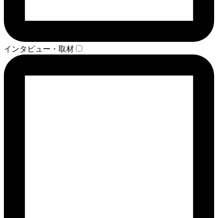
インタビュー・取材