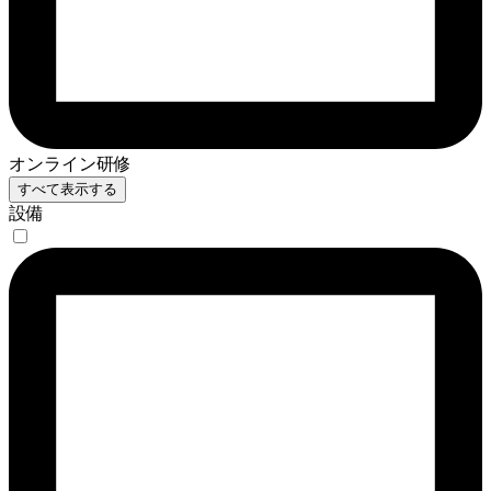
オンライン研修
すべて表示する
設備