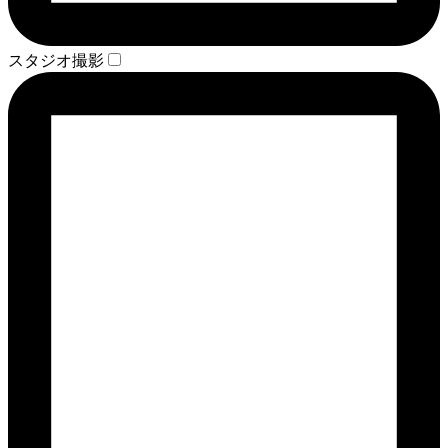
スタジオ撮影