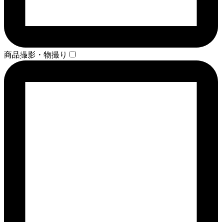
商品撮影・物撮り