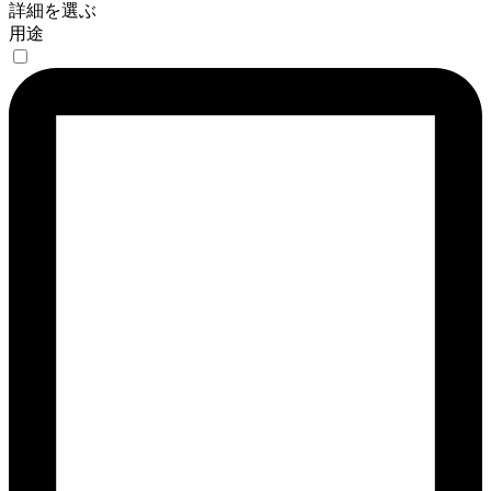
詳細を選ぶ
用途