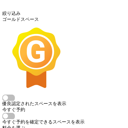
絞り込み
ゴールドスペース
優良認定されたスペースを表示
今すぐ予約
今すぐ予約を確定できるスペースを表示
料金を選ぶ