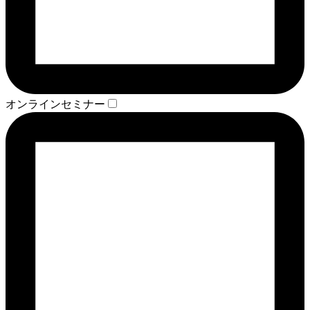
オンラインセミナー