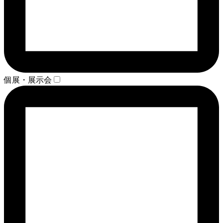
個展・展示会