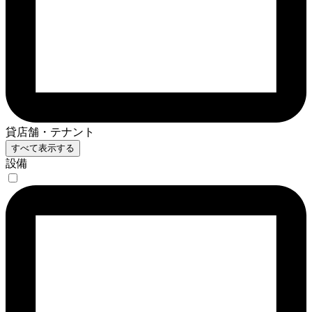
貸店舗・テナント
すべて表示する
設備