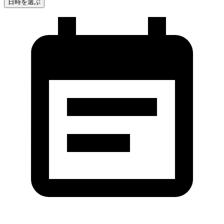
日時を選ぶ