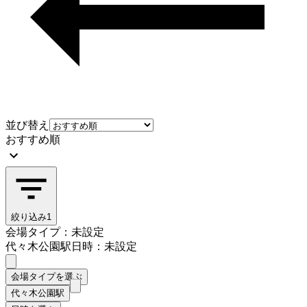
並び替え
おすすめ順
絞り込み
1
会場タイプ：未設定
代々木公園駅
日時：未設定
会場タイプを選ぶ
代々木公園駅