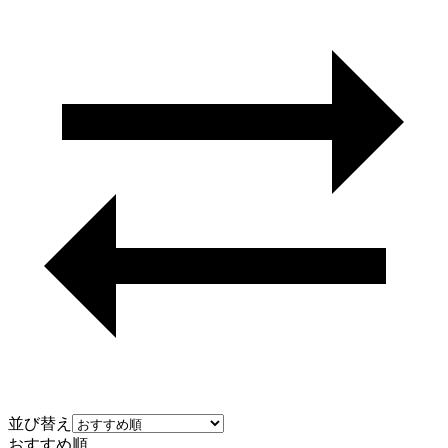
並び替え
おすすめ順