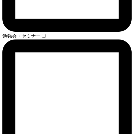
勉強会・セミナー