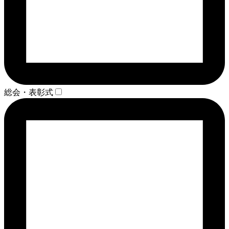
総会・表彰式