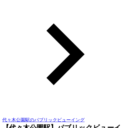
代々木公園駅のパブリックビューイング
【代々木公園駅】パブリックビューイ