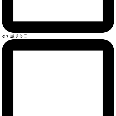
会社説明会