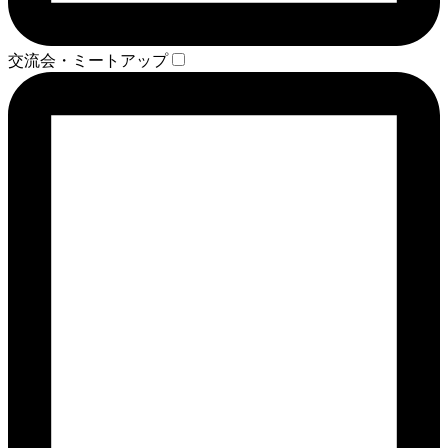
交流会・ミートアップ