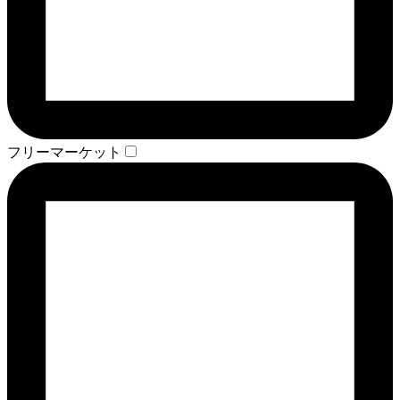
フリーマーケット