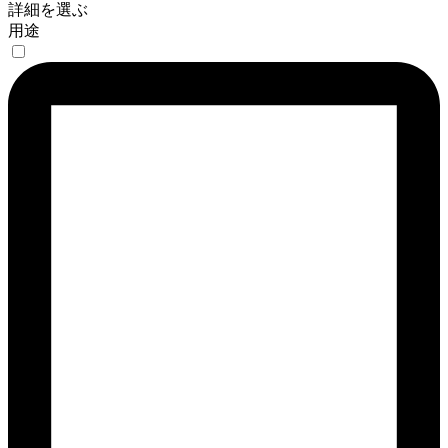
詳細を選ぶ
用途