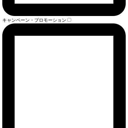
キャンペーン・プロモーション