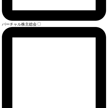
バーチャル株主総会