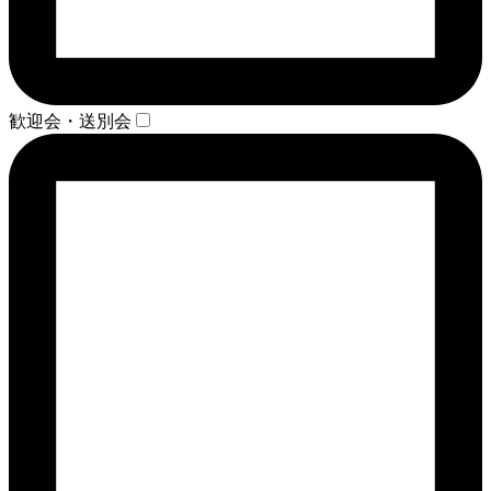
歓迎会・送別会