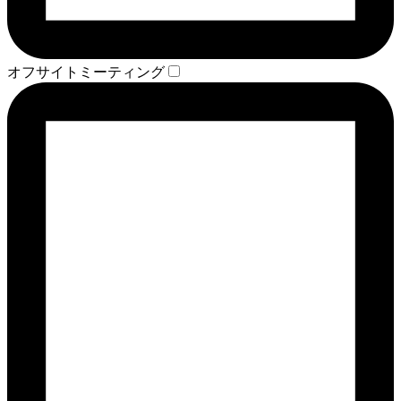
オフサイトミーティング