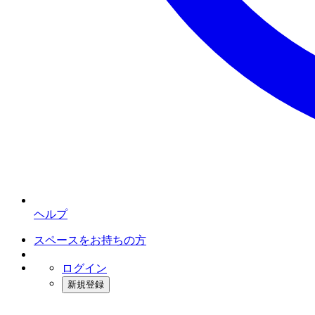
ヘルプ
スペースをお持ちの方
ログイン
新規登録
インスタベース