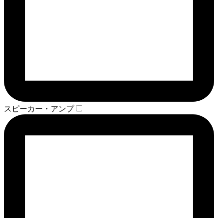
スピーカー・アンプ