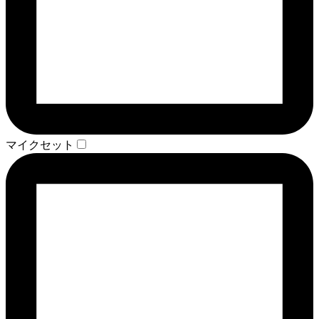
マイクセット