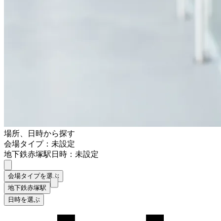
場所、日時から探す
会場タイプ：未設定
地下鉄赤塚駅
日時：未設定
会場タイプを選ぶ
地下鉄赤塚駅
日時を選ぶ