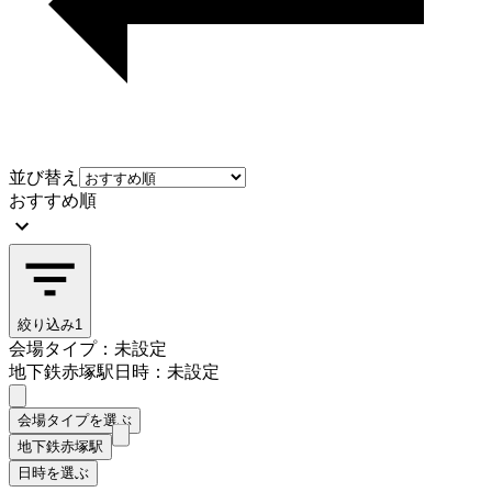
並び替え
おすすめ順
絞り込み
1
会場タイプ：未設定
地下鉄赤塚駅
日時：未設定
会場タイプを選ぶ
地下鉄赤塚駅
日時を選ぶ