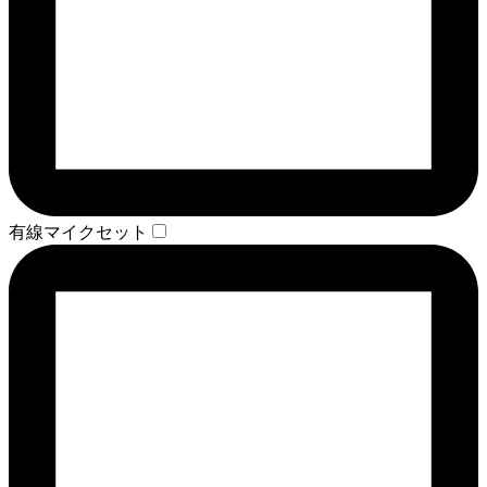
有線マイクセット