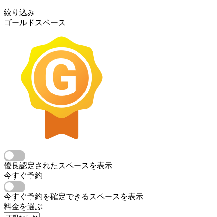
絞り込み
ゴールドスペース
優良認定されたスペースを表示
今すぐ予約
今すぐ予約を確定できるスペースを表示
料金を選ぶ