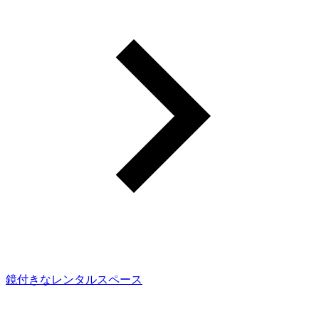
鏡付きなレンタルスペース