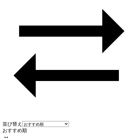
並び替え
おすすめ順