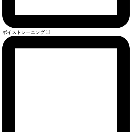
ボイストレーニング