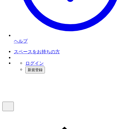
ヘルプ
スペースをお持ちの方
ログイン
新規登録
インスタベース
メニュー