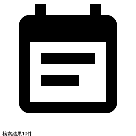
検索結果
10
件