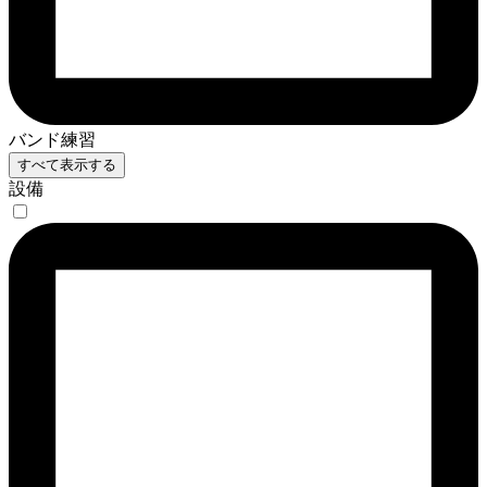
バンド練習
すべて表示する
設備