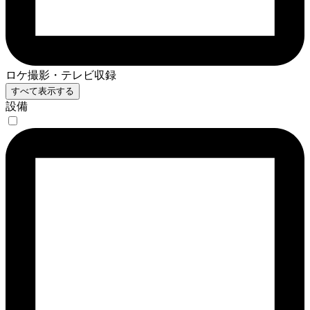
ロケ撮影・テレビ収録
すべて表示する
設備