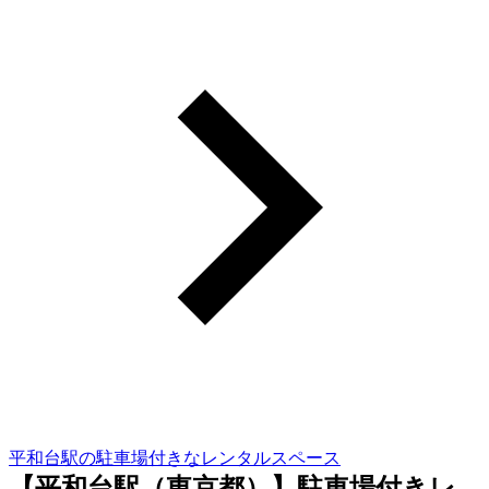
平和台駅の駐車場付きなレンタルスペース
【平和台駅（東京都）】駐車場付きレ