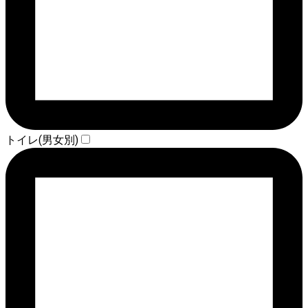
トイレ(男女別)