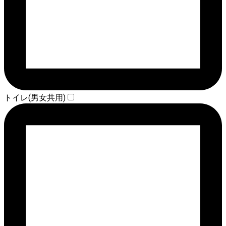
トイレ(男女共用)