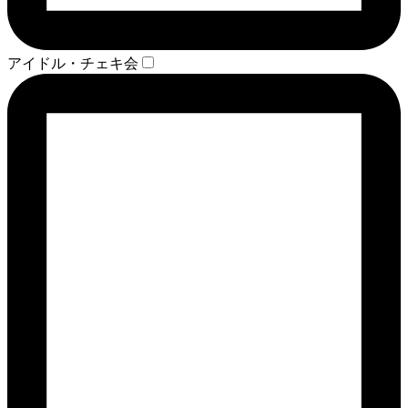
アイドル・チェキ会