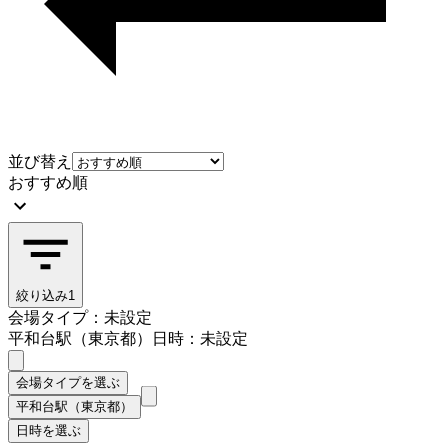
並び替え
おすすめ順
絞り込み
1
会場タイプ：未設定
平和台駅（東京都）
日時：未設定
会場タイプを選ぶ
平和台駅（東京都）
日時を選ぶ