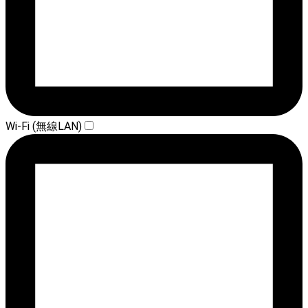
Wi-Fi (無線LAN)