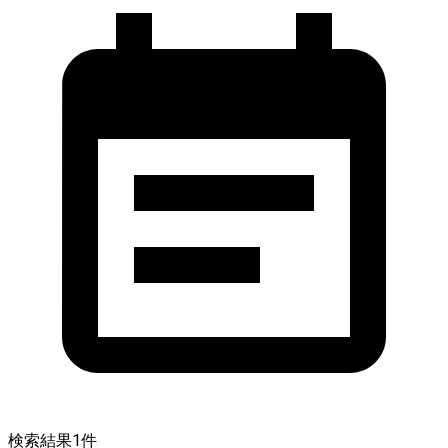
検索結果
1
件