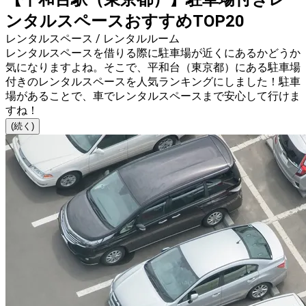
ンタルスペースおすすめTOP20
レンタルスペース / レンタルルーム
レンタルスペースを借りる際に駐車場が近くにあるかどうか
気になりますよね。そこで、平和台（東京都）にある駐車場
付きのレンタルスペースを人気ランキングにしました！駐車
場があることで、車でレンタルスペースまで安心して行けま
すね！
(続く)