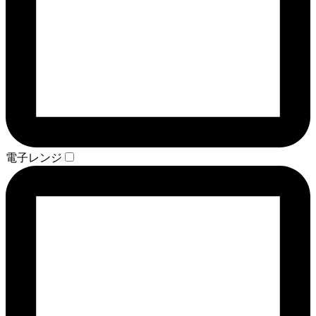
電子レンジ