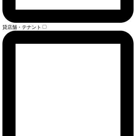
貸店舗・テナント