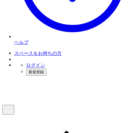
ヘルプ
スペースをお持ちの方
ログイン
新規登録
インスタベース
メニュー