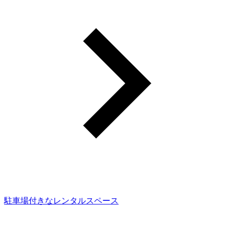
駐車場付きなレンタルスペース