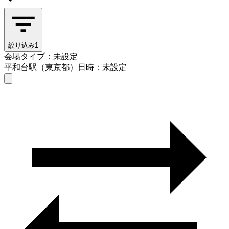
絞り込み
1
会場タイプ：未設定
平和台駅（東京都）
日時：未設定
会場タイプを選ぶ
平和台駅（東京都）
日時を選ぶ