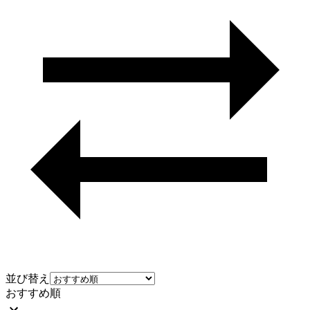
並び替え
おすすめ順