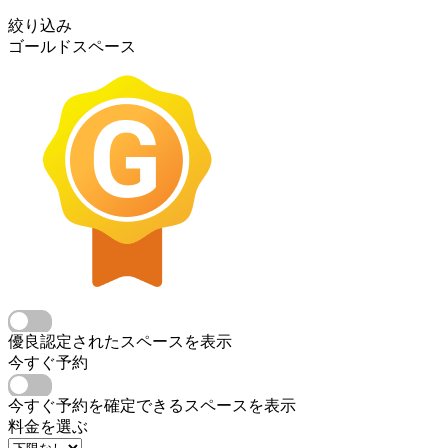
絞り込み
ゴールドスペース
優良認定されたスペースを表示
今すぐ予約
今すぐ予約を確定できるスペースを表示
料金を選ぶ