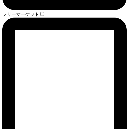
フリーマーケット