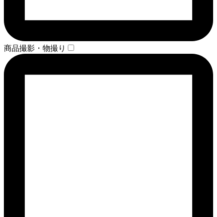
商品撮影・物撮り