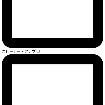
スピーカー・アンプ