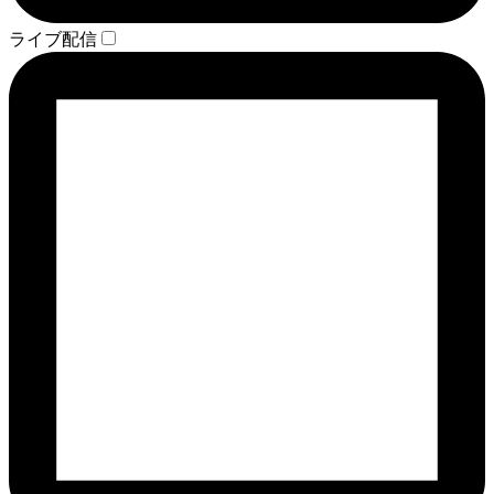
ライブ配信