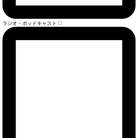
ラジオ・ポッドキャスト