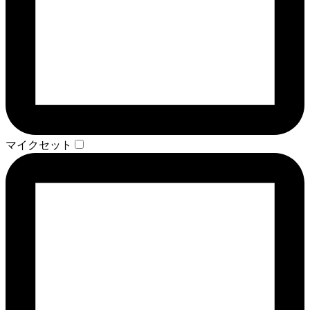
マイクセット