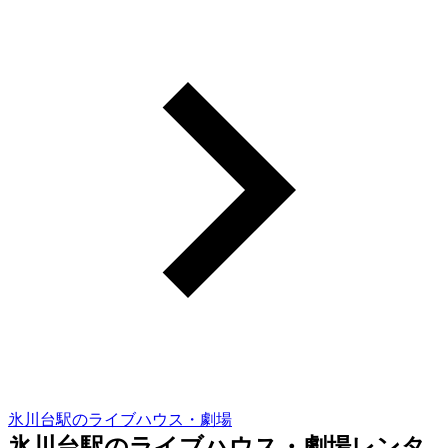
氷川台駅のライブハウス・劇場
氷川台駅のライブハウス・劇場レンタ