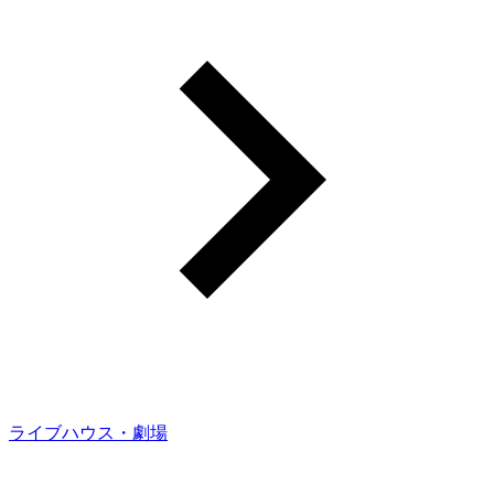
ライブハウス・劇場