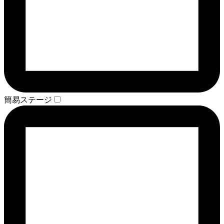
簡易ステージ