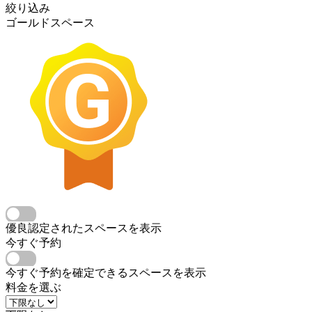
絞り込み
ゴールドスペース
優良認定されたスペースを表示
今すぐ予約
今すぐ予約を確定できるスペースを表示
料金を選ぶ