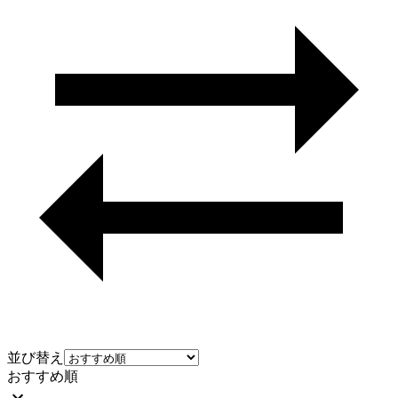
並び替え
おすすめ順