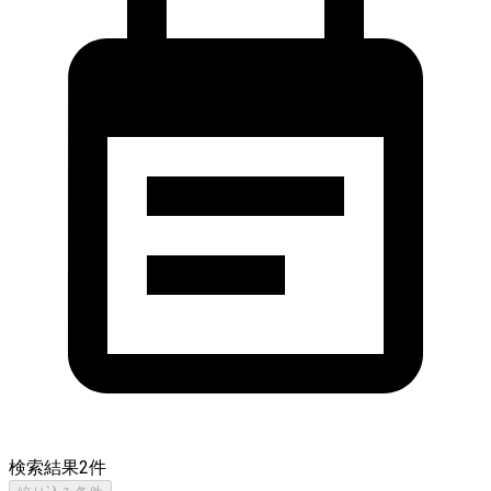
検索結果
2
件