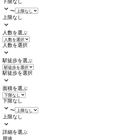
下限なし
〜
上限なし
人数を選ぶ
人数を選択
駅徒歩を選ぶ
駅徒歩を選択
面積を選ぶ
下限なし
〜
上限なし
詳細を選ぶ
用途