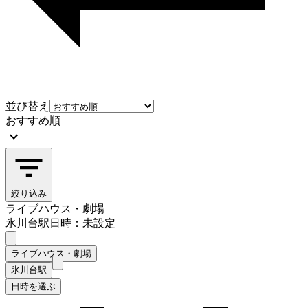
並び替え
おすすめ順
絞り込み
ライブハウス・劇場
氷川台駅
日時：未設定
ライブハウス・劇場
氷川台駅
日時を選ぶ