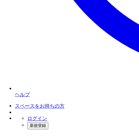
ヘルプ
スペースをお持ちの方
ログイン
新規登録
インスタベース