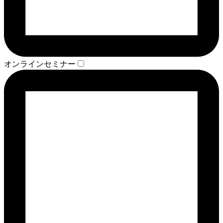
オンラインセミナー