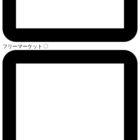
フリーマーケット