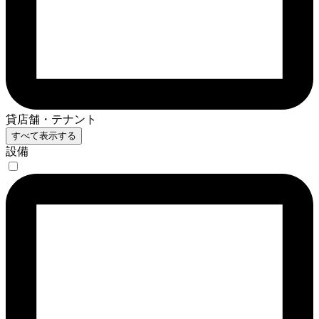
貸店舗・テナント
すべて表示する
設備