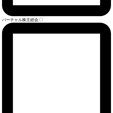
バーチャル株主総会