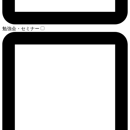
勉強会・セミナー