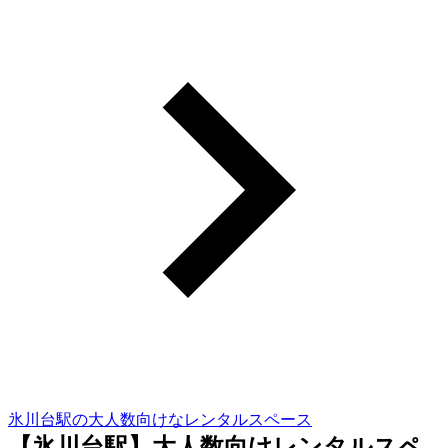
氷川台駅の大人数向けなレンタルスペース
【氷川台駅】大人数向けレンタルスペ