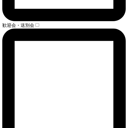
歓迎会・送別会