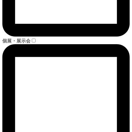
個展・展示会