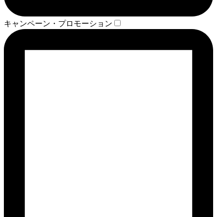
キャンペーン・プロモーション