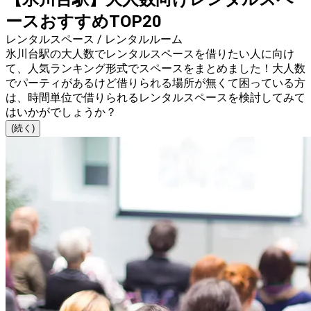
ースおすすめTOP20
レンタルスペース / レンタルルーム
氷川台駅の大人数でレンタルスペースを借りたい人に向け
て、人気ランキング形式でスペースをまとめました！大人数
でパーティがあるけど借りられる場所が無くて困っている方
は、時間単位で借りられるレンタルスペースを検討してみて
はいかがでしょうか？
(続く)