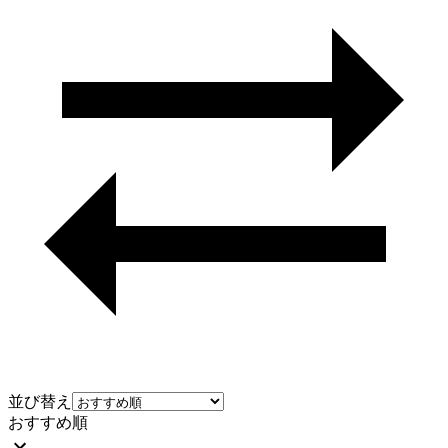
並び替え
おすすめ順