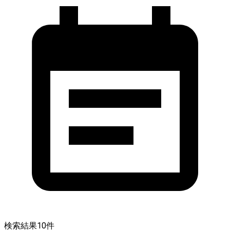
検索結果
10
件