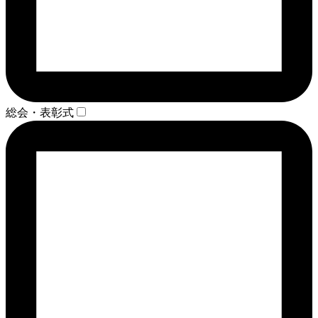
総会・表彰式