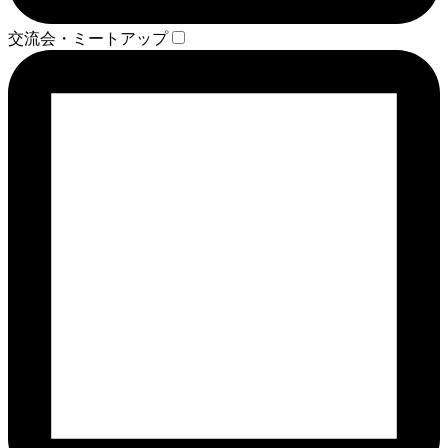
交流会・ミートアップ