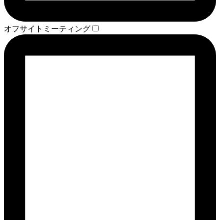
オフサイトミーティング