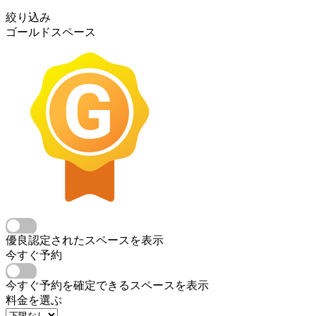
絞り込み
ゴールドスペース
優良認定されたスペースを表示
今すぐ予約
今すぐ予約を確定できるスペースを表示
料金を選ぶ