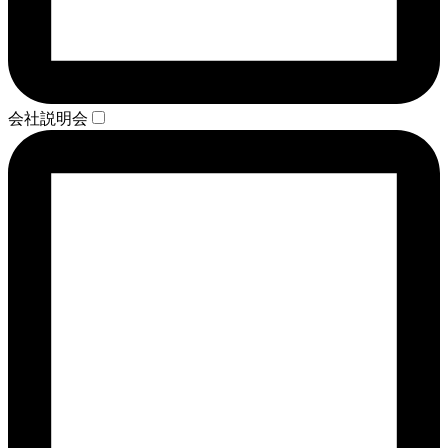
会社説明会