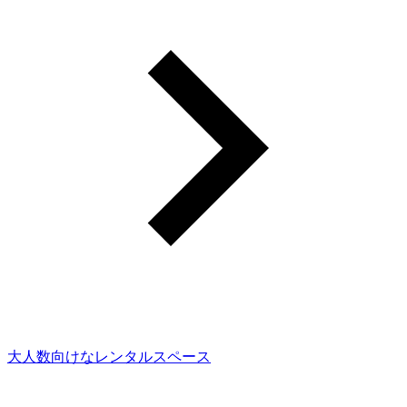
大人数向けなレンタルスペース