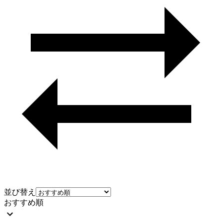
並び替え
おすすめ順