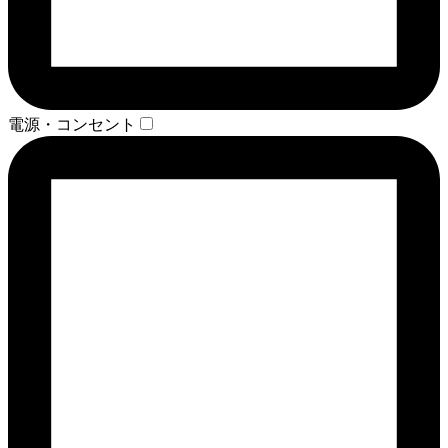
電源・コンセント