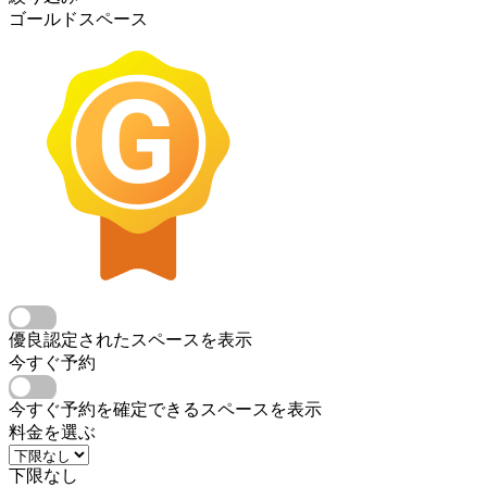
ゴールドスペース
優良認定されたスペースを表示
今すぐ予約
今すぐ予約を確定できるスペースを表示
料金を選ぶ
下限なし