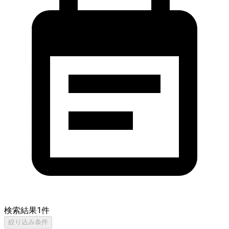
検索結果
1
件
絞り込み条件