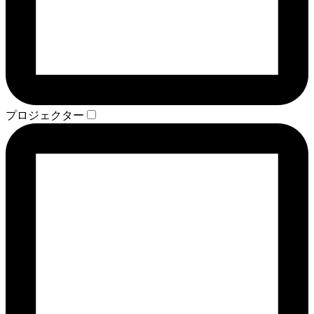
プロジェクター