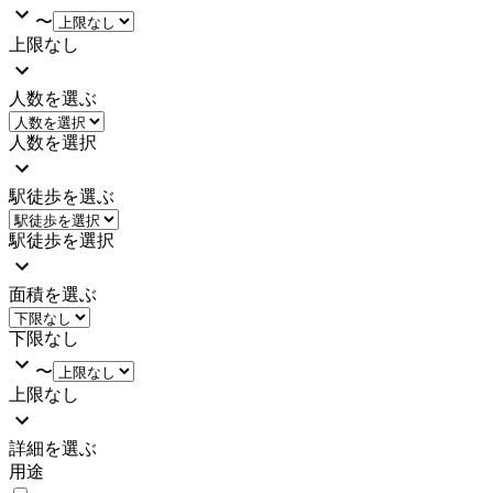
〜
上限なし
人数を選ぶ
人数を選択
駅徒歩を選ぶ
駅徒歩を選択
面積を選ぶ
下限なし
〜
上限なし
詳細を選ぶ
用途