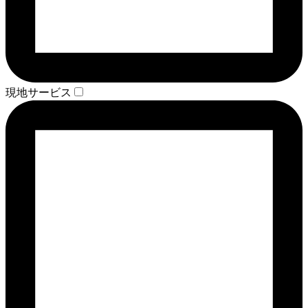
現地サービス