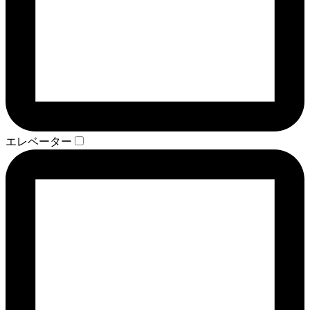
エレベーター