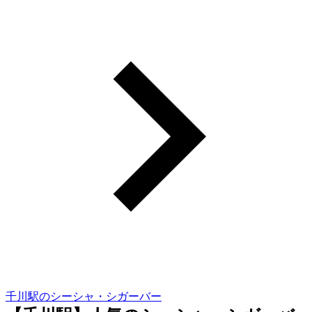
千川駅のシーシャ・シガーバー