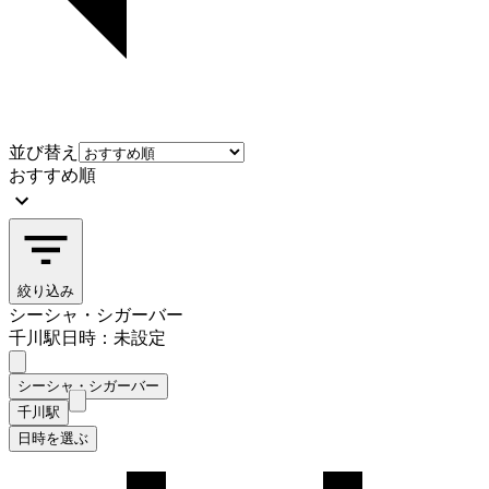
並び替え
おすすめ順
絞り込み
シーシャ・シガーバー
千川駅
日時：未設定
シーシャ・シガーバー
千川駅
日時を選ぶ