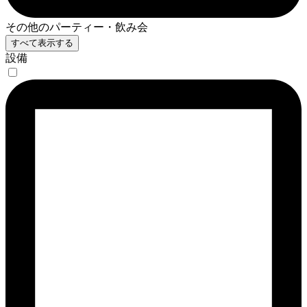
その他のパーティー・飲み会
すべて表示する
設備