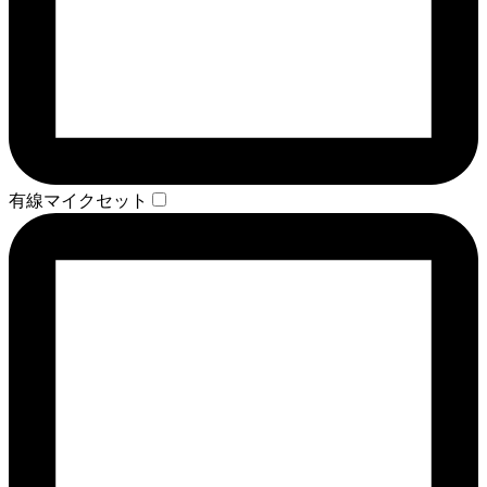
有線マイクセット