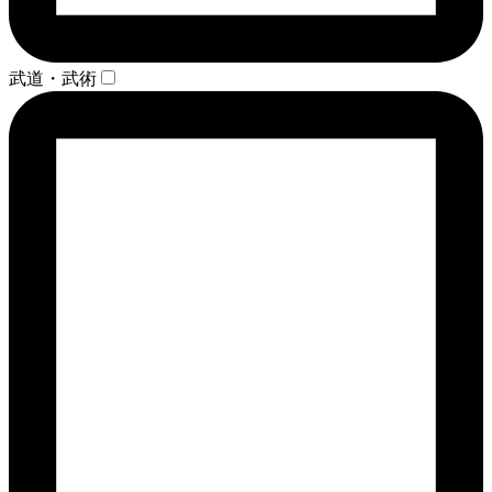
武道・武術