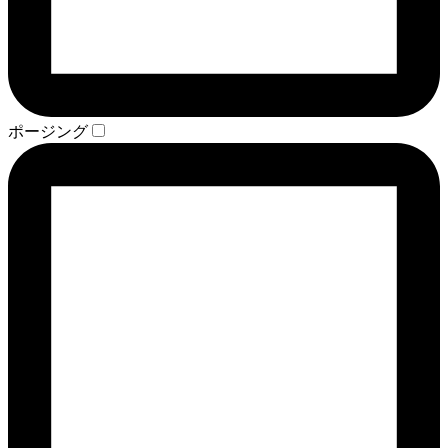
ポージング