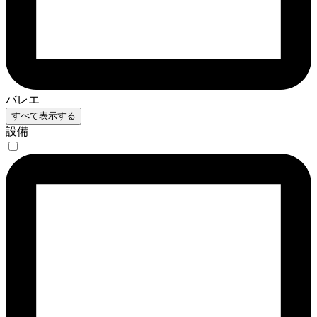
バレエ
すべて表示する
設備