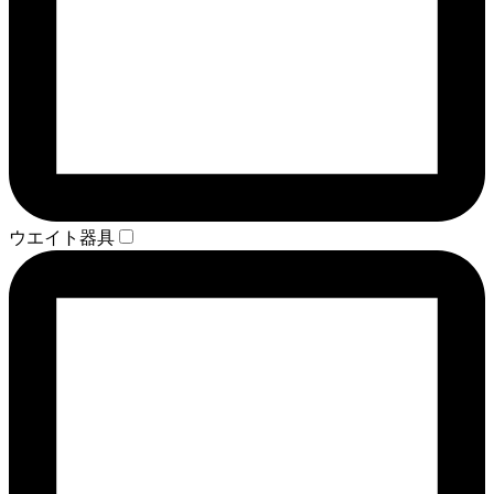
ウエイト器具