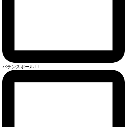
バランスボール