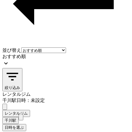
並び替え
おすすめ順
絞り込み
レンタルジム
千川駅
日時：未設定
レンタルジム
千川駅
日時を選ぶ