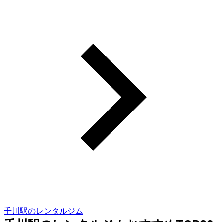
千川駅のレンタルジム