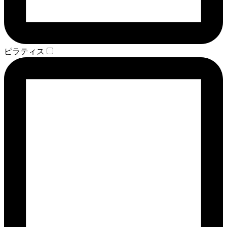
ピラティス