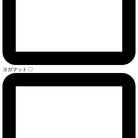
ヨガマット