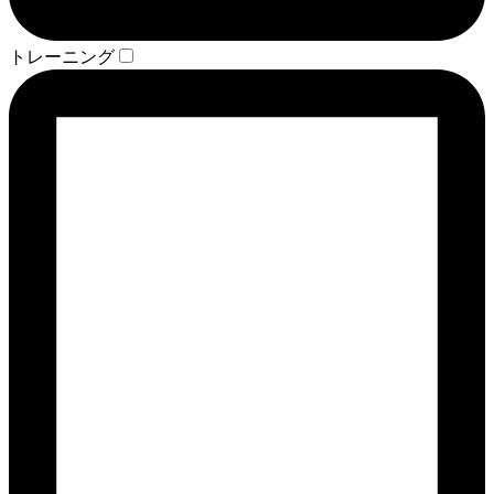
トレーニング