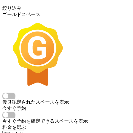
絞り込み
ゴールドスペース
優良認定されたスペースを表示
今すぐ予約
今すぐ予約を確定できるスペースを表示
料金を選ぶ