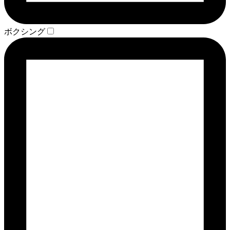
ボクシング