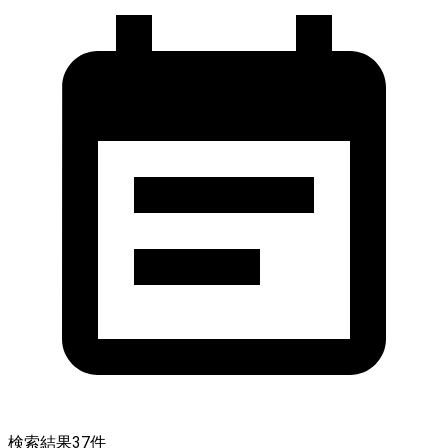
検索結果
37
件