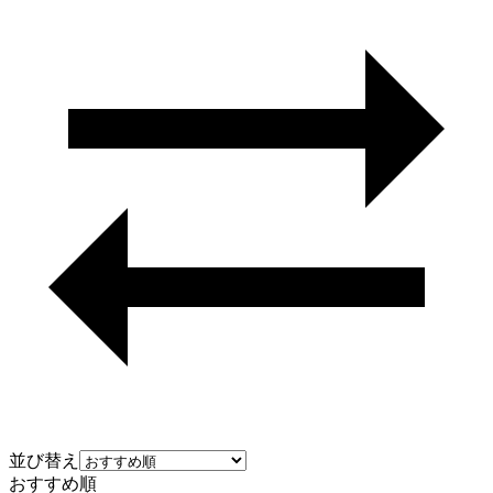
並び替え
おすすめ順