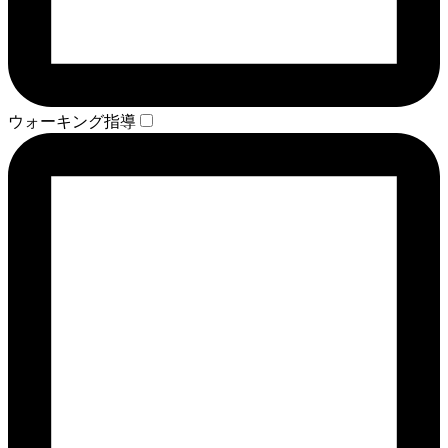
ウォーキング指導