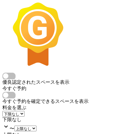
優良認定されたスペースを表示
今すぐ予約
今すぐ予約を確定できるスペースを表示
料金を選ぶ
下限なし
〜