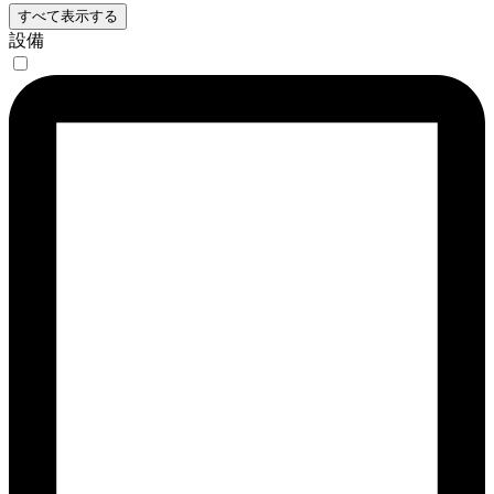
すべて表示する
設備