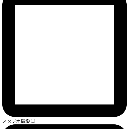
スタジオ撮影