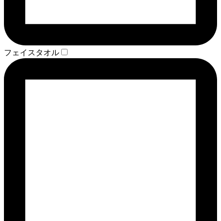
フェイスタオル