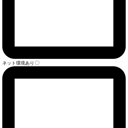
ネット環境あり