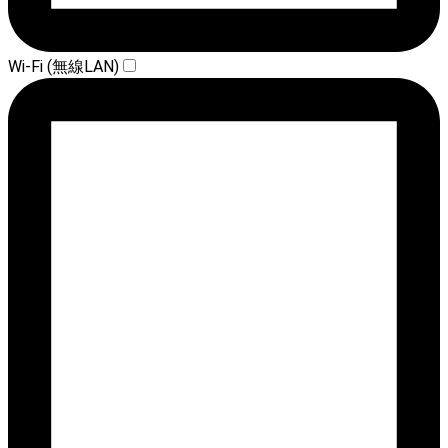
Wi-Fi (無線LAN)