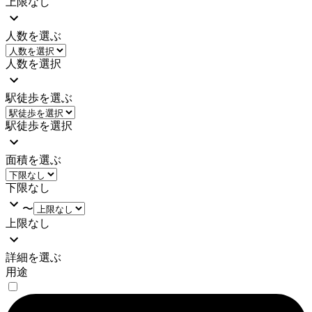
上限なし
人数を選ぶ
人数を選択
駅徒歩を選ぶ
駅徒歩を選択
面積を選ぶ
下限なし
〜
上限なし
詳細を選ぶ
用途