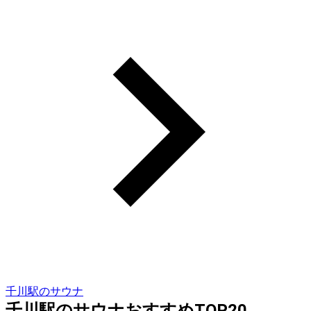
千川駅のサウナ
千川駅のサウナおすすめTOP20