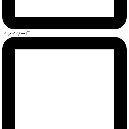
ドライヤー