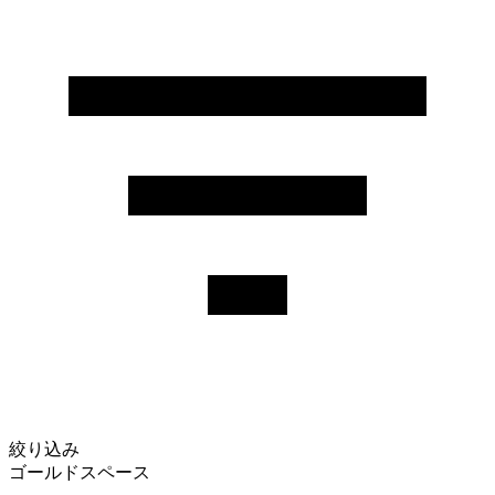
絞り込み
ゴールドスペース