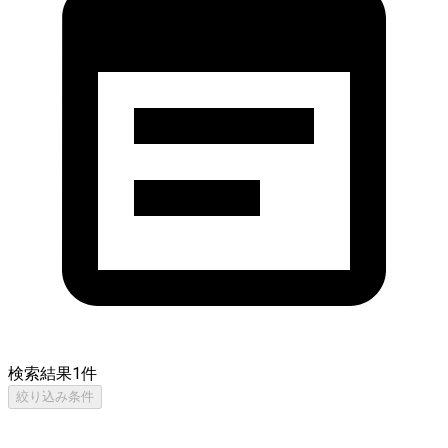
検索結果
1
件
絞り込み条件