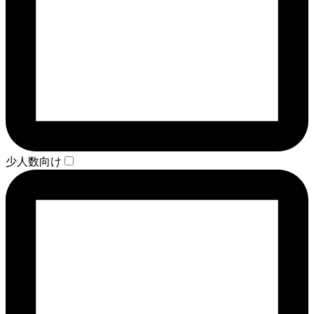
少人数向け