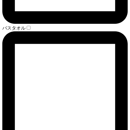
バスタオル