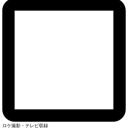
ロケ撮影・テレビ収録