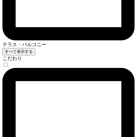
テラス・バルコニー
すべて表示する
こだわり