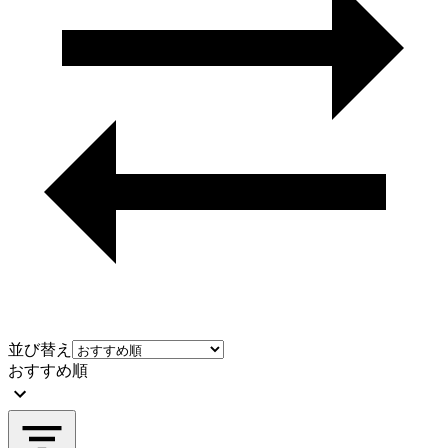
並び替え
おすすめ順