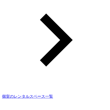
個室のレンタルスペース一覧