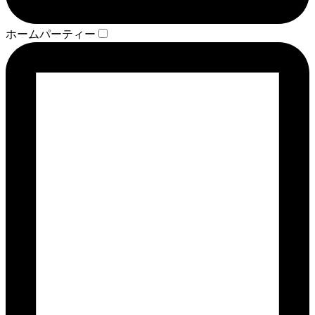
ホームパーティー