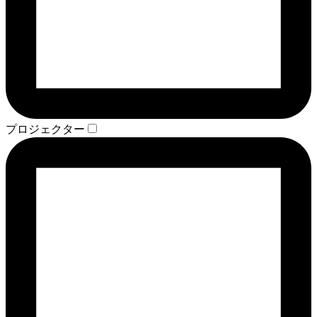
プロジェクター