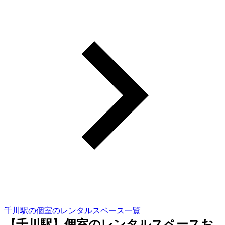
千川駅の個室のレンタルスペース一覧
【千川駅】個室のレンタルスペースお