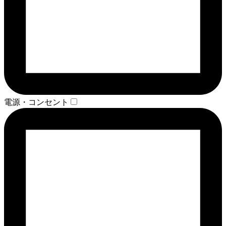
電源・コンセント