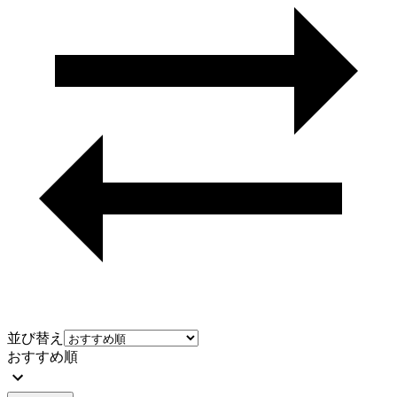
並び替え
おすすめ順