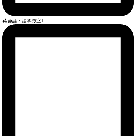
英会話・語学教室