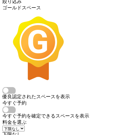
絞り込み
ゴールドスペース
優良認定されたスペースを表示
今すぐ予約
今すぐ予約を確定できるスペースを表示
料金を選ぶ
下限なし