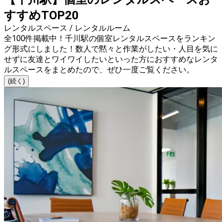
すすめTOP20
レンタルスペース / レンタルルーム
全100件掲載中！千川駅の個室レンタルスペースをランキン
グ形式にしました！数人で黙々と作業がしたい・人目を気に
せずに友達とワイワイしたいといった方におすすめなレンタ
ルスペースをまとめたので、ぜひ一度ご覧ください。
(続く)