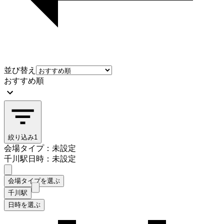
並び替え
おすすめ順
絞り込み
1
会場タイプ：未設定
千川駅
日時：未設定
会場タイプを選ぶ
千川駅
日時を選ぶ