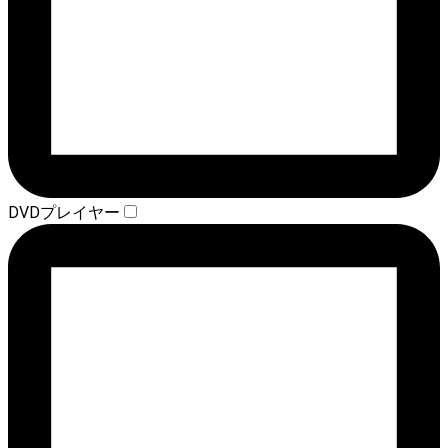
DVDプレイヤー