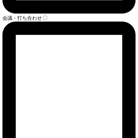
会議・打ち合わせ