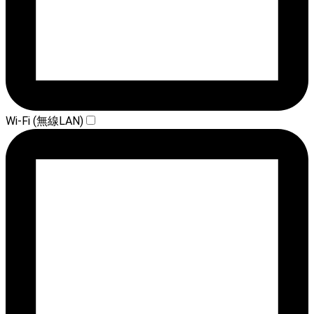
Wi-Fi (無線LAN)