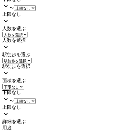
〜
上限なし
人数を選ぶ
人数を選択
駅徒歩を選ぶ
駅徒歩を選択
面積を選ぶ
下限なし
〜
上限なし
詳細を選ぶ
用途