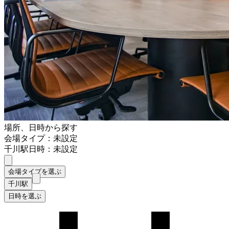
場所、日時から探す
会場タイプ：未設定
千川駅
日時：未設定
会場タイプを選ぶ
千川駅
日時を選ぶ