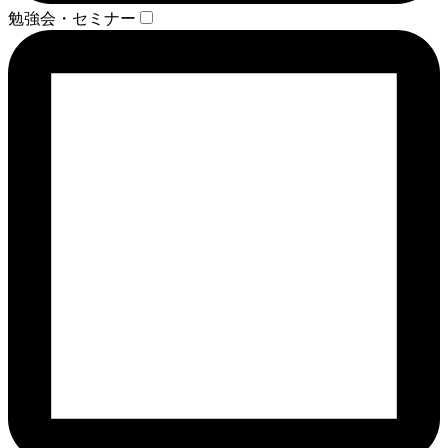
勉強会・セミナー