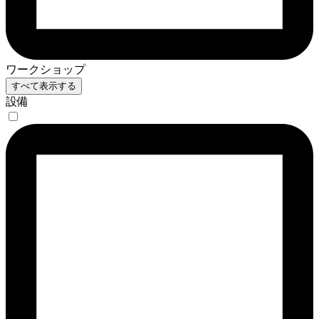
ワークショップ
すべて表示する
設備