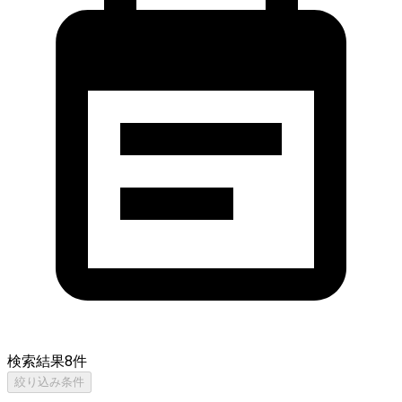
検索結果
8
件
絞り込み条件