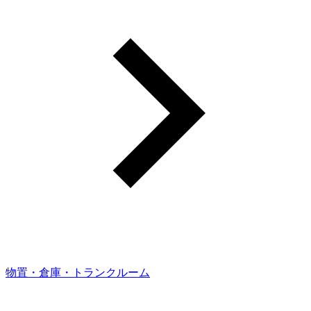
物置・倉庫・トランクルーム