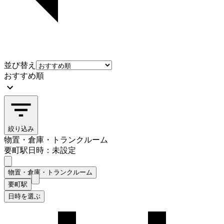
並び替え
おすすめ順
絞り込み
物置・倉庫・トランクルーム
要町駅
日時：未設定
物置・倉庫・トランクルーム
要町駅
日時を選ぶ