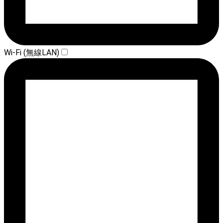
Wi-Fi (無線LAN)