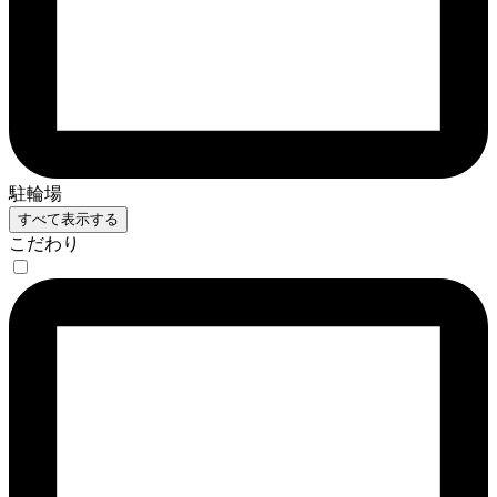
駐輪場
すべて表示する
こだわり