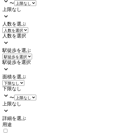
〜
上限なし
人数を選ぶ
人数を選択
駅徒歩を選ぶ
駅徒歩を選択
面積を選ぶ
下限なし
〜
上限なし
詳細を選ぶ
用途