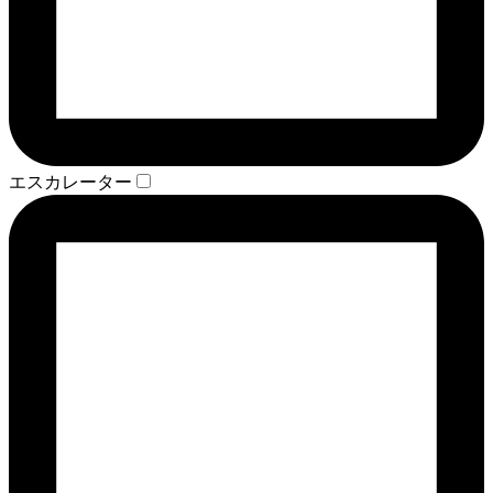
エスカレーター