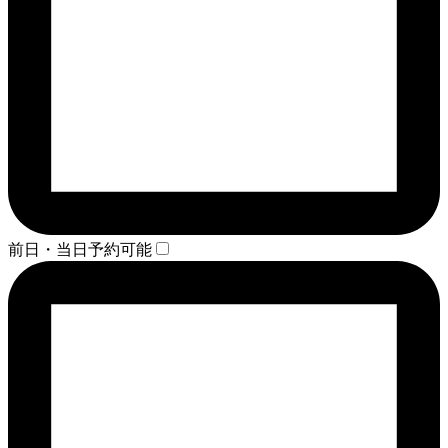
前日・当日予約可能