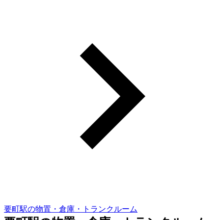
要町駅の物置・倉庫・トランクルーム