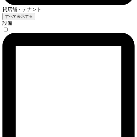
貸店舗・テナント
すべて表示する
設備