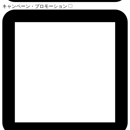
キャンペーン・プロモーション