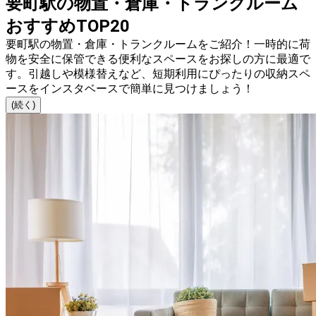
要町駅の物置・倉庫・トランクルーム
おすすめTOP20
要町駅の物置・倉庫・トランクルームをご紹介！一時的に荷
物を安全に保管できる便利なスペースをお探しの方に最適で
す。引越しや模様替えなど、短期利用にぴったりの収納スペ
ースをインスタベースで簡単に見つけましょう！
(続く)