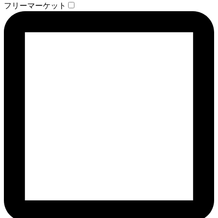
フリーマーケット