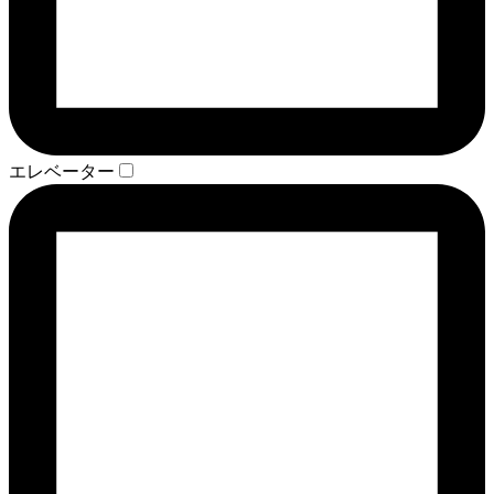
エレベーター