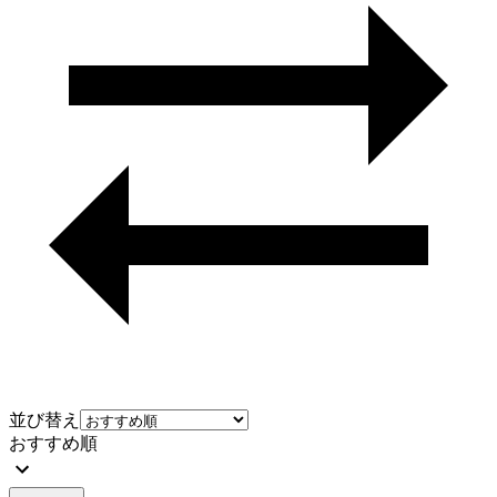
並び替え
おすすめ順