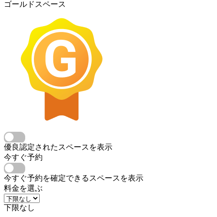
ゴールドスペース
優良認定されたスペースを表示
今すぐ予約
今すぐ予約を確定できるスペースを表示
料金を選ぶ
下限なし