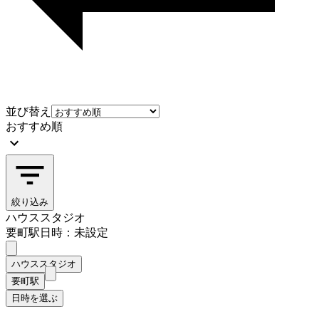
並び替え
おすすめ順
絞り込み
ハウススタジオ
要町駅
日時：未設定
ハウススタジオ
要町駅
日時を選ぶ