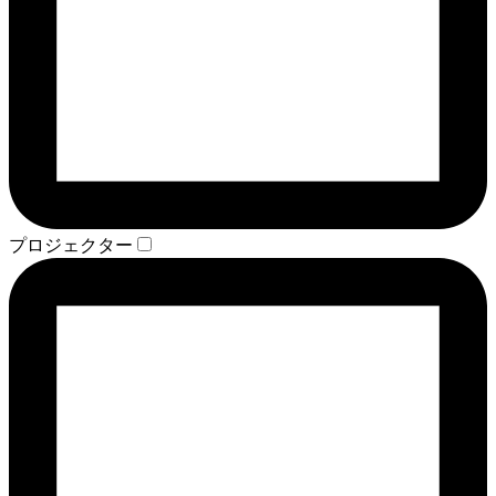
プロジェクター