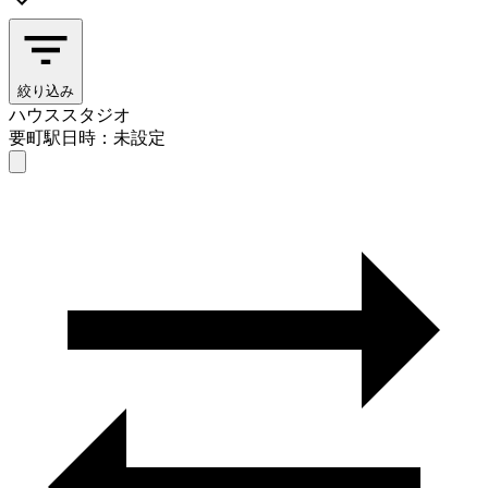
絞り込み
ハウススタジオ
要町駅
日時：未設定
ハウススタジオ
要町駅
日時を選ぶ