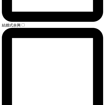
結婚式余興