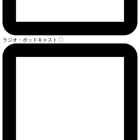
ラジオ・ポッドキャスト