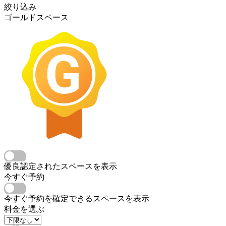
絞り込み
ゴールドスペース
優良認定されたスペースを表示
今すぐ予約
今すぐ予約を確定できるスペースを表示
料金を選ぶ