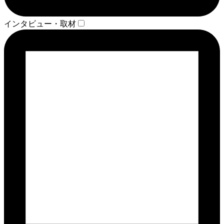
インタビュー・取材