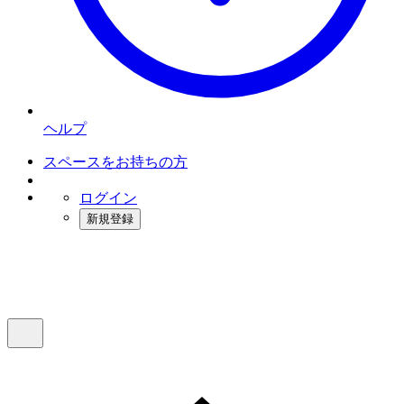
ヘルプ
スペースをお持ちの方
ログイン
新規登録
インスタベース
メニュー