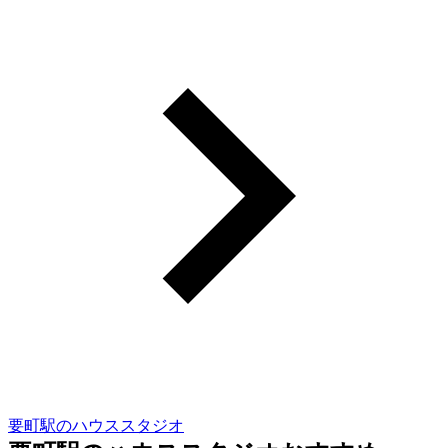
要町駅のハウススタジオ