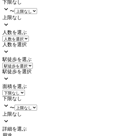
下限なし
〜
上限なし
人数を選ぶ
人数を選択
駅徒歩を選ぶ
駅徒歩を選択
面積を選ぶ
下限なし
〜
上限なし
詳細を選ぶ
用途