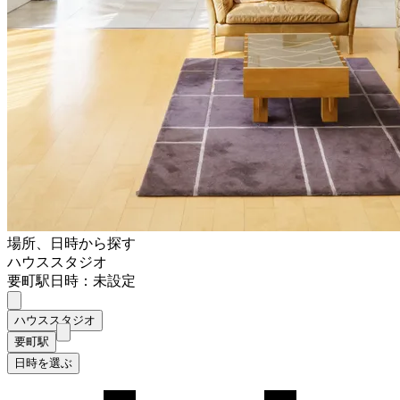
場所、日時から探す
ハウススタジオ
要町駅
日時：未設定
ハウススタジオ
要町駅
日時を選ぶ