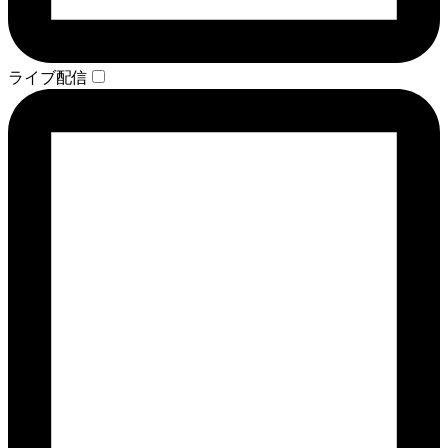
ライブ配信