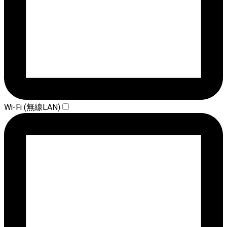
Wi-Fi (無線LAN)