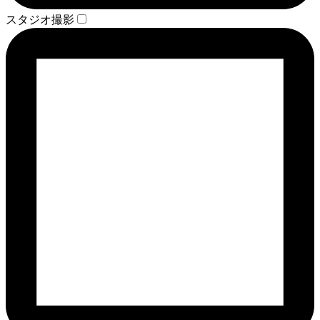
スタジオ撮影