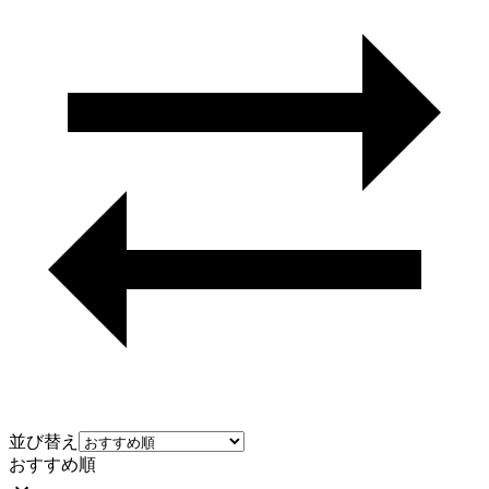
並び替え
おすすめ順