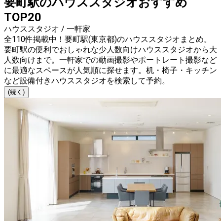
要町駅のハウススタジオおすすめ
TOP20
ハウススタジオ / 一軒家
全110件掲載中！要町駅(東京都)のハウススタジオまとめ。
要町駅の便利でおしゃれな少人数向けハウススタジオから大
人数向けまで。一軒家での動画撮影やポートレート撮影など
に最適なスペースが人気順に探せます。机・椅子・キッチン
など設備付きハウススタジオを検索して予約。
(続く)