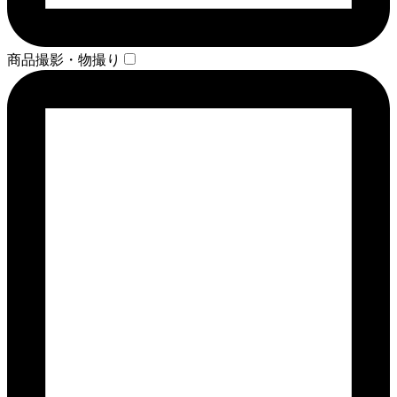
商品撮影・物撮り