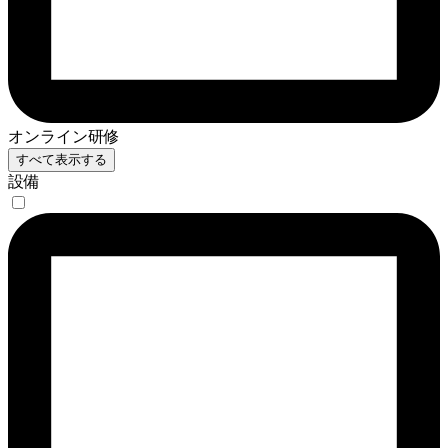
オンライン研修
すべて表示する
設備