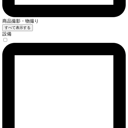
商品撮影・物撮り
すべて表示する
設備