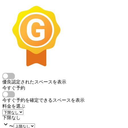
優良認定されたスペースを表示
今すぐ予約
今すぐ予約を確定できるスペースを表示
料金を選ぶ
下限なし
〜