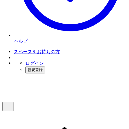
ヘルプ
スペースをお持ちの方
ログイン
新規登録
インスタベース
メニュー