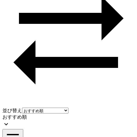
並び替え
おすすめ順