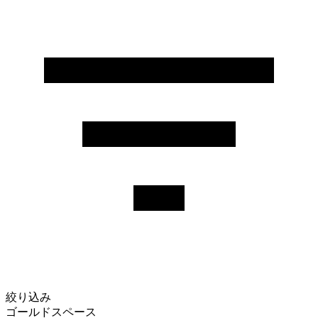
絞り込み
ゴールドスペース