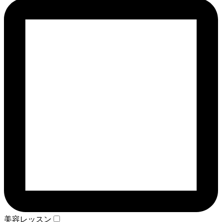
美容レッスン