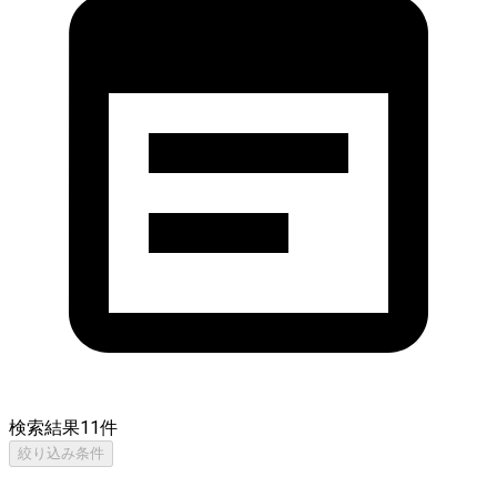
検索結果
11
件
絞り込み条件