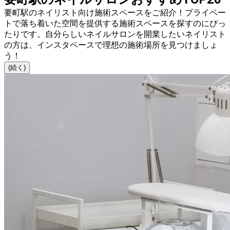
要町駅のネイリスト向け施術スペースをご紹介！プライベー
トで落ち着いた空間を提供する施術スペースを探すのにぴっ
たりです。自分らしいネイルサロンを開業したいネイリスト
の方は、インスタベースで理想の施術場所を見つけましょ
う！
(続く)