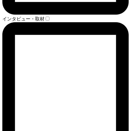
インタビュー・取材