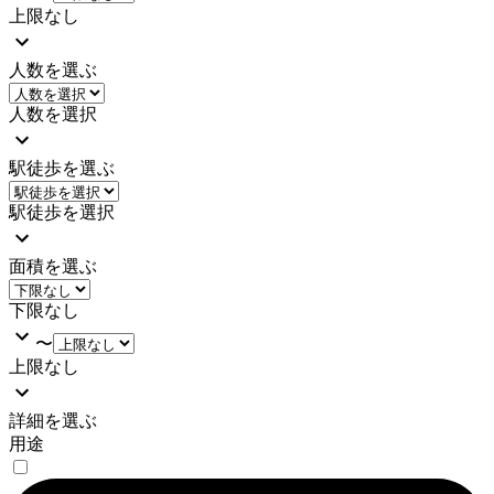
上限なし
人数を選ぶ
人数を選択
駅徒歩を選ぶ
駅徒歩を選択
面積を選ぶ
下限なし
〜
上限なし
詳細を選ぶ
用途