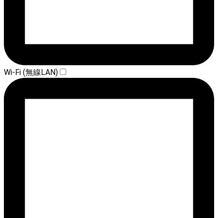
Wi-Fi (無線LAN)