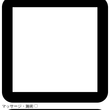
マッサージ・施術