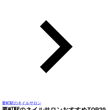
要町駅のネイルサロン
要町駅のネイルサロンおすすめTOP20