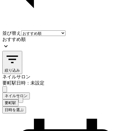
並び替え
おすすめ順
絞り込み
ネイルサロン
要町駅
日時：未設定
ネイルサロン
要町駅
日時を選ぶ