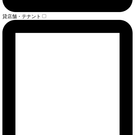
貸店舗・テナント