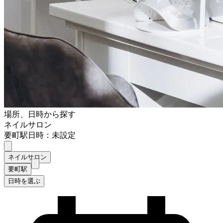
場所、日時から探す
ネイルサロン
要町駅
日時：未設定
ネイルサロン
要町駅
日時を選ぶ