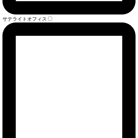
サテライトオフィス