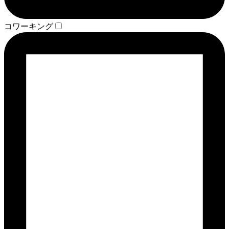
コワーキング