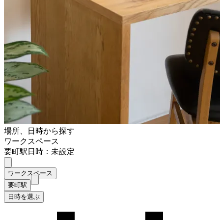
場所、日時から探す
ワークスペース
要町駅
日時：未設定
ワークスペース
要町駅
日時を選ぶ