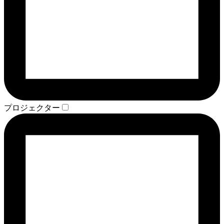
プロジェクター