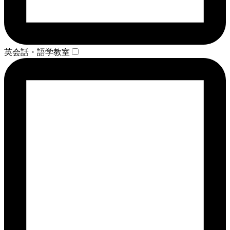
英会話・語学教室