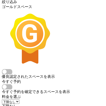
絞り込み
ゴールドスペース
優良認定されたスペースを表示
今すぐ予約
今すぐ予約を確定できるスペースを表示
料金を選ぶ