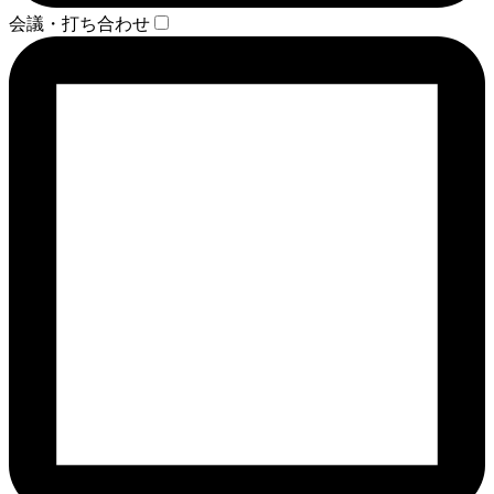
会議・打ち合わせ