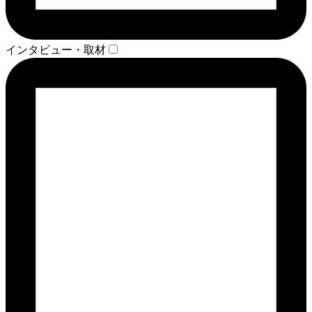
インタビュー・取材