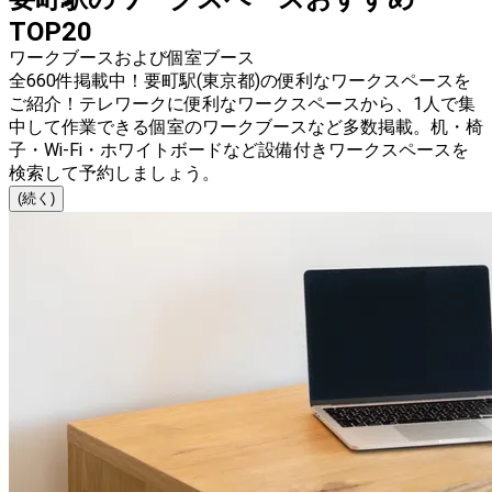
TOP20
ワークブースおよび個室ブース
全660件掲載中！要町駅(東京都)の便利なワークスペースを
ご紹介！テレワークに便利なワークスペースから、1人で集
中して作業できる個室のワークブースなど多数掲載。机・椅
子・Wi-Fi・ホワイトボードなど設備付きワークスペースを
検索して予約しましょう。
(続く)