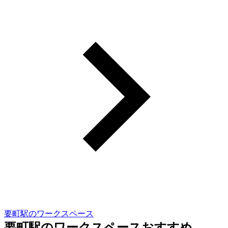
要町駅のワークスペース
要町駅のワークスペースおすすめ