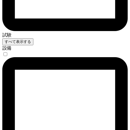
試験
すべて表示する
設備