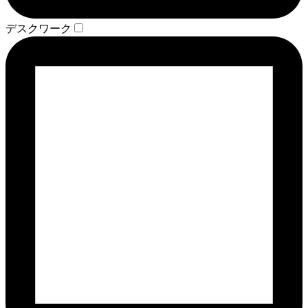
デスクワーク