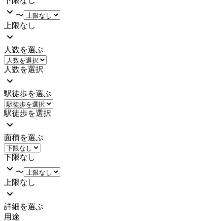
下限なし
〜
上限なし
人数を選ぶ
人数を選択
駅徒歩を選ぶ
駅徒歩を選択
面積を選ぶ
下限なし
〜
上限なし
詳細を選ぶ
用途