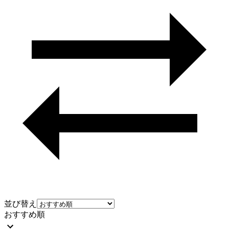
並び替え
おすすめ順