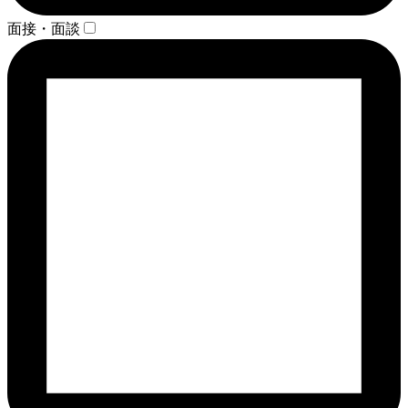
面接・面談