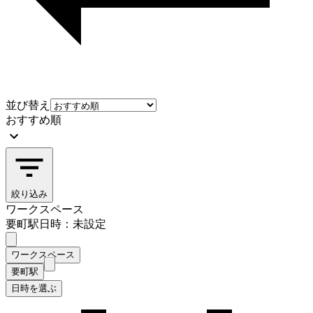
並び替え
おすすめ順
絞り込み
ワークスペース
要町駅
日時：未設定
ワークスペース
要町駅
日時を選ぶ