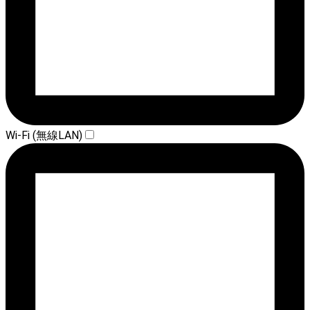
Wi-Fi (無線LAN)