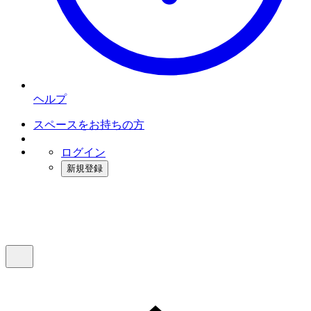
ヘルプ
スペースをお持ちの方
ログイン
新規登録
インスタベース
メニュー