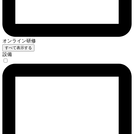
オンライン研修
すべて表示する
設備