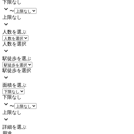
下限なし
〜
上限なし
人数を選ぶ
人数を選択
駅徒歩を選ぶ
駅徒歩を選択
面積を選ぶ
下限なし
〜
上限なし
詳細を選ぶ
用途