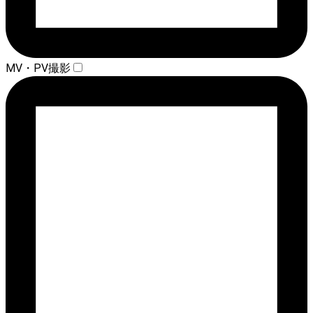
MV・PV撮影