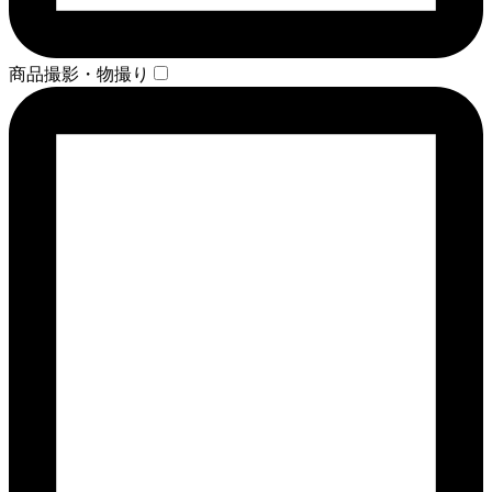
商品撮影・物撮り