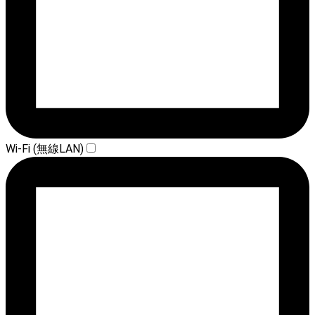
Wi-Fi (無線LAN)