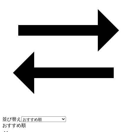
並び替え
おすすめ順