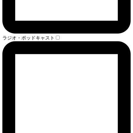
ラジオ・ポッドキャスト