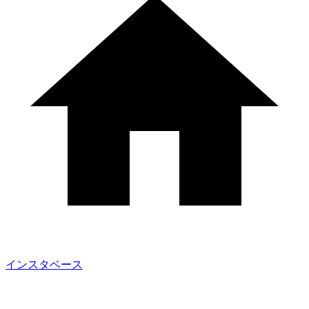
インスタベース