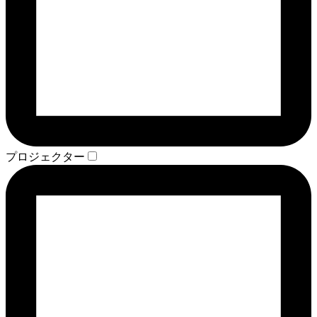
プロジェクター