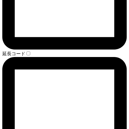
延長コード