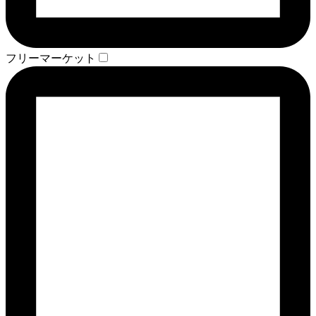
フリーマーケット