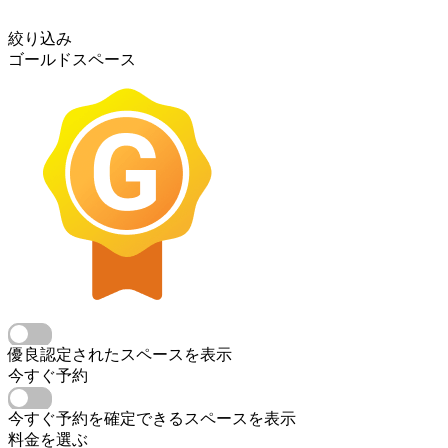
絞り込み
ゴールドスペース
優良認定されたスペースを表示
今すぐ予約
今すぐ予約を確定できるスペースを表示
料金を選ぶ