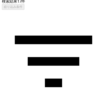
検索結果
17
件
絞り込み条件