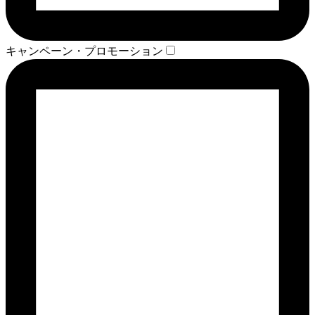
キャンペーン・プロモーション