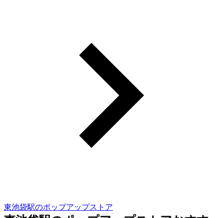
東池袋駅のポップアップストア