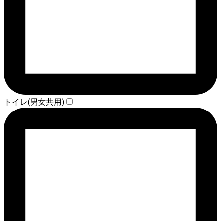
トイレ(男女共用)