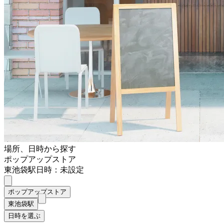
場所、日時から探す
ポップアップストア
東池袋駅
日時：未設定
ポップアップストア
東池袋駅
日時を選ぶ