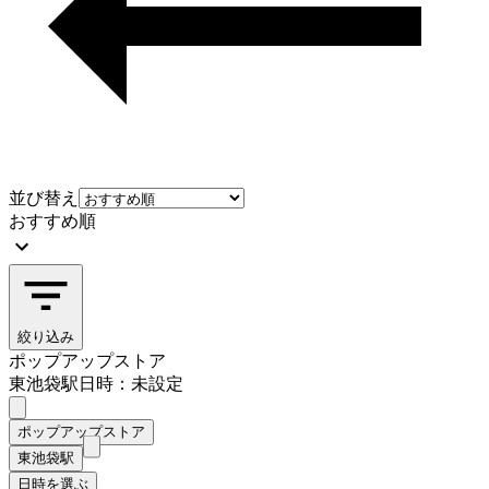
並び替え
おすすめ順
絞り込み
ポップアップストア
東池袋駅
日時：未設定
ポップアップストア
東池袋駅
日時を選ぶ