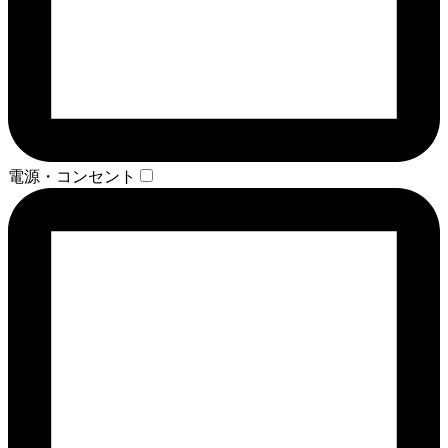
電源・コンセント