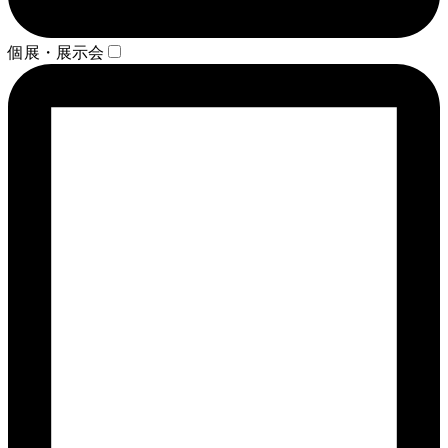
個展・展示会