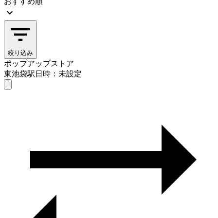
おすすめ順
絞り込み
ポップアップストア
東池袋駅
日時：未設定
ポップアップストア
東池袋駅
日時を選ぶ