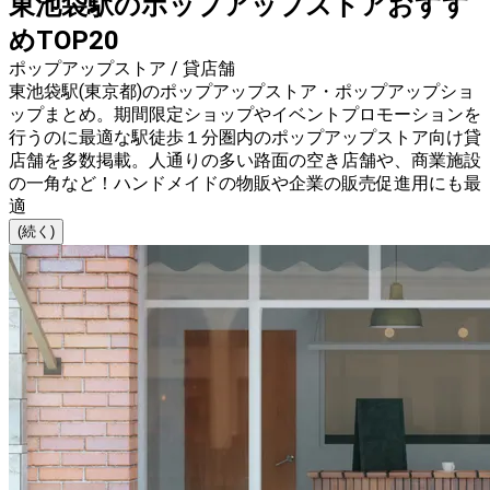
東池袋駅のポップアップストアおすす
めTOP20
ポップアップストア / 貸店舗
東池袋駅(東京都)のポップアップストア・ポップアップショ
ップまとめ。期間限定ショップやイベントプロモーションを
行うのに最適な駅徒歩１分圏内のポップアップストア向け貸
店舗を多数掲載。人通りの多い路面の空き店舗や、商業施設
の一角など！ハンドメイドの物販や企業の販売促進用にも最
適
(続く)