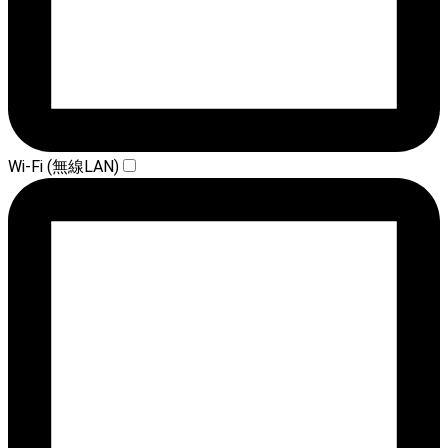
Wi-Fi (無線LAN)