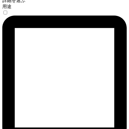
詳細を選ぶ
用途