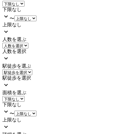
下限なし
〜
上限なし
人数を選ぶ
人数を選択
駅徒歩を選ぶ
駅徒歩を選択
面積を選ぶ
下限なし
〜
上限なし