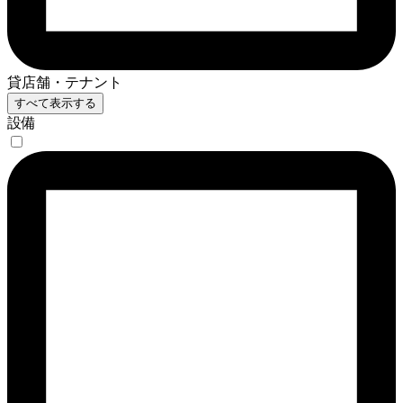
貸店舗・テナント
すべて表示する
設備