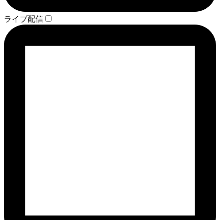
ライブ配信