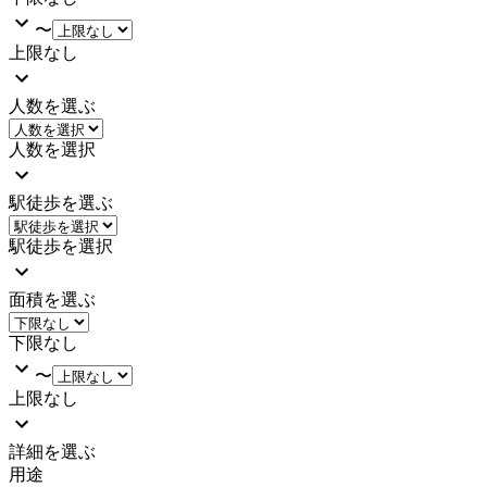
〜
上限なし
人数を選ぶ
人数を選択
駅徒歩を選ぶ
駅徒歩を選択
面積を選ぶ
下限なし
〜
上限なし
詳細を選ぶ
用途