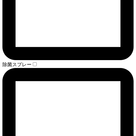
除菌スプレー