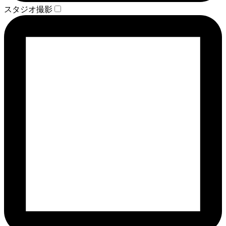
スタジオ撮影