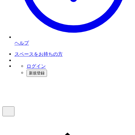
ヘルプ
スペースをお持ちの方
ログイン
新規登録
インスタベース
メニュー