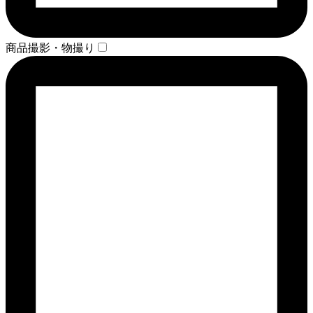
商品撮影・物撮り