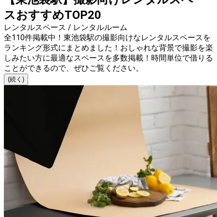
スおすすめTOP20
レンタルスペース / レンタルルーム
全110件掲載中！東池袋駅の撮影向けなレンタルスペースを
ランキング形式にまとめました！おしゃれな背景で撮影を楽
しみたい方に最適なスペースを多数掲載！時間単位で借りる
ことができるので、ぜひご覧ください。
(続く)