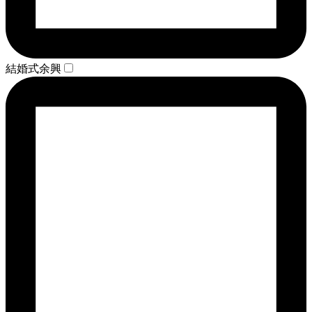
結婚式余興