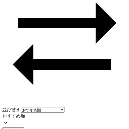
並び替え
おすすめ順