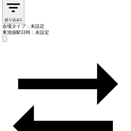
絞り込み
1
会場タイプ：未設定
東池袋駅
日時：未設定
会場タイプを選ぶ
東池袋駅
日時を選ぶ