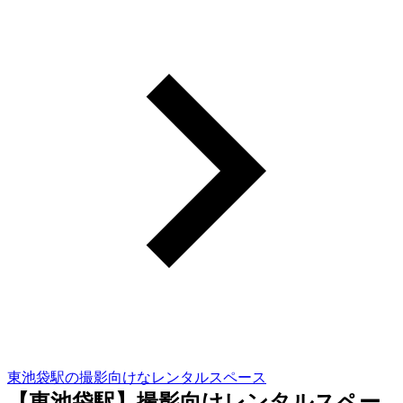
東池袋駅の撮影向けなレンタルスペース
【東池袋駅】撮影向けレンタルスペー