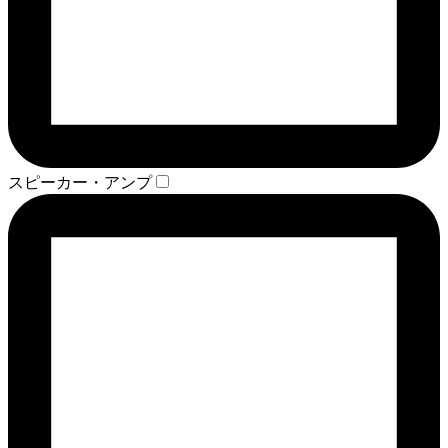
スピーカー・アンプ