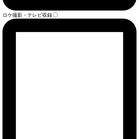
ロケ撮影・テレビ収録