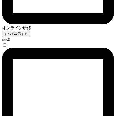
オンライン研修
すべて表示する
設備