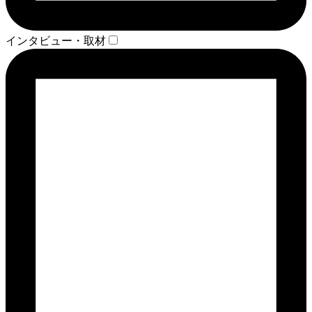
インタビュー・取材