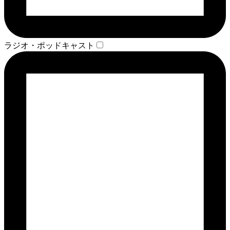
ラジオ・ポッドキャスト