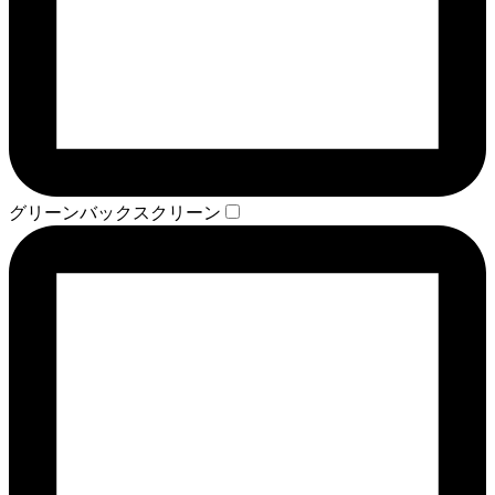
グリーンバックスクリーン