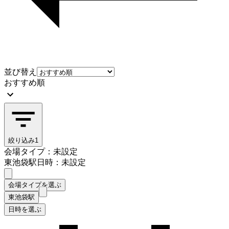
並び替え
おすすめ順
絞り込み
1
会場タイプ：未設定
東池袋駅
日時：未設定
会場タイプを選ぶ
東池袋駅
日時を選ぶ