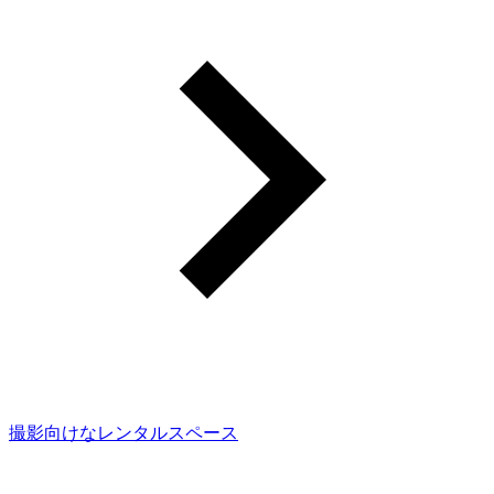
撮影向けなレンタルスペース