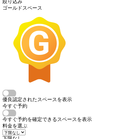
絞り込み
ゴールドスペース
優良認定されたスペースを表示
今すぐ予約
今すぐ予約を確定できるスペースを表示
料金を選ぶ
下限なし