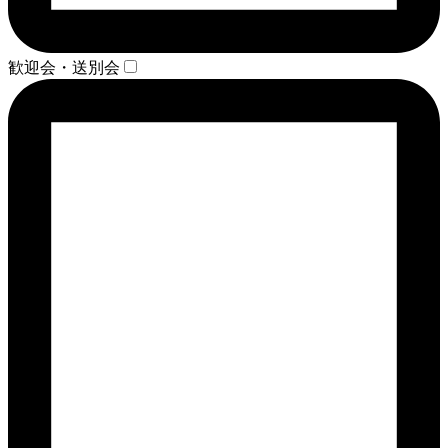
歓迎会・送別会