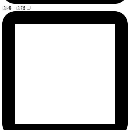
面接・面談