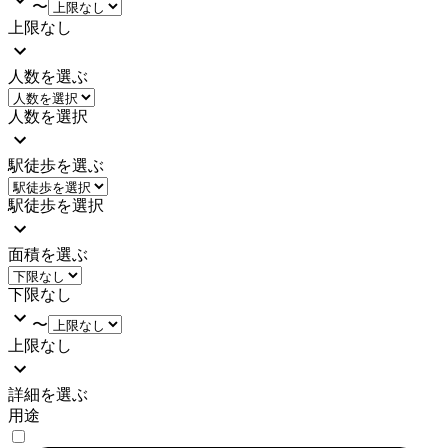
〜
上限なし
人数を選ぶ
人数を選択
駅徒歩を選ぶ
駅徒歩を選択
面積を選ぶ
下限なし
〜
上限なし
詳細を選ぶ
用途