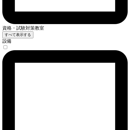
資格・試験対策教室
すべて表示する
設備