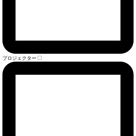
プロジェクター