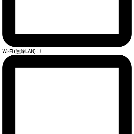
Wi-Fi (無線LAN)