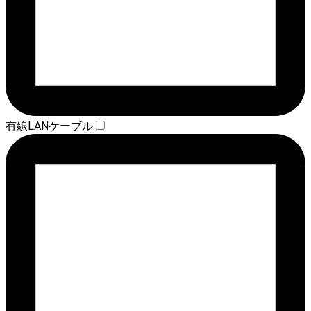
有線LANケーブル