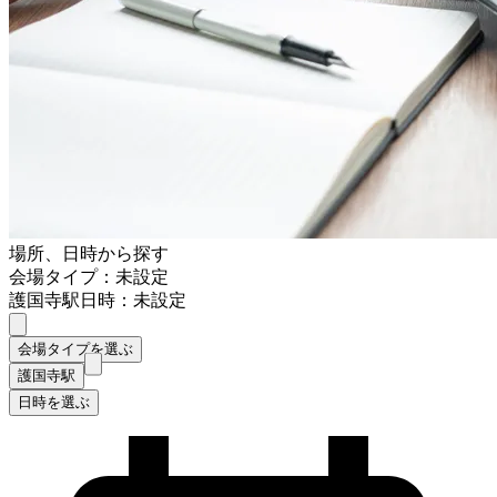
場所、日時から探す
会場タイプ：未設定
護国寺駅
日時：未設定
会場タイプを選ぶ
護国寺駅
日時を選ぶ