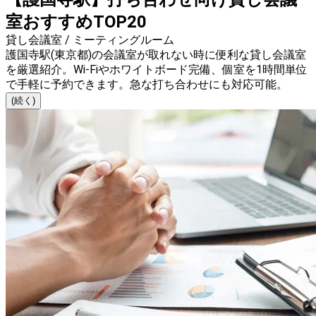
室おすすめTOP20
貸し会議室 / ミーティングルーム
護国寺駅(東京都)の会議室が取れない時に便利な貸し会議室
を厳選紹介。Wi-Fiやホワイトボード完備、個室を1時間単位
で手軽に予約できます。急な打ち合わせにも対応可能。
(続く)