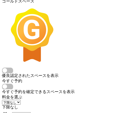
ゴールドスペース
優良認定されたスペースを表示
今すぐ予約
今すぐ予約を確定できるスペースを表示
料金を選ぶ
下限なし