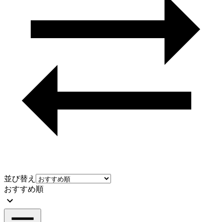
並び替え
おすすめ順