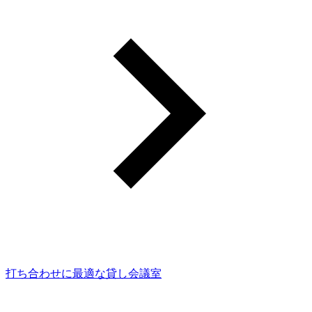
打ち合わせに最適な貸し会議室