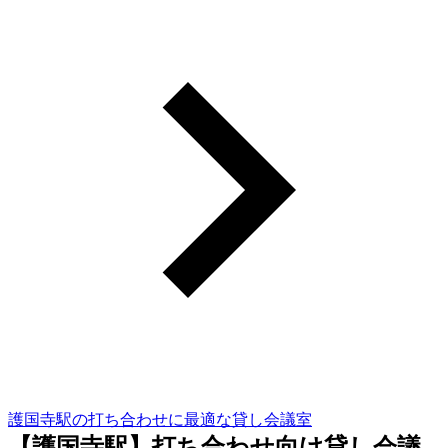
護国寺駅の打ち合わせに最適な貸し会議室
【護国寺駅】打ち合わせ向け貸し会議