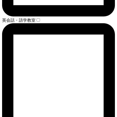
英会話・語学教室