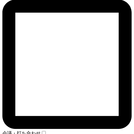
会議・打ち合わせ