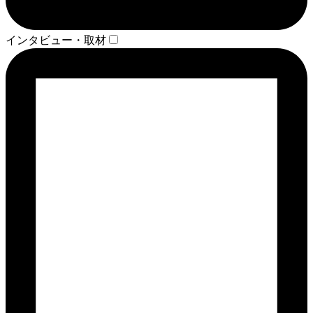
インタビュー・取材