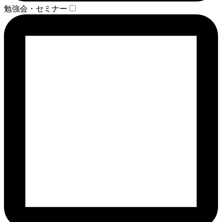
勉強会・セミナー