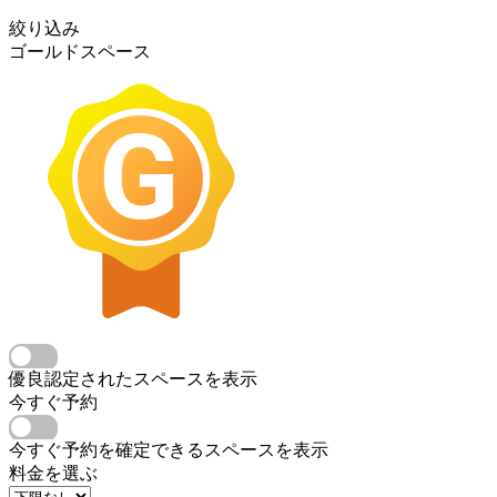
絞り込み
ゴールドスペース
優良認定されたスペースを表示
今すぐ予約
今すぐ予約を確定できるスペースを表示
料金を選ぶ