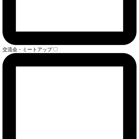
交流会・ミートアップ