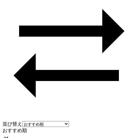
並び替え
おすすめ順