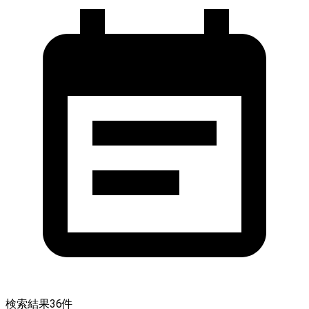
検索結果
36
件