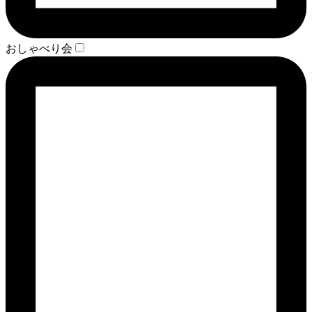
おしゃべり会