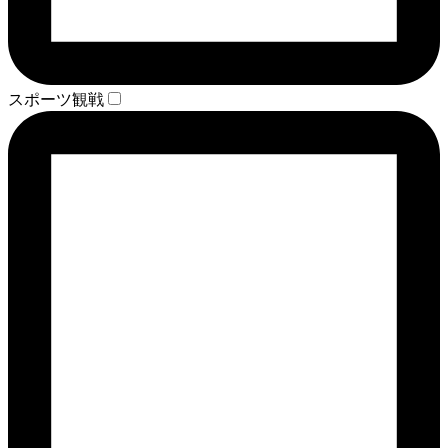
スポーツ観戦