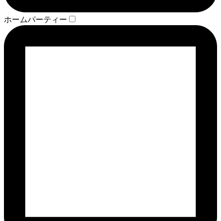
ホームパーティー