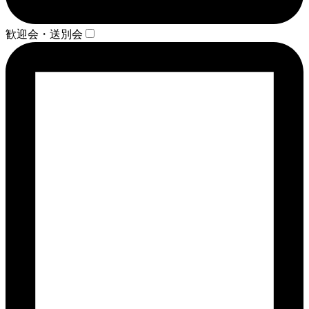
歓迎会・送別会