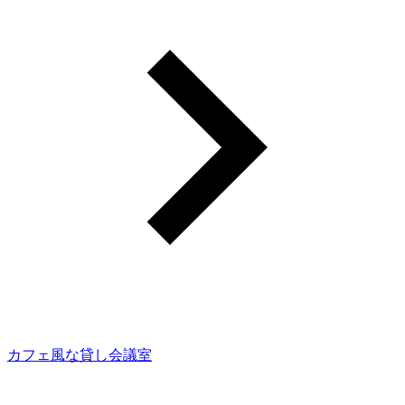
カフェ風な貸し会議室