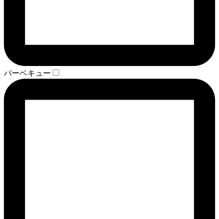
バーベキュー