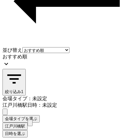
並び替え
おすすめ順
絞り込み
1
会場タイプ：未設定
江戸川橋駅
日時：未設定
会場タイプを選ぶ
江戸川橋駅
日時を選ぶ