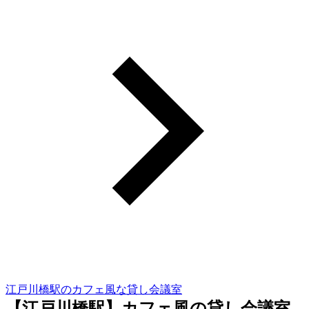
江戸川橋駅のカフェ風な貸し会議室
【江戸川橋駅】カフェ風の貸し会議室