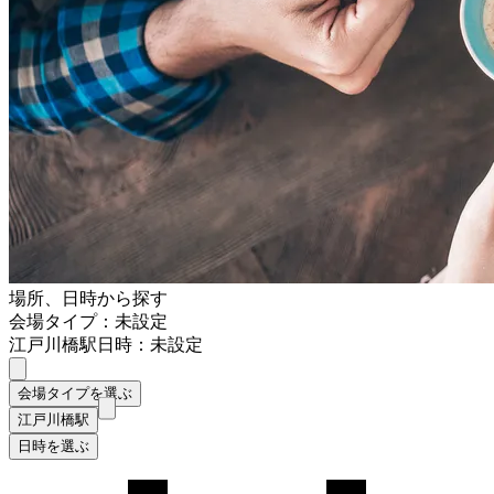
場所、日時から探す
会場タイプ：未設定
江戸川橋駅
日時：未設定
会場タイプを選ぶ
江戸川橋駅
日時を選ぶ