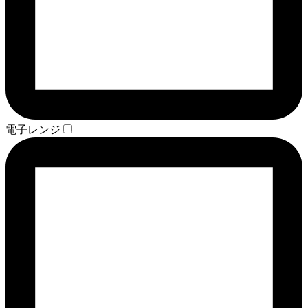
電子レンジ