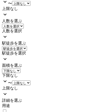
〜
上限なし
人数を選ぶ
人数を選択
駅徒歩を選ぶ
駅徒歩を選択
面積を選ぶ
下限なし
〜
上限なし
詳細を選ぶ
用途