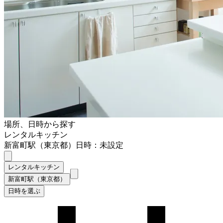
場所、日時から探す
レンタルキッチン
新富町駅（東京都）
日時：未設定
レンタルキッチン
新富町駅（東京都）
日時を選ぶ