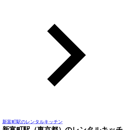
新富町駅のレンタルキッチン
新富町駅（東京都）のレンタルキッチ