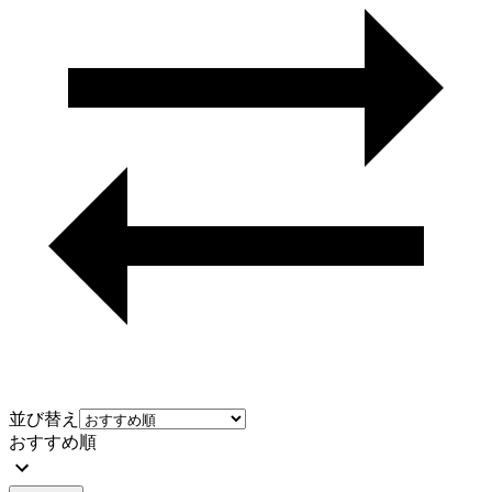
並び替え
おすすめ順