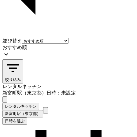
並び替え
おすすめ順
絞り込み
レンタルキッチン
新富町駅（東京都）
日時：未設定
レンタルキッチン
新富町駅（東京都）
日時を選ぶ