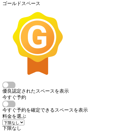
ゴールドスペース
優良認定されたスペースを表示
今すぐ予約
今すぐ予約を確定できるスペースを表示
料金を選ぶ
下限なし