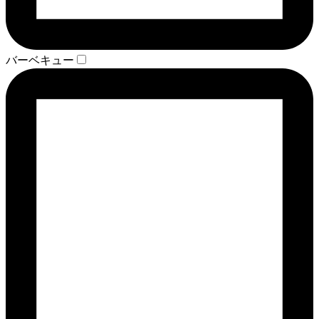
バーベキュー