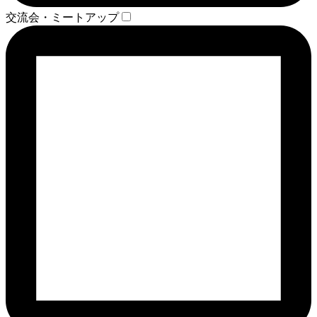
交流会・ミートアップ