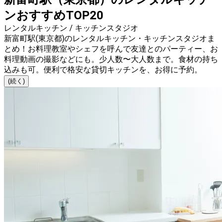
ンおすすめTOP20
レンタルキッチン / キッチンスタジオ
新富町駅(東京都)のレンタルキッチン・キッチンスタジオま
とめ！お料理教室やシェフを呼んで友達とのパーティー、お
料理動画の撮影などにも。少人数〜大人数まで。食材の持ち
込みも可。便利で格安な貸切キッチンを、お得に予約。
(続く)