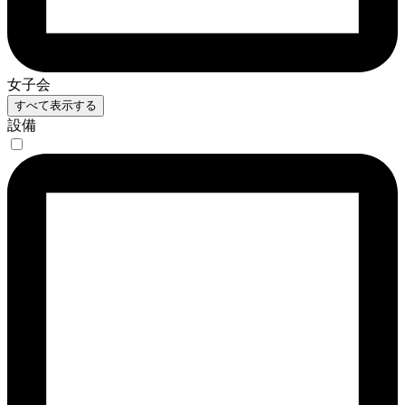
女子会
すべて表示する
設備