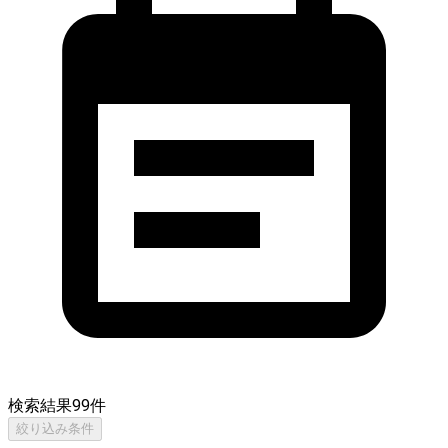
検索結果
99
件
絞り込み条件