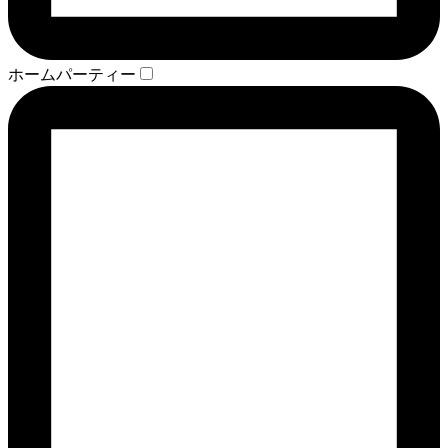
ホームパーティー