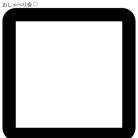
おしゃべり会