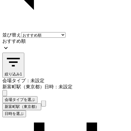
並び替え
おすすめ順
絞り込み
1
会場タイプ：未設定
新富町駅（東京都）
日時：未設定
会場タイプを選ぶ
新富町駅（東京都）
日時を選ぶ