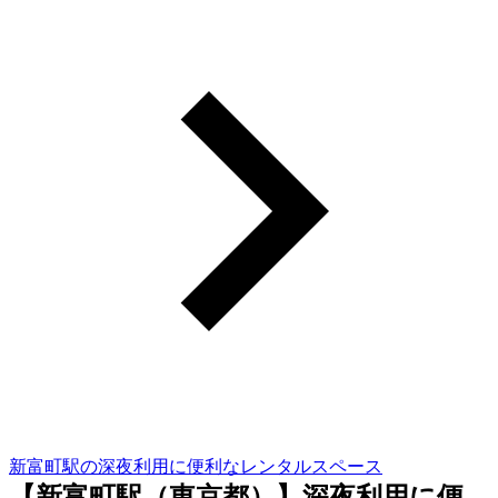
新富町駅の深夜利用に便利なレンタルスペース
【新富町駅（東京都）】深夜利用に便