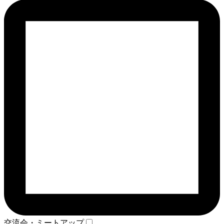
交流会・ミートアップ