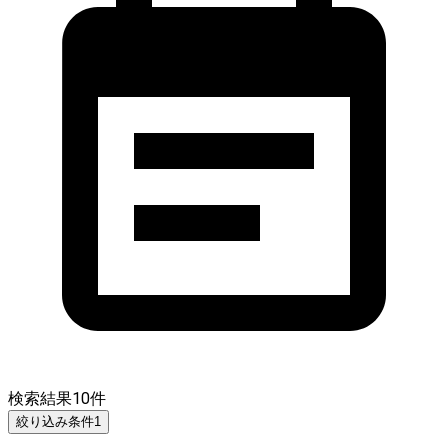
検索結果
10
件
絞り込み条件
1