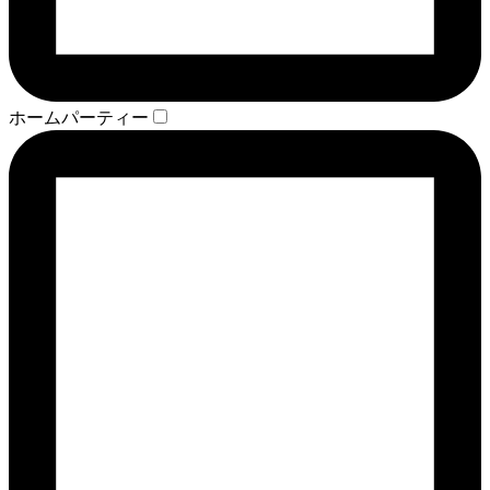
ホームパーティー