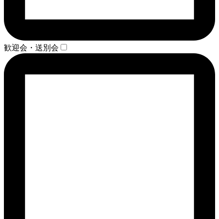
歓迎会・送別会