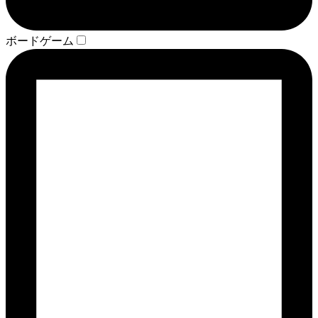
ボードゲーム