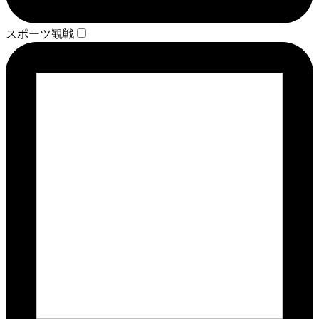
スポーツ観戦