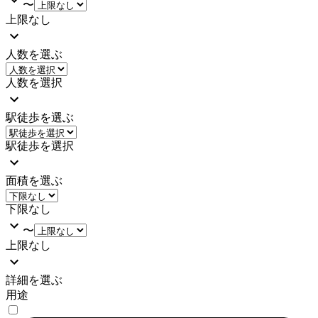
〜
上限なし
人数を選ぶ
人数を選択
駅徒歩を選ぶ
駅徒歩を選択
面積を選ぶ
下限なし
〜
上限なし
詳細を選ぶ
用途