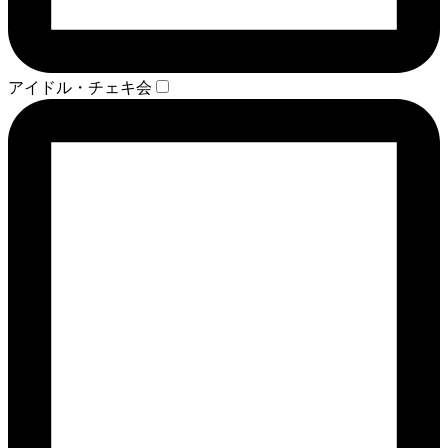
アイドル・チェキ会