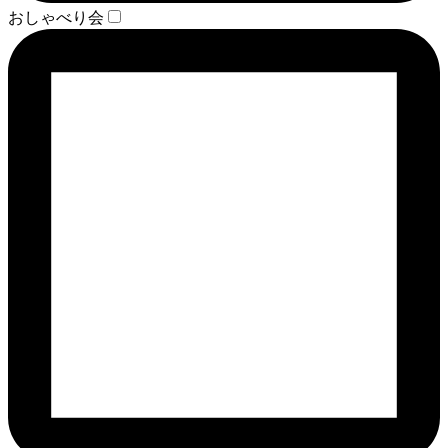
おしゃべり会