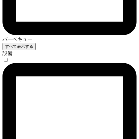
バーベキュー
すべて表示する
設備