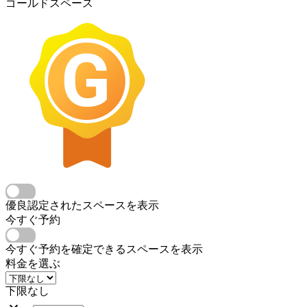
ゴールドスペース
優良認定されたスペースを表示
今すぐ予約
今すぐ予約を確定できるスペースを表示
料金を選ぶ
下限なし