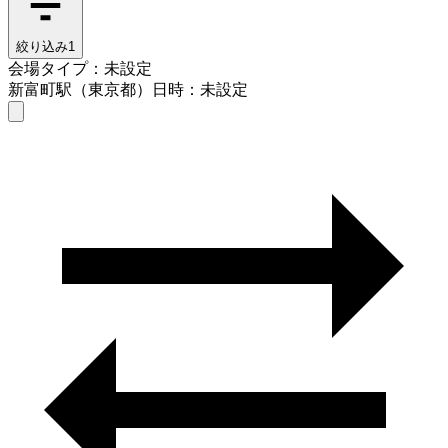
絞り込み
1
会場タイプ：未設定
新富町駅（東京都）
日時：未設定
会場タイプを選ぶ
新富町駅（東京都）
日時を選ぶ