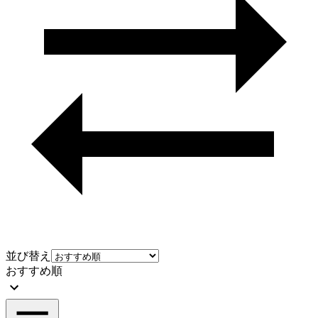
並び替え
おすすめ順