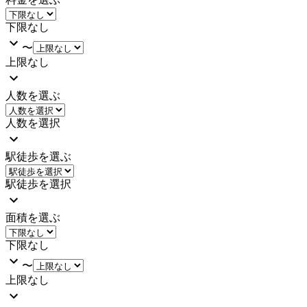
下限なし
〜
上限なし
人数を選ぶ
人数を選択
駅徒歩を選ぶ
駅徒歩を選択
面積を選ぶ
下限なし
〜
上限なし