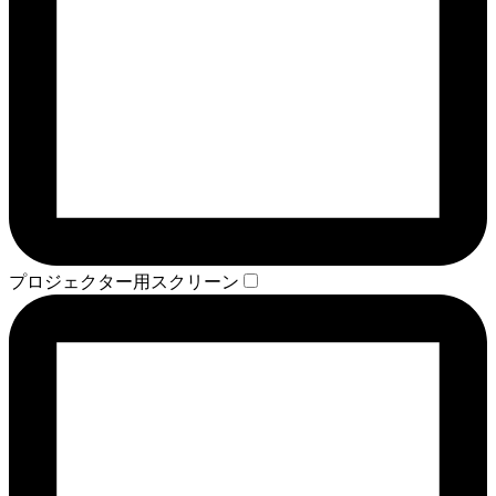
プロジェクター用スクリーン