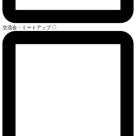
交流会・ミートアップ