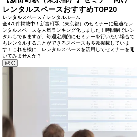
レンタルスペースおすすめTOP20
レンタルスペース / レンタルルーム
全470件掲載中！新富町駅（東京都）のセミナーに最適なレ
ンタルスペースを人気ランキング化しました！時間制でレン
タルもできますが、毎週定期的にセミナーを行いたい場合で
もレンタルすることができるスペースも多数掲載していま
す！これを機に、レンタルスペースを活用してセミナーを開
いてみませんか？
(続く)