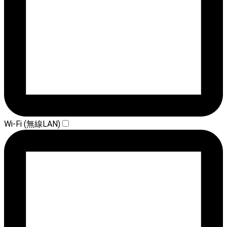
Wi-Fi (無線LAN)