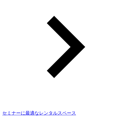
セミナーに最適なレンタルスペース