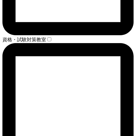
資格・試験対策教室