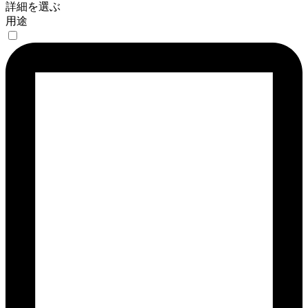
詳細を選ぶ
用途