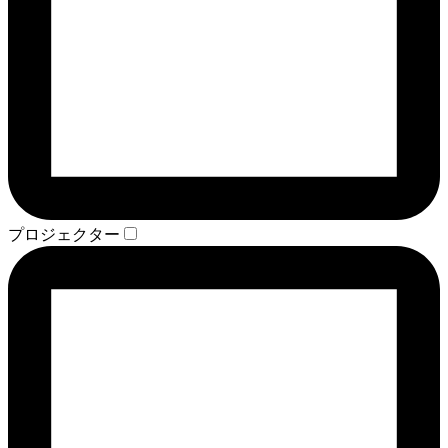
プロジェクター