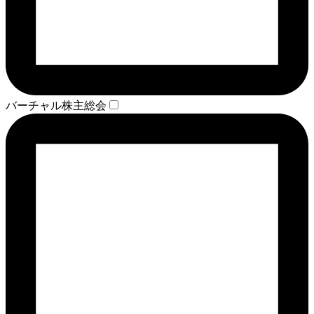
バーチャル株主総会