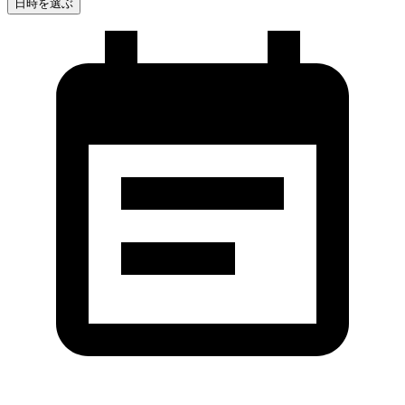
日時を選ぶ