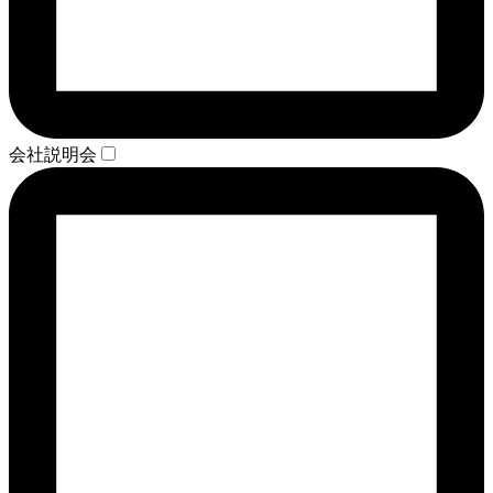
会社説明会