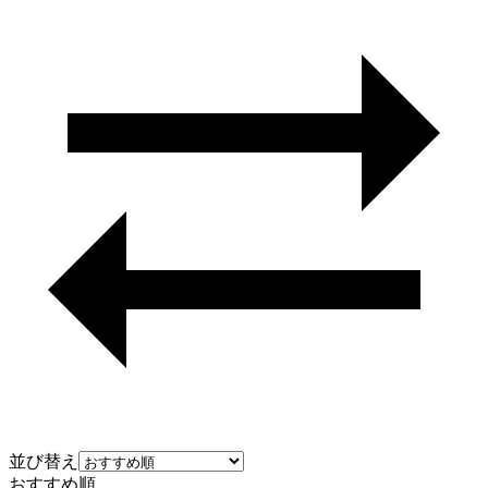
並び替え
おすすめ順