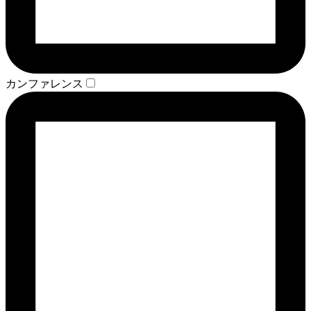
カンファレンス