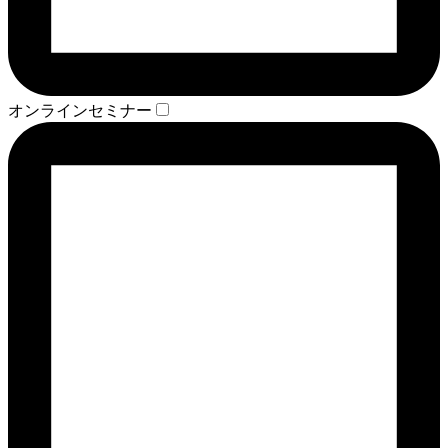
オンラインセミナー