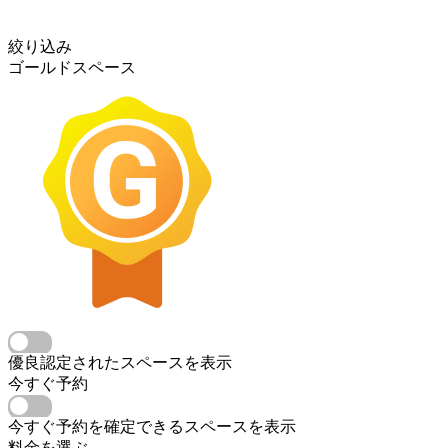
絞り込み
ゴールドスペース
優良認定されたスペースを表示
今すぐ予約
今すぐ予約を確定できるスペースを表示
料金を選ぶ