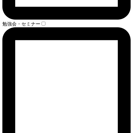
勉強会・セミナー