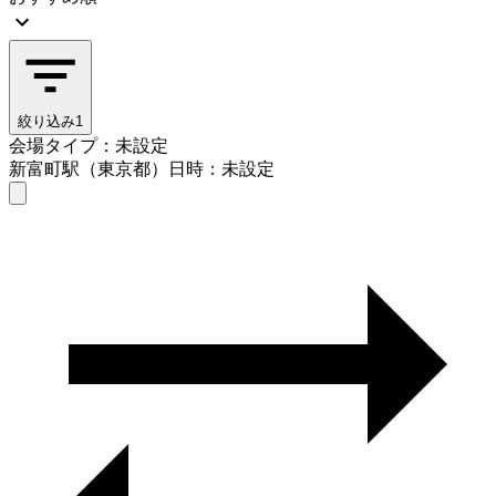
絞り込み
1
会場タイプ：未設定
新富町駅（東京都）
日時：未設定
会場タイプを選ぶ
新富町駅（東京都）
日時を選ぶ