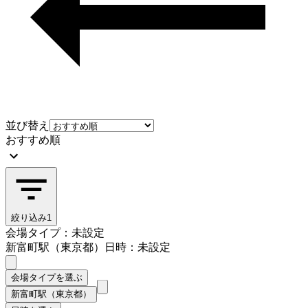
並び替え
おすすめ順
絞り込み
1
会場タイプ：未設定
新富町駅（東京都）
日時：未設定
会場タイプを選ぶ
新富町駅（東京都）