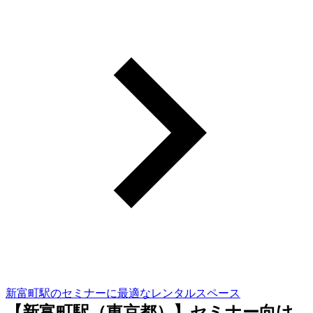
新富町駅のセミナーに最適なレンタルスペース
【新富町駅（東京都）】セミナー向け