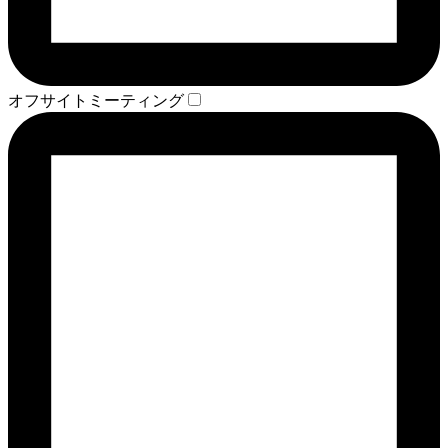
オフサイトミーティング