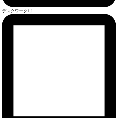
デスクワーク