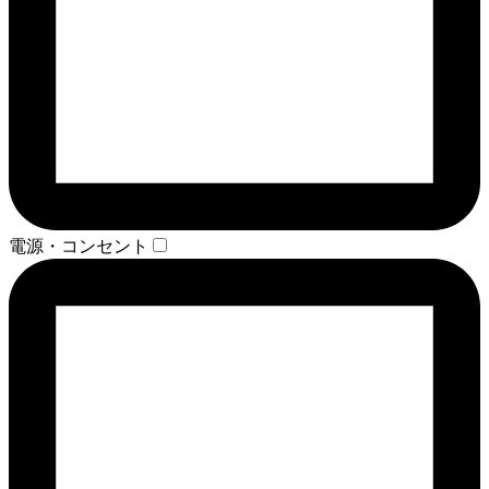
電源・コンセント