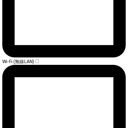
Wi-Fi (無線LAN)