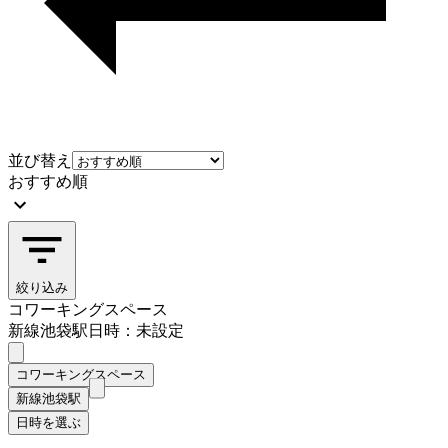
並び替え
おすすめ順
絞り込み
コワーキングスペース
新線池袋駅
日時：未設定
コワーキングスペース
新線池袋駅
日時を選ぶ