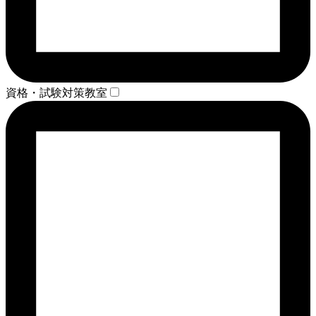
資格・試験対策教室