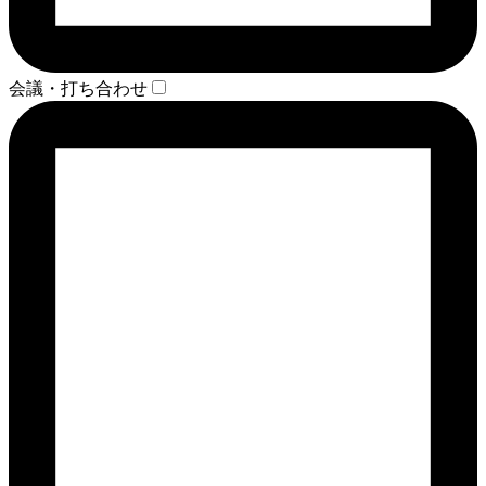
会議・打ち合わせ