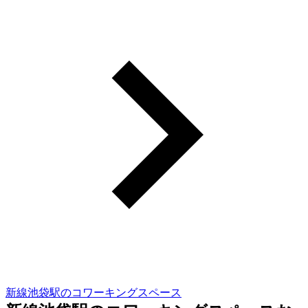
新線池袋駅のコワーキングスペース