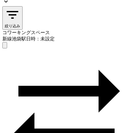
絞り込み
コワーキングスペース
新線池袋駅
日時：未設定
コワーキングスペース
新線池袋駅
日時を選ぶ