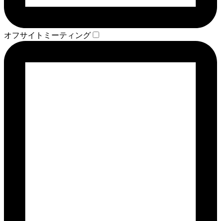
オフサイトミーティング