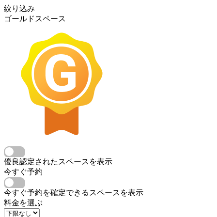
絞り込み
ゴールドスペース
優良認定されたスペースを表示
今すぐ予約
今すぐ予約を確定できるスペースを表示
料金を選ぶ