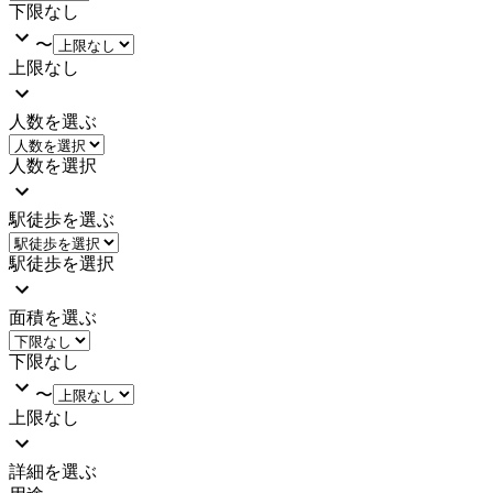
下限なし
〜
上限なし
人数を選ぶ
人数を選択
駅徒歩を選ぶ
駅徒歩を選択
面積を選ぶ
下限なし
〜
上限なし
詳細を選ぶ