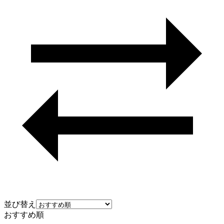
並び替え
おすすめ順