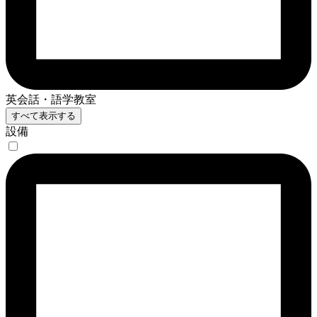
英会話・語学教室
すべて表示する
設備