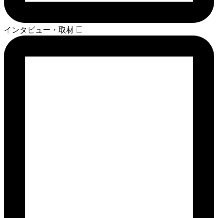
インタビュー・取材