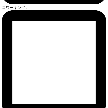
コワーキング