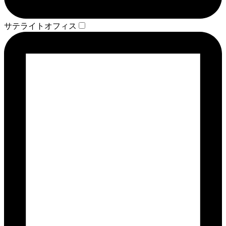
サテライトオフィス