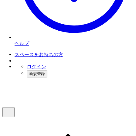
ヘルプ
スペースをお持ちの方
ログイン
新規登録
インスタベース
メニュー