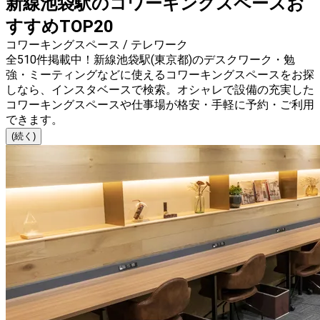
新線池袋駅のコワーキングスペースお
すすめTOP20
コワーキングスペース / テレワーク
全510件掲載中！新線池袋駅(東京都)のデスクワーク・勉
強・ミーティングなどに使えるコワーキングスペースをお探
しなら、インスタベースで検索。オシャレで設備の充実した
コワーキングスペースや仕事場が格安・手軽に予約・ご利用
できます。
(続く)