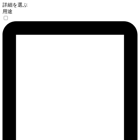
詳細を選ぶ
用途