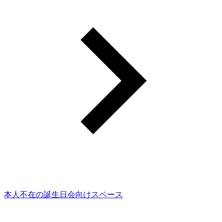
本人不在の誕生日会向けスペース