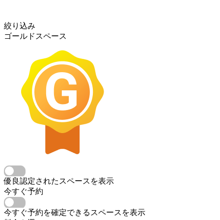
絞り込み
ゴールドスペース
優良認定されたスペースを表示
今すぐ予約
今すぐ予約を確定できるスペースを表示