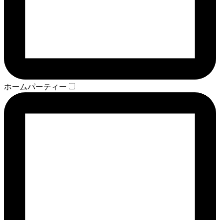
ホームパーティー