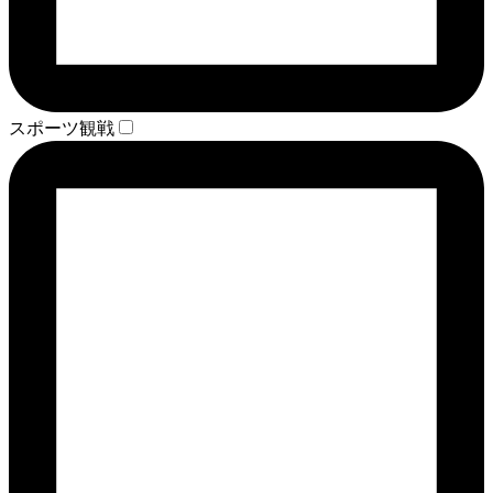
スポーツ観戦