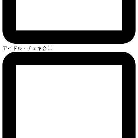
アイドル・チェキ会