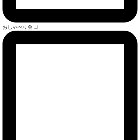
おしゃべり会