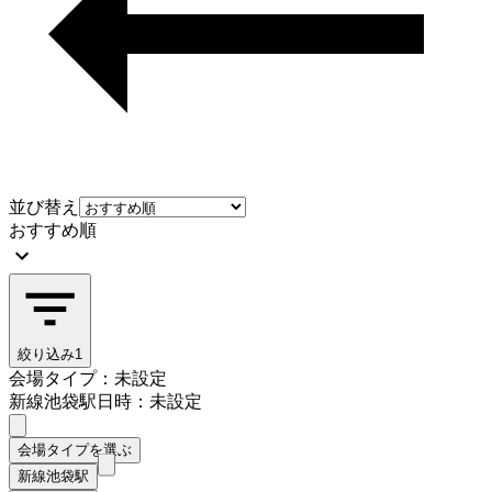
並び替え
おすすめ順
絞り込み
1
会場タイプ：未設定
新線池袋駅
日時：未設定
会場タイプを選ぶ
新線池袋駅