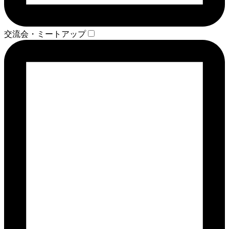
交流会・ミートアップ