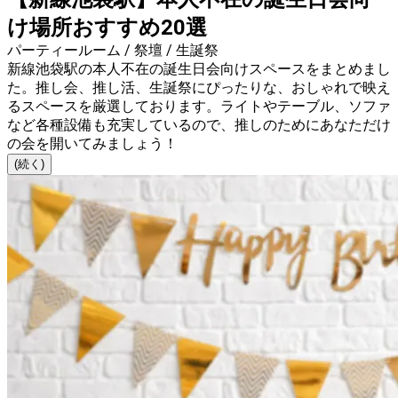
け場所おすすめ20選
パーティールーム / 祭壇 / 生誕祭
新線池袋駅の本人不在の誕生日会向けスペースをまとめまし
た。推し会、推し活、生誕祭にぴったりな、おしゃれで映え
るスペースを厳選しております。ライトやテーブル、ソファ
など各種設備も充実しているので、推しのためにあなただけ
の会を開いてみましょう！
(続く)