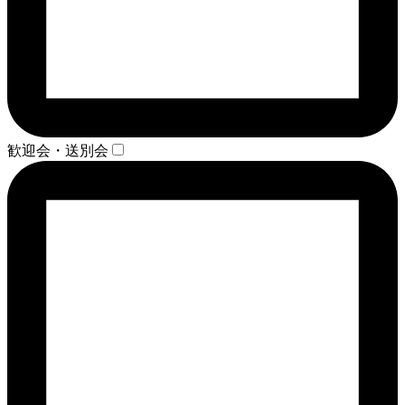
歓迎会・送別会