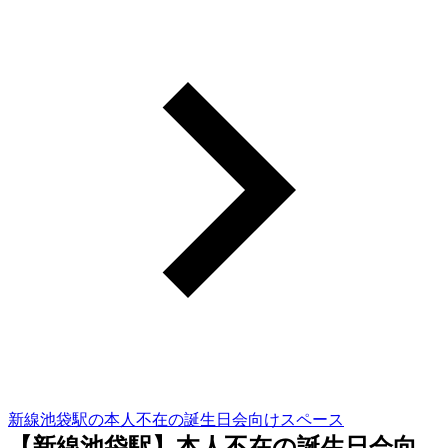
新線池袋駅の本人不在の誕生日会向けスペース
【新線池袋駅】本人不在の誕生日会向