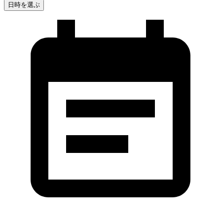
日時を選ぶ