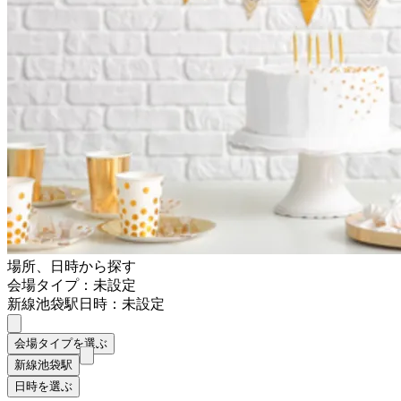
場所、日時から探す
会場タイプ：未設定
新線池袋駅
日時：未設定
会場タイプを選ぶ
新線池袋駅
日時を選ぶ