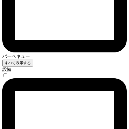
バーベキュー
すべて表示する
設備