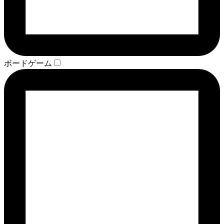
ボードゲーム