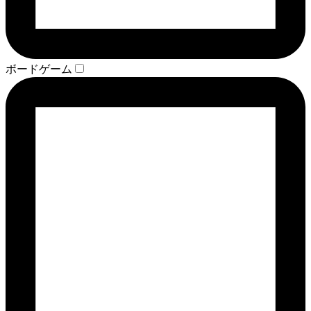
ボードゲーム