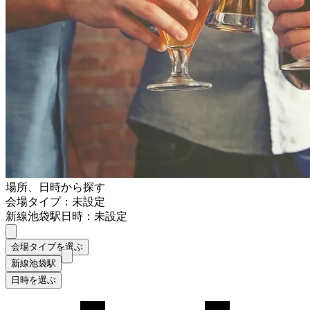
場所、日時から探す
会場タイプ：未設定
新線池袋駅
日時：未設定
会場タイプを選ぶ
新線池袋駅
日時を選ぶ