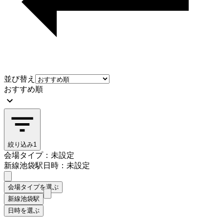
並び替え
おすすめ順
絞り込み
1
会場タイプ：未設定
新線池袋駅
日時：未設定
会場タイプを選ぶ
新線池袋駅
日時を選ぶ