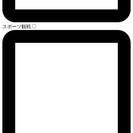
スポーツ観戦