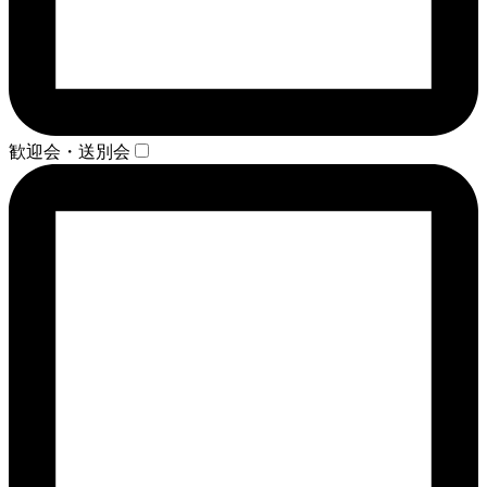
歓迎会・送別会