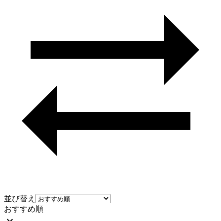
並び替え
おすすめ順