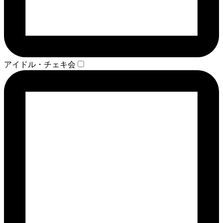
アイドル・チェキ会