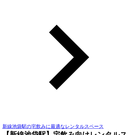
新線池袋駅の宅飲みに最適なレンタルスペース
【新線池袋駅】宅飲み向けレンタルス