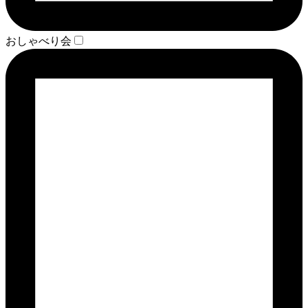
おしゃべり会