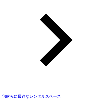
宅飲みに最適なレンタルスペース