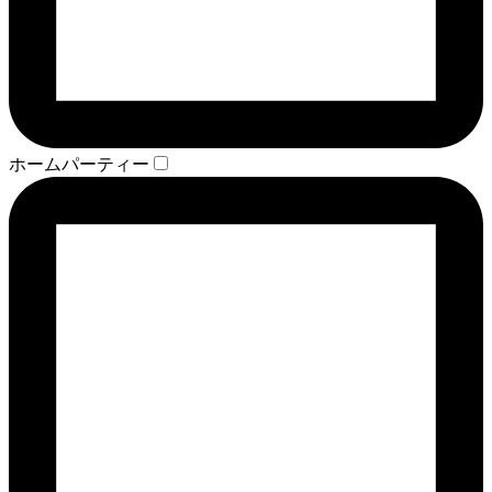
ホームパーティー