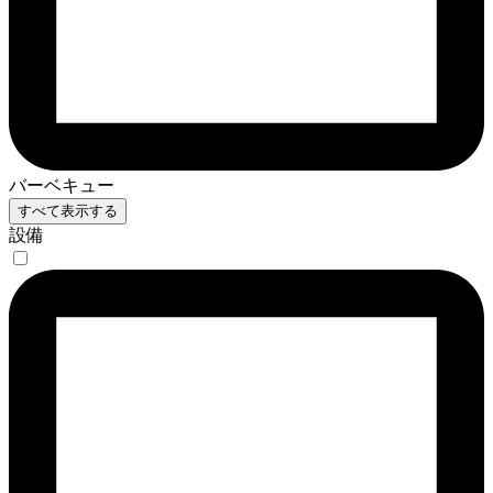
バーベキュー
すべて表示する
設備