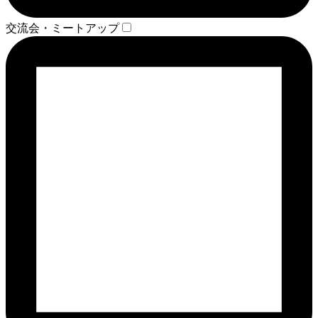
交流会・ミートアップ