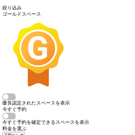
絞り込み
ゴールドスペース
優良認定されたスペースを表示
今すぐ予約
今すぐ予約を確定できるスペースを表示
料金を選ぶ