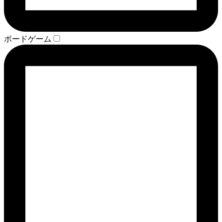
ボードゲーム