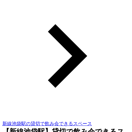
新線池袋駅の貸切で飲み会できるスペース
【新線池袋駅】貸切で飲み会できるス