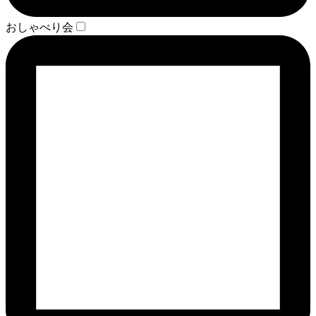
おしゃべり会