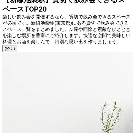
ペースTOP20
楽しい飲み会を開催するなら、貸切で飲み会できるスペース
が必須です。新線池袋駅(東京都)にある貸切で飲み会できる
スペース一覧をまとめました。友達や同僚と素敵なひととき
を楽しむ場所を豊富にご紹介します。快適な空間で美味しい
料理とお酒を楽しんで、特別な思い出を作りましょう。
(続く)