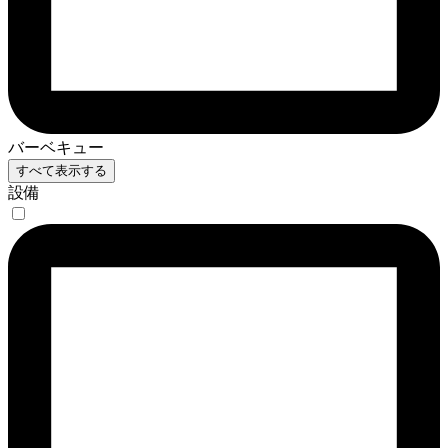
バーベキュー
すべて表示する
設備