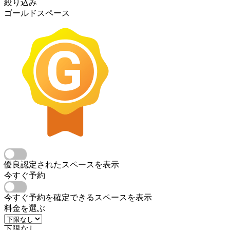
絞り込み
ゴールドスペース
優良認定されたスペースを表示
今すぐ予約
今すぐ予約を確定できるスペースを表示
料金を選ぶ
下限なし