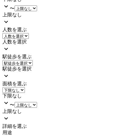
〜
上限なし
人数を選ぶ
人数を選択
駅徒歩を選ぶ
駅徒歩を選択
面積を選ぶ
下限なし
〜
上限なし
詳細を選ぶ
用途