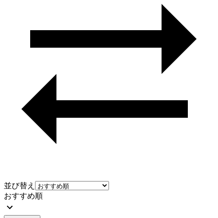
並び替え
おすすめ順