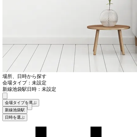
場所、日時から探す
会場タイプ：未設定
新線池袋駅
日時：未設定
会場タイプを選ぶ
新線池袋駅
日時を選ぶ