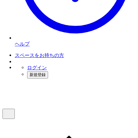
ヘルプ
スペースをお持ちの方
ログイン
新規登録
インスタベース
メニュー