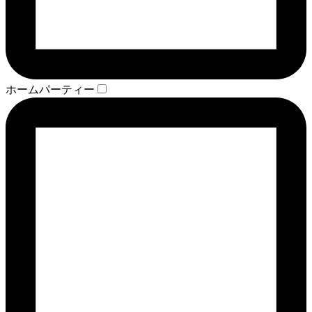
ホームパーティー