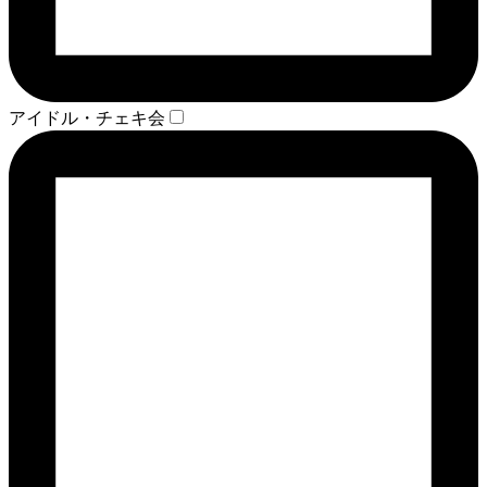
アイドル・チェキ会