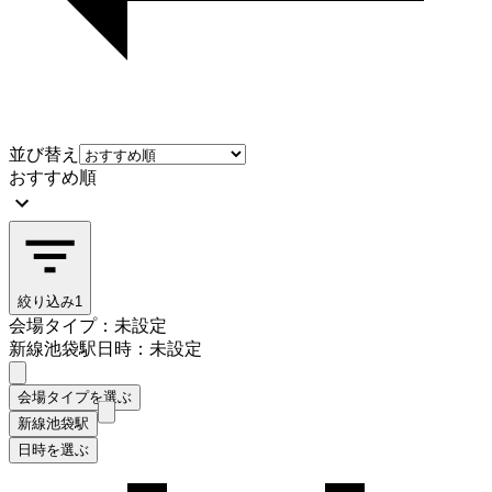
並び替え
おすすめ順
絞り込み
1
会場タイプ：未設定
新線池袋駅
日時：未設定
会場タイプを選ぶ
新線池袋駅
日時を選ぶ