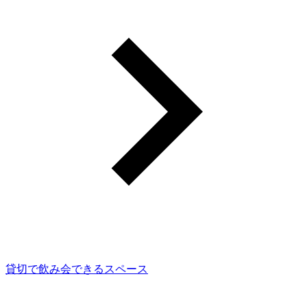
貸切で飲み会できるスペース