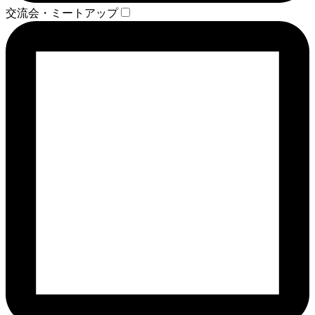
交流会・ミートアップ