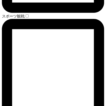
スポーツ観戦